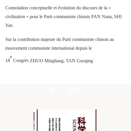
Connotation conceptuelle et évolution du discours de la «
civilisation » pour le Parti communiste chinois
PAN Nana, SHI
Yan
Sur la contribution majeure du Parti communiste chinois au
mouvement communiste international depuis le
e
18
Congrès
ZHUO Mingliang, TAN Guoqing
N° 2, 2023