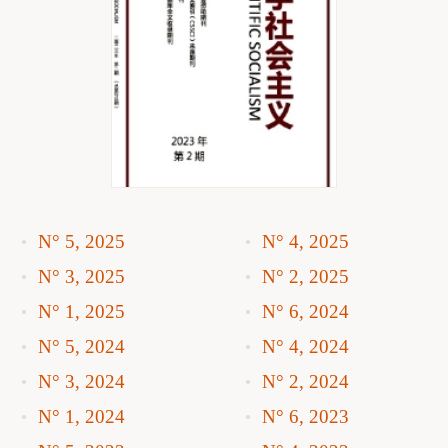
N° 5, 2025
N° 4, 2025
N° 3, 2025
N° 2, 2025
N° 1, 2025
N° 6, 2024
N° 5, 2024
N° 4, 2024
N° 3, 2024
N° 2, 2024
N° 1, 2024
N° 6, 2023