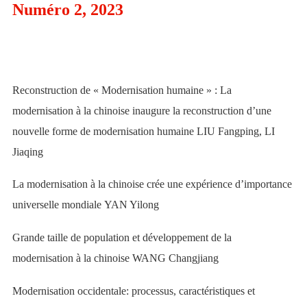
Numéro 2, 2023
Reconstruction de « Modernisation humaine » : La
modernisation à la chinoise inaugure la reconstruction d’une
nouvelle forme de modernisation humaine
LIU Fangping, LI
Jiaqing
La modernisation à la chinoise crée une expérience d’importance
universelle mondiale
YAN Yilong
Grande taille de population et développement de la
modernisation à la chinoise
WANG Changjiang
Modernisation occidentale: processus, caractéristiques et