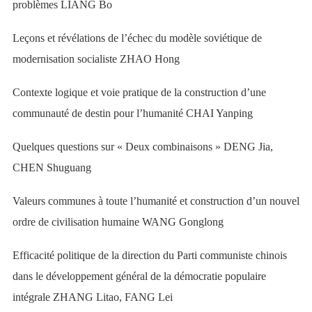
problèmes
LIANG Bo
Leçons et révélations de l’échec du modèle soviétique de
modernisation socialiste
ZHAO Hong
Contexte logique et voie pratique de la construction d’une
communauté de destin pour l’humanité
CHAI Yanping
Quelques questions sur « Deux combinaisons »
DENG Jia,
CHEN Shuguang
Valeurs communes à toute l’humanité et construction d’un nouvel
ordre de civilisation humaine
WANG Gonglong
Efficacité politique de la direction du Parti communiste chinois
dans le développement général de la démocratie populaire
intégrale
ZHANG Litao, FANG Lei