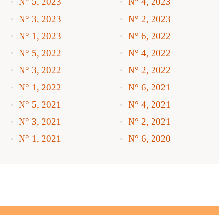
N° 5, 2023
N° 4, 2023
N° 3, 2023
N° 2, 2023
N° 1, 2023
N° 6, 2022
N° 5, 2022
N° 4, 2022
N° 3, 2022
N° 2, 2022
N° 1, 2022
N° 6, 2021
N° 5, 2021
N° 4, 2021
N° 3, 2021
N° 2, 2021
N° 1, 2021
N° 6, 2020