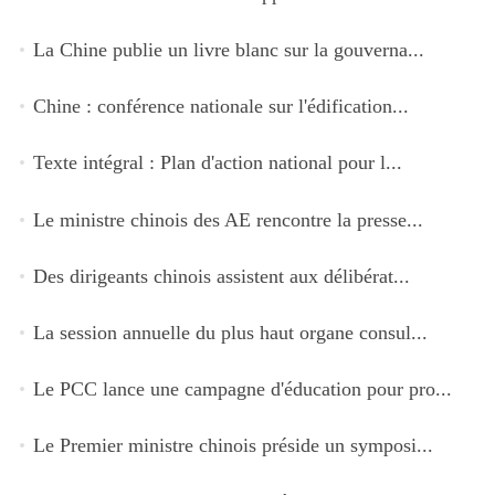
La Chine publie un livre blanc sur la gouverna...
Chine : conférence nationale sur l'édification...
Texte intégral : Plan d'action national pour l...
Le ministre chinois des AE rencontre la presse...
Des dirigeants chinois assistent aux délibérat...
La session annuelle du plus haut organe consul...
Le PCC lance une campagne d'éducation pour pro...
Le Premier ministre chinois préside un symposi...