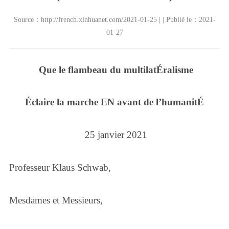
Source：http://french.xinhuanet.com/2021-01-25 | | Publié le：2021-
01-27
Que le flambeau du multilatÉralisme
Éclaire la marche EN avant de l’humanitÉ
25 janvier 2021
Professeur Klaus Schwab,
Mesdames et Messieurs,