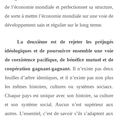
de l’économie mondiale et perfectionner sa structure,
de sorte à mettre l’économie mondiale sur une voie de
développement sain et régulier sur le long terme.
La deuxième est de rejeter les préjugés
idéologiques et de poursuivre ensemble une voie
de coexistence pacifique, de bénéfice mutuel et de
coopération gagnant-gagnant.
Il n’existe pas deux
feuilles d’arbre identiques, et il n’existe pas non plus
les mêmes histoires, cultures ou systèmes sociaux.
Chaque pays est unique avec son histoire, sa culture
et son système social. Aucun n’est supérieur aux
autres. L’essentiel, c’est de savoir s’ils s’adaptent aux