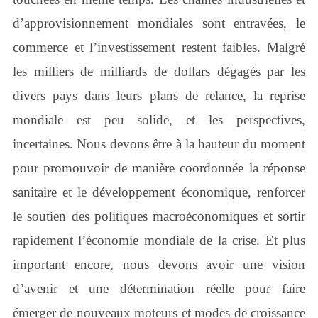
d’approvisionnement mondiales sont entravées, le
commerce et l’investissement restent faibles. Malgré
les milliers de milliards de dollars dégagés par les
divers pays dans leurs plans de relance, la reprise
mondiale est peu solide, et les perspectives,
incertaines. Nous devons être à la hauteur du moment
pour promouvoir de manière coordonnée la réponse
sanitaire et le développement économique, renforcer
le soutien des politiques macroéconomiques et sortir
rapidement l’économie mondiale de la crise. Et plus
important encore, nous devons avoir une vision
d’avenir et une détermination réelle pour faire
émerger de nouveaux moteurs et modes de croissance