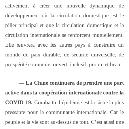
activement à créer une nouvelle dynamique de
développement où la circulation domestique est le
pilier principal et que la circulation domestique et la
circulation internationale se renforcent mutuellement.
Elle œuvrera avec les autres pays à construire un
monde de paix durable, de sécurité universelle, de
prospérité commune, ouvert, inclusif, propre et beau.
― La Chine continuera de prendre une part
active dans la coopération internationale contre la
COVID-19.
Combattre l’épidémie est la tâche la plus
pressante pour la communauté internationale. Car le
peuple et la vie sont au-dessus de tout. C’est aussi une