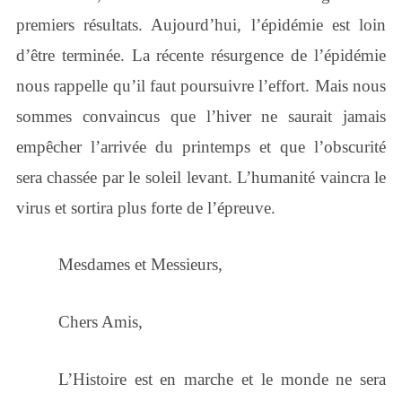
premiers résultats. Aujourd’hui, l’épidémie est loin
d’être terminée. La récente résurgence de l’épidémie
nous rappelle qu’il faut poursuivre l’effort. Mais nous
sommes convaincus que l’hiver ne saurait jamais
empêcher l’arrivée du printemps et que l’obscurité
sera chassée par le soleil levant. L’humanité vaincra le
virus et sortira plus forte de l’épreuve.
Mesdames et Messieurs,
Chers Amis,
L’Histoire est en marche et le monde ne sera