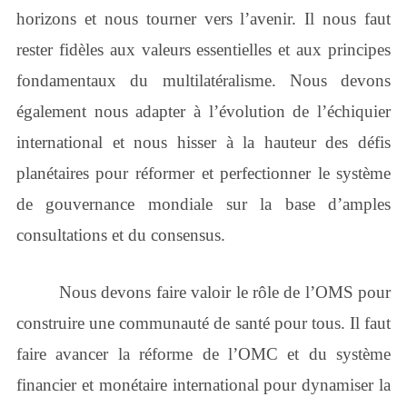
horizons et nous tourner vers l’avenir. Il nous faut
rester fidèles aux valeurs essentielles et aux principes
fondamentaux du multilatéralisme. Nous devons
également nous adapter à l’évolution de l’échiquier
international et nous hisser à la hauteur des défis
planétaires pour réformer et perfectionner le système
de gouvernance mondiale sur la base d’amples
consultations et du consensus.
Nous devons faire valoir le rôle de l’OMS pour
construire une communauté de santé pour tous. Il faut
faire avancer la réforme de l’OMC et du système
financier et monétaire international pour dynamiser la