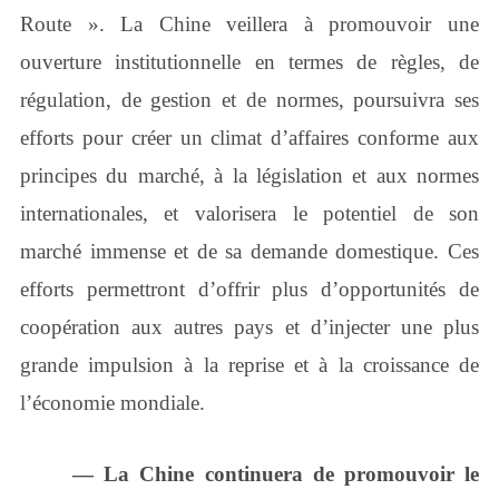
Route ». La Chine veillera à promouvoir une
ouverture institutionnelle en termes de règles, de
régulation, de gestion et de normes, poursuivra ses
efforts pour créer un climat d’affaires conforme aux
principes du marché, à la législation et aux normes
internationales, et valorisera le potentiel de son
marché immense et de sa demande domestique. Ces
efforts permettront d’offrir plus d’opportunités de
coopération aux autres pays et d’injecter une plus
grande impulsion à la reprise et à la croissance de
l’économie mondiale.
― La Chine continuera de promouvoir le