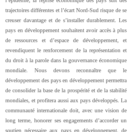
l’épidémie, la reprise économique des pays suit des
trajectoires différentes et l’écart Nord-Sud risque de se
creuser davantage et de s’installer durablement. Les
pays en développement souhaitent avoir accès à plus
de ressources et d’espace de développement, et
revendiquent le renforcement de la représentation et
du droit à la parole dans la gouvernance économique
mondiale. Nous devons reconnaître que le
développement des pays en développement permettra
de consolider la base de la prospérité et de la stabilité
mondiales, et profitera aussi aux pays développés. La
communauté internationale doit, avec une vision de
long terme, honorer ses engagements d’accorder un
soutien nécessaire aux pays en développement, de