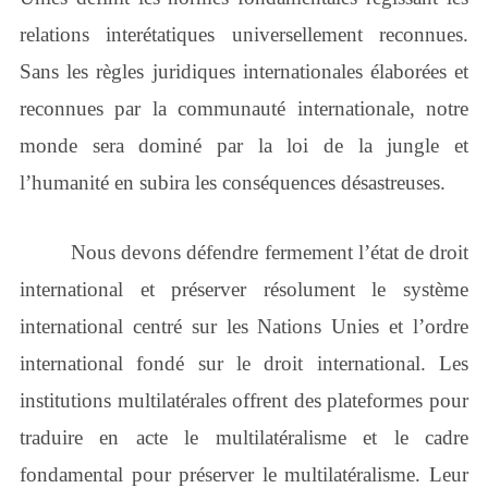
relations interétatiques universellement reconnues.
Sans les règles juridiques internationales élaborées et
reconnues par la communauté internationale, notre
monde sera dominé par la loi de la jungle et
l’humanité en subira les conséquences désastreuses.
Nous devons défendre fermement l’état de droit
international et préserver résolument le système
international centré sur les Nations Unies et l’ordre
international fondé sur le droit international. Les
institutions multilatérales offrent des plateformes pour
traduire en acte le multilatéralisme et le cadre
fondamental pour préserver le multilatéralisme. Leur