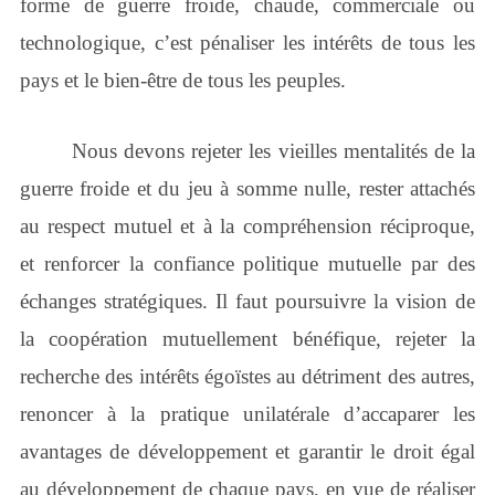
forme de guerre froide, chaude, commerciale ou
technologique, c’est pénaliser les intérêts de tous les
pays et le bien-être de tous les peuples.
Nous devons rejeter les vieilles mentalités de la
guerre froide et du jeu à somme nulle, rester attachés
au respect mutuel et à la compréhension réciproque,
et renforcer la confiance politique mutuelle par des
échanges stratégiques. Il faut poursuivre la vision de
la coopération mutuellement bénéfique, rejeter la
recherche des intérêts égoïstes au détriment des autres,
renoncer à la pratique unilatérale d’accaparer les
avantages de développement et garantir le droit égal
au développement de chaque pays, en vue de réaliser