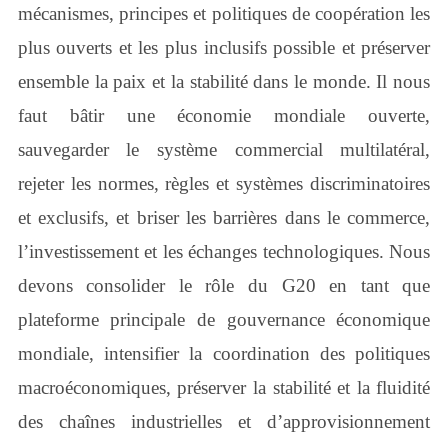
mécanismes, principes et politiques de coopération les
plus ouverts et les plus inclusifs possible et préserver
ensemble la paix et la stabilité dans le monde. Il nous
faut bâtir une économie mondiale ouverte,
sauvegarder le système commercial multilatéral,
rejeter les normes, règles et systèmes discriminatoires
et exclusifs, et briser les barrières dans le commerce,
l’investissement et les échanges technologiques. Nous
devons consolider le rôle du G20 en tant que
plateforme principale de gouvernance économique
mondiale, intensifier la coordination des politiques
macroéconomiques, préserver la stabilité et la fluidité
des chaînes industrielles et d’approvisionnement