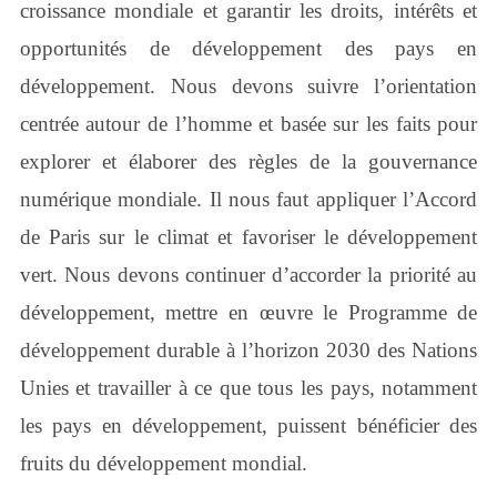
croissance mondiale et garantir les droits, intérêts et
opportunités de développement des pays en
développement. Nous devons suivre l’orientation
centrée autour de l’homme et basée sur les faits pour
explorer et élaborer des règles de la gouvernance
numérique mondiale. Il nous faut appliquer l’Accord
de Paris sur le climat et favoriser le développement
vert. Nous devons continuer d’accorder la priorité au
développement, mettre en œuvre le Programme de
développement durable à l’horizon 2030 des Nations
Unies et travailler à ce que tous les pays, notamment
les pays en développement, puissent bénéficier des
fruits du développement mondial.