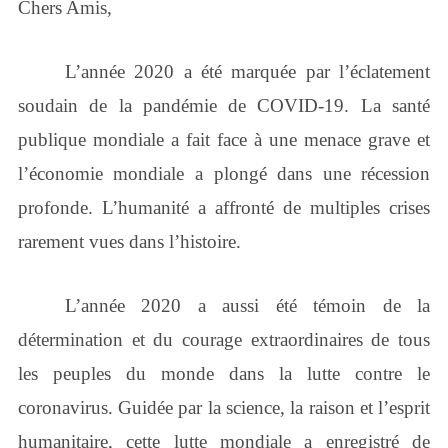
Chers Amis,
L’année 2020 a été marquée par l’éclatement
soudain de la pandémie de COVID-19. La santé
publique mondiale a fait face à une menace grave et
l’économie mondiale a plongé dans une récession
profonde. L’humanité a affronté de multiples crises
rarement vues dans l’histoire.
L’année 2020 a aussi été témoin de la
détermination et du courage extraordinaires de tous
les peuples du monde dans la lutte contre le
coronavirus. Guidée par la science, la raison et l’esprit
humanitaire, cette lutte mondiale a enregistré de