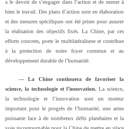
a le devoir de s’engager dans l’action et de mener à
bien le travail. Des plans d’action sont en élaboration
et des mesures spécifiques ont été prises pour assurer
la réalisation des objectifs fixés. La Chine, par ces
efforts concrets, porte le multilatéralisme et contribue
à la protection de notre foyer commun et au
développement durable de l’humanité.
― La Chine continuera de favoriser la
science, la technologie et l’innovation.
La science,
la technologie et l’innovation sont un moteur
important pour le progrès de l’humanité, une arme
puissante face à de nombreux défis planétaires et la
voie incontournable pour la Chine de mettre en place