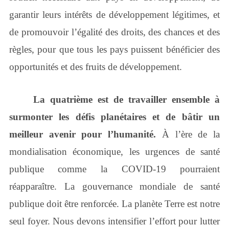
garantir leurs intérêts de développement légitimes, et
de promouvoir l’égalité des droits, des chances et des
règles, pour que tous les pays puissent bénéficier des
opportunités et des fruits de développement.
La quatrième est de travailler ensemble à
surmonter les défis planétaires et de bâtir un
meilleur avenir pour l’humanité.
À l’ère de la
mondialisation économique, les urgences de santé
publique comme la COVID-19 pourraient
réapparaître. La gouvernance mondiale de santé
publique doit être renforcée. La planète Terre est notre
seul foyer. Nous devons intensifier l’effort pour lutter