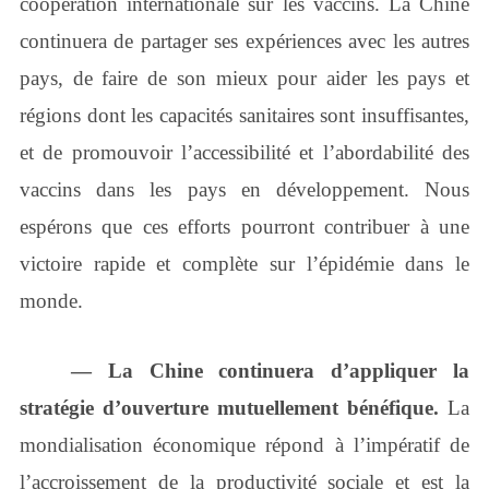
coopération internationale sur les vaccins. La Chine
continuera de partager ses expériences avec les autres
pays, de faire de son mieux pour aider les pays et
régions dont les capacités sanitaires sont insuffisantes,
et de promouvoir l’accessibilité et l’abordabilité des
vaccins dans les pays en développement. Nous
espérons que ces efforts pourront contribuer à une
victoire rapide et complète sur l’épidémie dans le
monde.
― La Chine continuera d’appliquer la
stratégie d’ouverture mutuellement bénéfique.
La
mondialisation économique répond à l’impératif de
l’accroissement de la productivité sociale et est la