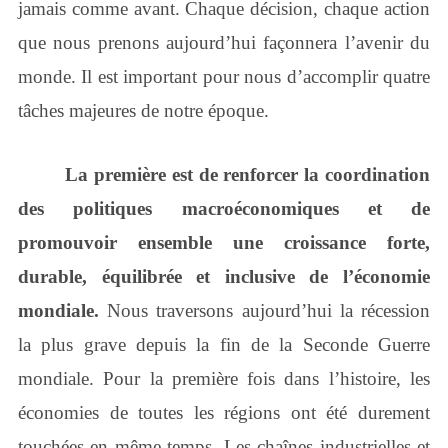
jamais comme avant. Chaque décision, chaque action
que nous prenons aujourd’hui façonnera l’avenir du
monde. Il est important pour nous d’accomplir quatre
tâches majeures de notre époque.
La première est de renforcer la coordination
des politiques macroéconomiques et de
promouvoir ensemble une croissance forte,
durable, équilibrée et inclusive de l’économie
mondiale.
Nous traversons aujourd’hui la récession
la plus grave depuis la fin de la Seconde Guerre
mondiale. Pour la première fois dans l’histoire, les
économies de toutes les régions ont été durement
touchées en même temps. Les chaînes industrielles et