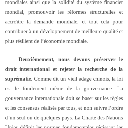
mondiales ainsi que la solidité du système financier
mondial, promouvoir les réformes structurelles et
accroître la demande mondiale, et tout cela pour
contribuer à un développement de meilleure qualité et
plus résilient de l’économie mondiale.
Deuxièmement, nous devons préserver le
droit international et rejeter la recherche de la
suprématie.
Comme dit
un vieil adage chinois, la loi
est le fondement même de la gouvernance. La
gouvernance internationale doit se baser sur les règles
et les consensus réalisés par tous, et non suivre l’ordre
d’un seul ou de quelques pays. La Charte des Nations
Unies définit les normes fondamentales régissant les