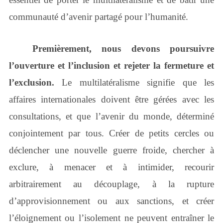
communauté d’avenir partagé pour l’humanité.
Premièrement, nous devons poursuivre
l’ouverture et l’inclusion et rejeter la fermeture et
l’exclusion.
Le multilatéralisme signifie que les
affaires internationales doivent être gérées avec les
consultations, et que l’avenir du monde, déterminé
conjointement par tous. Créer de petits cercles ou
déclencher une nouvelle guerre froide, chercher à
exclure, à menacer et à intimider, recourir
arbitrairement au découplage, à la rupture
d’approvisionnement ou aux sanctions, et créer
l’éloignement ou l’isolement ne peuvent entraîner le