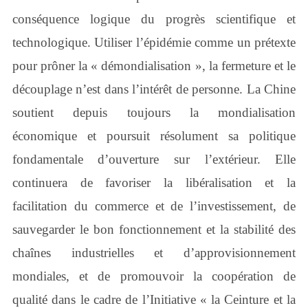
conséquence logique du progrès scientifique et
technologique. Utiliser l’épidémie comme un prétexte
pour prôner la « démondialisation », la fermeture et le
découplage n’est dans l’intérêt de personne. La Chine
soutient depuis toujours la mondialisation
économique et poursuit résolument sa politique
fondamentale d’ouverture sur l’extérieur. Elle
continuera de favoriser la libéralisation et la
facilitation du commerce et de l’investissement, de
sauvegarder le bon fonctionnement et la stabilité des
chaînes industrielles et d’approvisionnement
mondiales, et de promouvoir la coopération de
qualité dans le cadre de l’Initiative « la Ceinture et la