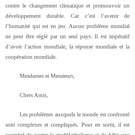
contre le changement climatique et promouvoir un
développement durable. Car c’est l’avenir de
l’humanité qui est en jeu. Aucun problème mondial
ne peut être réglé par un seul pays. Il est impératif
d’avoir l’action mondiale, la réponse mondiale et la
coopération mondiale.
Mesdames et Messieurs,
Chers Amis,
Les problèmes auxquels le monde est confronté
sont complexes et compliqués. Pour en sortir, il est
essentiel de porter le multilatéralisme et de bâtir une