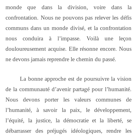
monde que dans la division, voire dans la
confrontation. Nous ne pouvons pas relever les défis
communs dans un monde divisé, et la confrontation
nous conduira à l’impasse. Voilà une leçon
douloureusement acquise. Elle résonne encore. Nous
ne devons jamais reprendre le chemin du passé.
La bonne approche est de poursuivre la vision
de la communauté d’avenir partagé pour l’humanité.
Nous devons porter les valeurs communes de
l’humanité, à savoir la paix, le développement,
l’équité, la justice, la démocratie et la liberté, se
débarrasser des préjugés idéologiques, rendre les