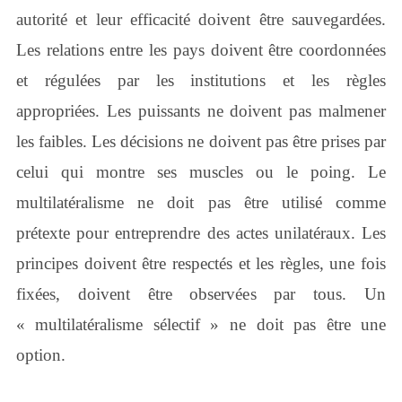
autorité et leur efficacité doivent être sauvegardées.
Les relations entre les pays doivent être coordonnées
et régulées par les institutions et les règles
appropriées. Les puissants ne doivent pas malmener
les faibles. Les décisions ne doivent pas être prises par
celui qui montre ses muscles ou le poing. Le
multilatéralisme ne doit pas être utilisé comme
prétexte pour entreprendre des actes unilatéraux. Les
principes doivent être respectés et les règles, une fois
fixées, doivent être observées par tous. Un
« multilatéralisme sélectif » ne doit pas être une
option.