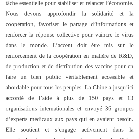
tâche essentielle pour stabiliser et relancer l’économie.
Nous devons approfondir la solidarité et la
coopération, favoriser le partage d’informations et
renforcer la réponse collective pour vaincre le virus
dans le monde. L’accent doit être mis sur le
renforcement de la coopération en matière de R&D,
de production et de distribution des vaccins pour en
faire un bien public véritablement accessible et
abordable pour tous les peuples. La Chine a jusqu’ici
accordé de l’aide à plus de 150 pays et 13
organisations internationales et envoyé 36 groupes
d’experts médicaux aux pays qui en avaient besoin.
Elle soutient et s’engage activement dans la