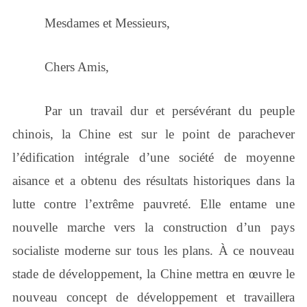
Mesdames et Messieurs
,
Chers Amis,
Par un travail dur et persévérant du peuple
chinois, la Chine est sur le point de parachever
l’édification intégrale d’une société de moyenne
aisance et a obtenu des résultats historiques dans la
lutte contre l’extrême pauvreté. Elle entame une
nouvelle marche vers la construction d’un pays
socialiste moderne sur tous les plans. À ce nouveau
stade de développement, la Chine mettra en œuvre le
nouveau concept de développement et travaillera