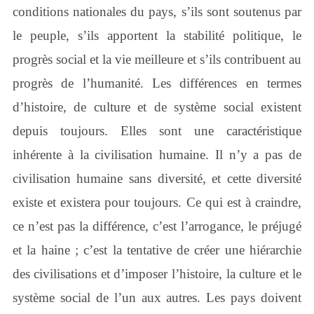
conditions nationales du pays, s’ils sont soutenus par
le peuple, s’ils apportent la stabilité politique, le
progrès social et la vie meilleure et s’ils contribuent au
progrès de l’humanité. Les différences en termes
d’histoire, de culture et de système social existent
depuis toujours. Elles sont une caractéristique
inhérente à la civilisation humaine. Il n’y a pas de
civilisation humaine sans diversité, et cette diversité
existe et existera pour toujours. Ce qui est à craindre,
ce n’est pas la différence, c’est l’arrogance, le préjugé
et la haine ; c’est la tentative de créer une hiérarchie
des civilisations et d’imposer l’histoire, la culture et le
système social de l’un aux autres. Les pays doivent