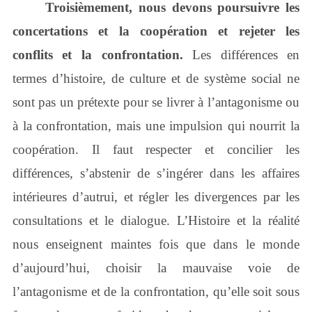
Troisièmement, nous devons poursuivre les
concertations et la coopération et rejeter les
conflits et la confrontation.
Les différences en
termes d’histoire, de culture et de système social ne
sont pas un prétexte pour se livrer à l’antagonisme ou
à la confrontation, mais une impulsion qui nourrit la
coopération. Il faut respecter et concilier les
différences, s’abstenir de s’ingérer dans les affaires
intérieures d’autrui, et régler les divergences par les
consultations et le dialogue. L’Histoire et la réalité
nous enseignent maintes fois que dans le monde
d’aujourd’hui, choisir la mauvaise voie de
l’antagonisme et de la confrontation, qu’elle soit sous