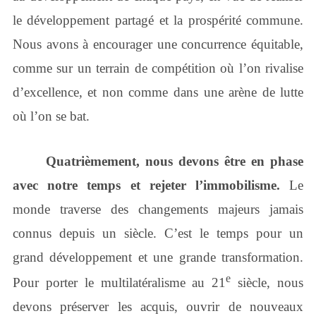
le développement partagé et la prospérité commune.
Nous avons à encourager une concurrence équitable,
comme sur un terrain de compétition où l’on rivalise
d’excellence, et non comme dans une arène de lutte
où l’on se bat.
Quatrièmement, nous devons être en phase
avec notre temps et rejeter l’immobilisme.
Le
monde traverse des changements majeurs jamais
connus depuis un siècle. C’est le temps pour un
grand développement et une grande transformation.
e
Pour porter le multilatéralisme au 21
siècle, nous
devons préserver les acquis, ouvrir de nouveaux