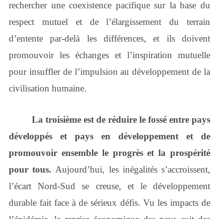
rechercher une coexistence pacifique sur la base du
respect mutuel et de l’élargissement du terrain
d’entente par-delà les différences, et ils doivent
promouvoir les échanges et l’inspiration mutuelle
pour insuffler de l’impulsion au développement de la
civilisation humaine.
La troisième est de réduire le fossé entre pays
développés et pays en développement et de
promouvoir ensemble le progrès et la prospérité
pour tous.
Aujourd’hui,
les inégalités s’accroissent,
l’écart Nord-Sud se creuse, et le développement
durable fait face à de sérieux défis. Vu les impacts de