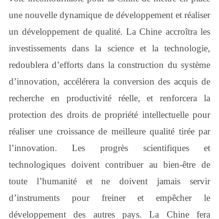
une nouvelle dynamique de développement et réaliser
un développement de qualité. La Chine accroîtra les
investissements dans la science et la technologie,
redoublera d’efforts dans la construction du système
d’innovation, accélérera la conversion des acquis de
recherche en productivité réelle, et renforcera la
protection des droits de propriété intellectuelle pour
réaliser une croissance de meilleure qualité tirée par
l’innovation. Les progrès scientifiques et
technologiques doivent contribuer au bien-être de
toute l’humanité et ne doivent jamais servir
d’instruments pour freiner et empêcher le
développement des autres pays. La Chine fera