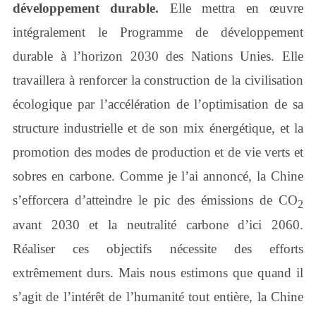
développement durable.
Elle mettra en œuvre
intégralement le Programme de développement
durable à l’horizon 2030 des Nations Unies. Elle
travaillera à renforcer la construction de la civilisation
écologique par l’accélération de l’optimisation de sa
structure industrielle et de son mix énergétique, et la
promotion des modes de production et de vie verts et
sobres en carbone. Comme je l’ai annoncé, la Chine
s’efforcera d’atteindre le pic des émissions de CO
2
avant 2030 et la neutralité carbone d’ici 2060.
Réaliser ces objectifs nécessite des efforts
extrêmement durs. Mais nous estimons que quand il
s’agit de l’intérêt de l’humanité tout entière, la Chine