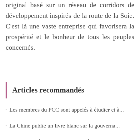
original basé sur un réseau de corridors de
développement inspirés de la route de la Soie.
C'est là une vaste entreprise qui favorisera la
prospérité et le bonheur de tous les peuples
concernés.
Articles recommandés
Les membres du PCC sont appelés à étudier et à...
La Chine publie un livre blanc sur la gouverna...