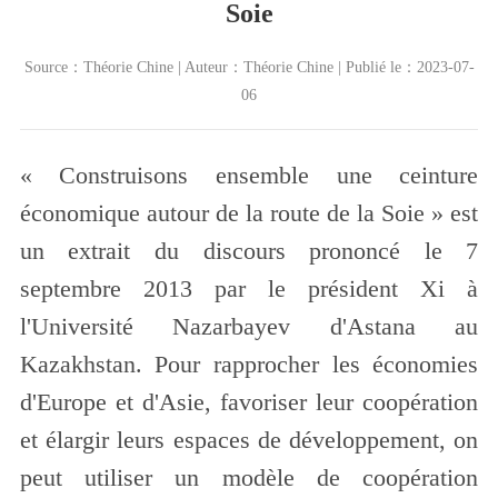
Soie
Source：Théorie Chine | Auteur：Théorie Chine | Publié le：2023-07-
06
« Construisons ensemble une ceinture
économique autour de la route de la Soie » est
un extrait du discours prononcé le 7
septembre 2013 par le président Xi à
l'Université Nazarbayev d'Astana au
Kazakhstan. Pour rapprocher les économies
d'Europe et d'Asie, favoriser leur coopération
et élargir leurs espaces de développement, on
peut utiliser un modèle de coopération