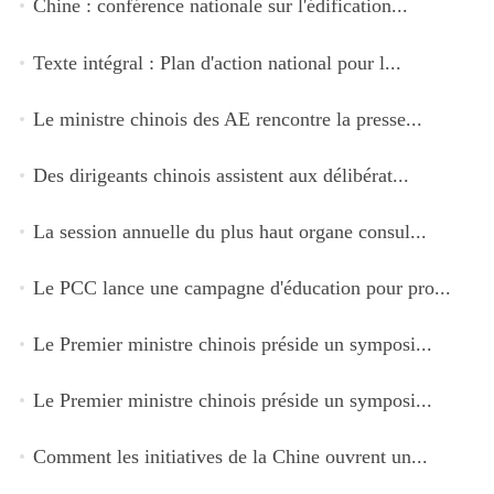
Chine : conférence nationale sur l'édification...
Texte intégral : Plan d'action national pour l...
Le ministre chinois des AE rencontre la presse...
Des dirigeants chinois assistent aux délibérat...
La session annuelle du plus haut organe consul...
Le PCC lance une campagne d'éducation pour pro...
Le Premier ministre chinois préside un symposi...
Le Premier ministre chinois préside un symposi...
Comment les initiatives de la Chine ouvrent un...