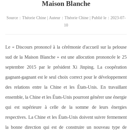
Maison Blanche
Source：Théorie Chine | Auteur：Théorie Chine | Publié le：2023-07-
10
Le « Discours prononcé à la cérémonie d
'
accueil sur la pelouse
sud de la Maison Blanche » est une allocution prononcée le 25
septembre 2015 par le président Xi Jinping. La coopération
gagnant-gagnant est le seul choix correct pour le développement
des relations entre la Chine et les États-Unis. En travaillant
ensemble, la Chine et les États-Unis pourront générer une énergie
qui est supérieure à celle de la somme de leurs énergies
respectives. La Chine et les États-Unis doivent suivre fermement
la bonne direction qui est de construire un nouveau type de