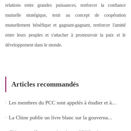
relations entre grandes puissances, renforcer la confiance
mutuelle stratégique, tenir au concept de coopération
mutuellement bénéfique et gagnant-gagnant, renforcer l'amitié
entre leurs peuples et s
'
attacher à promouvoir la paix et le
développement dans le monde.
Articles recommandés
Les membres du PCC sont appelés à étudier et à...
La Chine publie un livre blanc sur la gouverna...