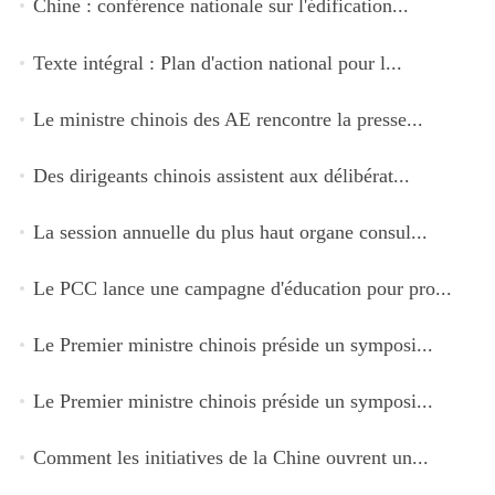
Chine : conférence nationale sur l'édification...
Texte intégral : Plan d'action national pour l...
Le ministre chinois des AE rencontre la presse...
Des dirigeants chinois assistent aux délibérat...
La session annuelle du plus haut organe consul...
Le PCC lance une campagne d'éducation pour pro...
Le Premier ministre chinois préside un symposi...
Le Premier ministre chinois préside un symposi...
Comment les initiatives de la Chine ouvrent un...