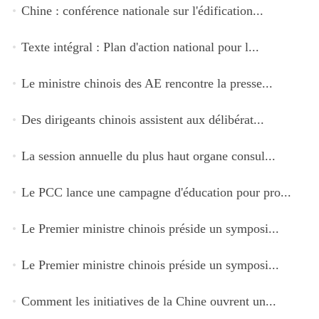
Chine : conférence nationale sur l'édification...
Texte intégral : Plan d'action national pour l...
Le ministre chinois des AE rencontre la presse...
Des dirigeants chinois assistent aux délibérat...
La session annuelle du plus haut organe consul...
Le PCC lance une campagne d'éducation pour pro...
Le Premier ministre chinois préside un symposi...
Le Premier ministre chinois préside un symposi...
Comment les initiatives de la Chine ouvrent un...