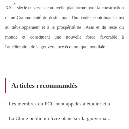
e
XXI
siècle et servir de nouvelle plateforme pour la construction
d
'
une Communauté de destin pour l
'
humanité, contribuant ainsi
au développement et à la prospérité de l
'
Asie et du reste du
monde et constituant une nouvelle force favorable à
l'amélioration de la gouvernance économique mondiale.
Articles recommandés
Les membres du PCC sont appelés à étudier et à...
La Chine publie un livre blanc sur la gouverna...