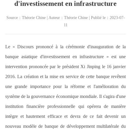
d'investissement en infrastructure
Source：Théorie Chine | Auteur：Théorie Chine | Publié le：2023-07-
11
Le « Discours prononcé à la cérémonie d'inauguration de la
banque asiatique d'investissement en infrastructure » est une
intervention prononcée par le président Xi Jinping le 16 janvier
2016. La création et la mise en service de cette banque revêtent
une grande importance pour la réforme et l
'
amélioration du
système de la gouvernance économique mondiale. Il s
'
agira d
'
une
institution financière professionnelle qui opérera de manière
intègre et hautement efficace et devra de ce fait devenir un
nouveau modèle de banque de développement multilatérale du