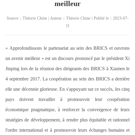
meilleur
Source：Théorie Chine | Auteur：Théorie Chine | Publié le：2023-07-
11
« Approfondissons le partenariat au sein des BRICS et ouvrons
un avenir meilleur » est un discours prononcé par le président Xi
Jinping lors de la réunion des dirigeants des BRICS à Xiamen le
4 septembre 2017. La coopération au sein des BRICS a derrière
elle une décennie glorieuse. En s
'
appuyant sur ce succès, les cinq
pays doivent travailler à promouvoir leur coopération
économique pragmatique, à renforcer la convergence de leurs
stratégies de développement, à rendre plus équitable et rationnel
l
'
ordre international et à promouvoir leurs échanges humains et