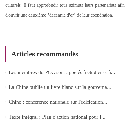
culturels. Il faut approfondir tous azimuts leurs partenariats afin
d
'
ouvrir une deuxième "décennie d'or" de leur coopération.
Articles recommandés
Les membres du PCC sont appelés à étudier et à...
La Chine publie un livre blanc sur la gouverna...
Chine : conférence nationale sur l'édification...
Texte intégral : Plan d'action national pour l...