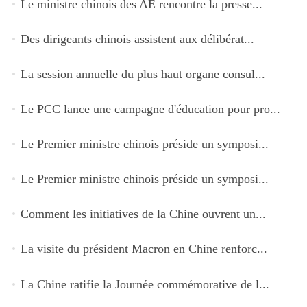
Le ministre chinois des AE rencontre la presse...
Des dirigeants chinois assistent aux délibérat...
La session annuelle du plus haut organe consul...
Le PCC lance une campagne d'éducation pour pro...
Le Premier ministre chinois préside un symposi...
Le Premier ministre chinois préside un symposi...
Comment les initiatives de la Chine ouvrent un...
La visite du président Macron en Chine renforc...
La Chine ratifie la Journée commémorative de l...