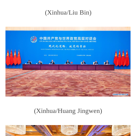
(Xinhua/Liu Bin)
(Xinhua/Huang Jingwen)