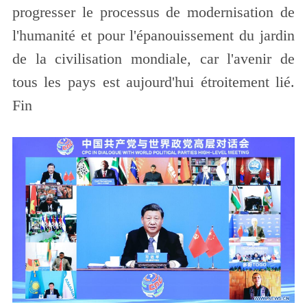
progresser le processus de modernisation de
l'humanité et pour l'épanouissement du jardin
de la civilisation mondiale, car l'avenir de
tous les pays est aujourd'hui étroitement lié.
Fin