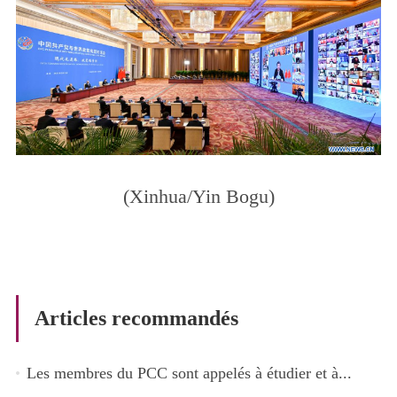
(Xinhua/Yin Bogu)
Articles recommandés
Les membres du PCC sont appelés à étudier et à...