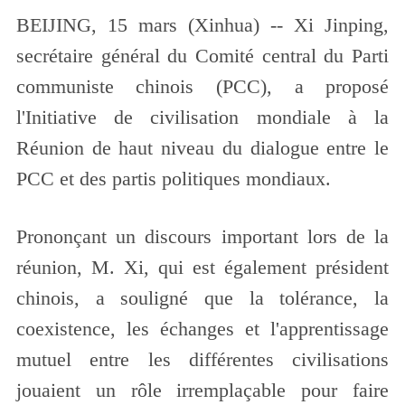
BEIJING, 15 mars (Xinhua) -- Xi Jinping,
secrétaire général du Comité central du Parti
communiste chinois (PCC), a proposé
l'Initiative de civilisation mondiale à la
Réunion de haut niveau du dialogue entre le
PCC et des partis politiques mondiaux.
Prononçant un discours important lors de la
réunion, M. Xi, qui est également président
chinois, a souligné que la tolérance, la
coexistence, les échanges et l'apprentissage
mutuel entre les différentes civilisations
jouaient un rôle irremplaçable pour faire