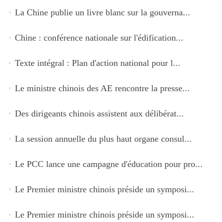
La Chine publie un livre blanc sur la gouverna...
Chine : conférence nationale sur l'édification...
Texte intégral : Plan d'action national pour l...
Le ministre chinois des AE rencontre la presse...
Des dirigeants chinois assistent aux délibérat...
La session annuelle du plus haut organe consul...
Le PCC lance une campagne d'éducation pour pro...
Le Premier ministre chinois préside un symposi...
Le Premier ministre chinois préside un symposi...