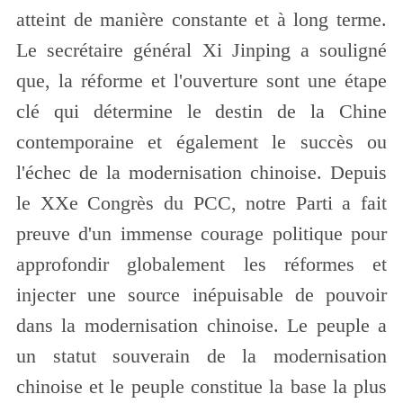
atteint de manière constante et à long terme.
Le secrétaire général Xi Jinping a souligné
que, la réforme et l'ouverture sont une étape
clé qui détermine le destin de la Chine
contemporaine et également le succès ou
l'échec de la modernisation chinoise. Depuis
le XXe Congrès du PCC, notre Parti a fait
preuve d'un immense courage politique pour
approfondir globalement les réformes et
injecter une source inépuisable de pouvoir
dans la modernisation chinoise. Le peuple a
un statut souverain de la modernisation
chinoise et le peuple constitue la base la plus