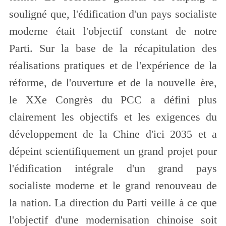
souligné que, l'édification d'un pays socialiste
moderne était l'objectif constant de notre
Parti. Sur la base de la récapitulation des
réalisations pratiques et de l'expérience de la
réforme, de l'ouverture et de la nouvelle ère,
le XXe Congrès du PCC a défini plus
clairement les objectifs et les exigences du
développement de la Chine d'ici 2035 et a
dépeint scientifiquement un grand projet pour
l'édification intégrale d'un grand pays
socialiste moderne et le grand renouveau de
la nation. La direction du Parti veille à ce que
l'objectif d'une modernisation chinoise soit