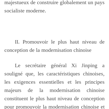
majestueux de construire globalement un pays
socialiste moderne.
II. Promouvoir le plus haut niveau de
conception de la modernisation chinoise
Le secrétaire général Xi Jinping a
souligné que, les caractéristiques chinoises,
les exigences essentielles et les principes
majeurs de la modernisation chinoise
constituent le plus haut niveau de conception
pour promouvoir la modernisation chinoise et