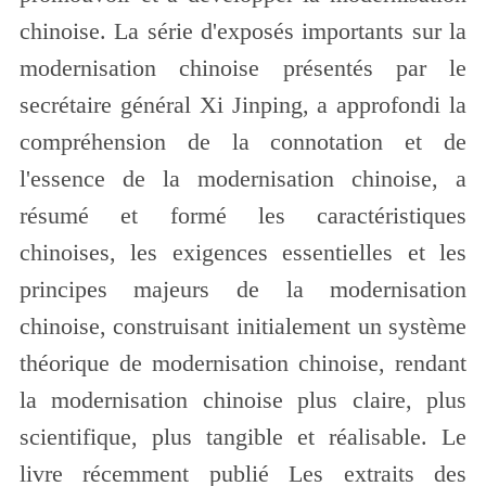
chinoise. La série d'exposés importants sur la
modernisation chinoise présentés par le
secrétaire général Xi Jinping, a approfondi la
compréhension de la connotation et de
l'essence de la modernisation chinoise, a
résumé et formé les caractéristiques
chinoises, les exigences essentielles et les
principes majeurs de la modernisation
chinoise, construisant initialement un système
théorique de modernisation chinoise, rendant
la modernisation chinoise plus claire, plus
scientifique, plus tangible et réalisable. Le
livre récemment publié Les extraits des