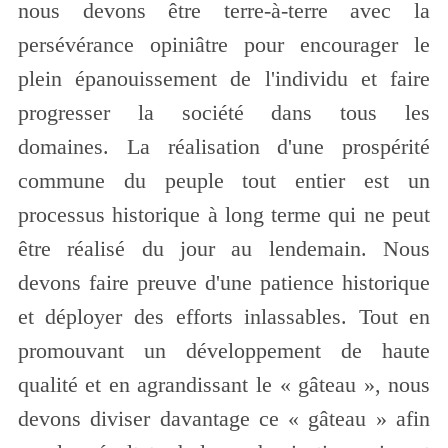
nous devons être terre-à-terre avec la
persévérance opiniâtre pour encourager le
plein épanouissement de l'individu et faire
progresser la société dans tous les
domaines. La réalisation d'une prospérité
commune du peuple tout entier est un
processus historique à long terme qui ne peut
être réalisé du jour au lendemain. Nous
devons faire preuve d'une patience historique
et déployer des efforts inlassables. Tout en
promouvant un développement de haute
qualité et en agrandissant le « gâteau », nous
devons diviser davantage ce « gâteau » afin