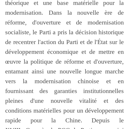
théorique et une base matérielle pour la
modernisation. Dans la nouvelle ère de
réforme, d'ouverture et de modernisation
socialiste, le Parti a pris la décision historique
de recentrer l'action du Parti et de l'État sur le
développement économique et de mettre en
œuvre la politique de réforme et d'ouverture,
entamant ainsi une nouvelle longue marche
vers la modernisation chinoise et en
fournissant des garanties institutionnelles
pleines d'une nouvelle vitalité et des
conditions matérielles pour un développement
rapide pour la Chine. Depuis le