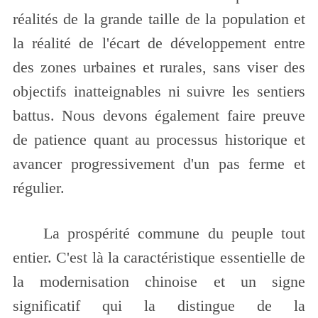
réalités de la grande taille de la population et
la réalité de l'écart de développement entre
des zones urbaines et rurales, sans viser des
objectifs inatteignables ni suivre les sentiers
battus. Nous devons également faire preuve
de patience quant au processus historique et
avancer progressivement d'un pas ferme et
régulier.
La prospérité commune du peuple tout
entier. C'est là la caractéristique essentielle de
la modernisation chinoise et un signe
significatif qui la distingue de la