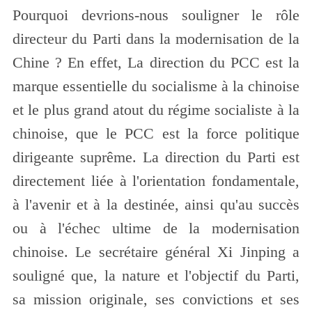
Pourquoi devrions-nous souligner le rôle
directeur du Parti dans la modernisation de la
Chine ? En effet, La direction du PCC est la
marque essentielle du socialisme à la chinoise
et le plus grand atout du régime socialiste à la
chinoise, que le PCC est la force politique
dirigeante suprême. La direction du Parti est
directement liée à l'orientation fondamentale,
à l'avenir et à la destinée, ainsi qu'au succès
ou à l'échec ultime de la modernisation
chinoise. Le secrétaire général Xi Jinping a
souligné que, la nature et l'objectif du Parti,
sa mission originale, ses convictions et ses