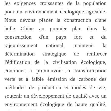
les exigences croissantes de la population
pour un environnement écologique agréable.
Nous devons placer la construction d'une
belle Chine au premier plan dans la
construction d'un pays fort et du
rajeunissement national, maintenir la
détermination stratégique de renforcer
l'édification de la civilisation écologique,
continuer à promouvoir la transformation
verte et à faible émission de carbone des
méthodes de production et modes de vie,
soutenir un développement de qualité avec un
environnement écologique de haute qualité,