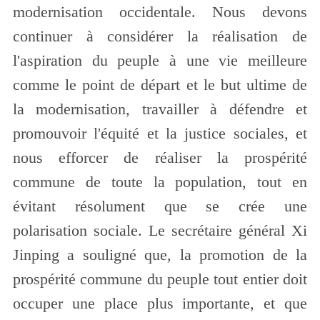
modernisation occidentale. Nous devons
continuer à considérer la réalisation de
l'aspiration du peuple à une vie meilleure
comme le point de départ et le but ultime de
la modernisation, travailler à défendre et
promouvoir l'équité et la justice sociales, et
nous efforcer de réaliser la prospérité
commune de toute la population, tout en
évitant résolument que se crée une
polarisation sociale. Le secrétaire général Xi
Jinping a souligné que, la promotion de la
prospérité commune du peuple tout entier doit
occuper une place plus importante, et que