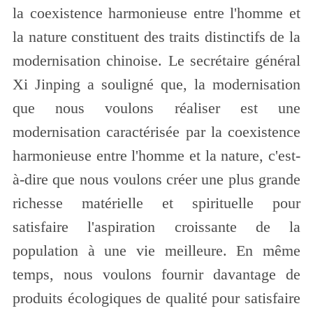
la coexistence harmonieuse entre l'homme et
la nature constituent des traits distinctifs de la
modernisation chinoise. Le secrétaire général
Xi Jinping a souligné que, la modernisation
que nous voulons réaliser est une
modernisation caractérisée par la coexistence
harmonieuse entre l'homme et la nature, c'est-
à-dire que nous voulons créer une plus grande
richesse matérielle et spirituelle pour
satisfaire l'aspiration croissante de la
population à une vie meilleure. En même
temps, nous voulons fournir davantage de
produits écologiques de qualité pour satisfaire