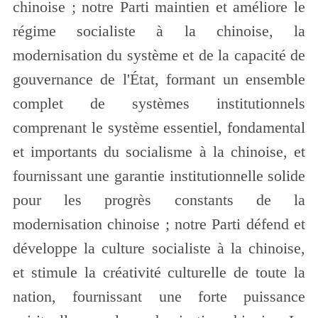
chinoise ; notre Parti maintien et améliore le
régime socialiste à la chinoise, la
modernisation du système et de la capacité de
gouvernance de l'État, formant un ensemble
complet de systèmes institutionnels
comprenant le système essentiel, fondamental
et importants du socialisme à la chinoise, et
fournissant une garantie institutionnelle solide
pour les progrès constants de la
modernisation chinoise ; notre Parti défend et
développe la culture socialiste à la chinoise,
et stimule la créativité culturelle de toute la
nation, fournissant une forte puissance