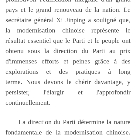
pays et le grand renouveau de la nation. Le
secrétaire général Xi Jinping a souligné que,
la modernisation chinoise représente le
résultat essentiel que le Parti et le peuple ont
obtenu sous la direction du Parti au prix
d'immenses efforts et peines grâce à des
explorations et des pratiques à long
terme. Nous devons le chérir davantage, y
persister, l'élargir et l'approfondir
continuellement.
La direction du Parti détermine la nature
fondamentale de la modernisation chinoise.