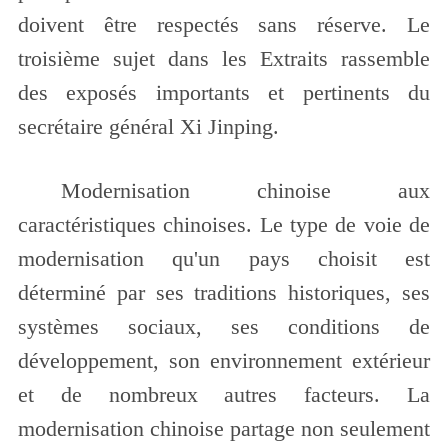
doivent être respectés sans réserve. Le
troisième sujet dans les Extraits rassemble
des exposés importants et pertinents du
secrétaire général Xi Jinping.
Modernisation chinoise aux
caractéristiques chinoises. Le type de voie de
modernisation qu'un pays choisit est
déterminé par ses traditions historiques, ses
systèmes sociaux, ses conditions de
développement, son environnement extérieur
et de nombreux autres facteurs. La
modernisation chinoise partage non seulement