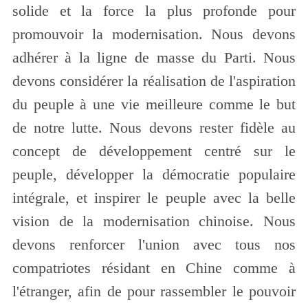
solide et la force la plus profonde pour
promouvoir la modernisation. Nous devons
adhérer à la ligne de masse du Parti. Nous
devons considérer la réalisation de l'aspiration
du peuple à une vie meilleure comme le but
de notre lutte. Nous devons rester fidèle au
concept de développement centré sur le
peuple, développer la démocratie populaire
intégrale, et inspirer le peuple avec la belle
vision de la modernisation chinoise. Nous
devons renforcer l'union avec tous nos
compatriotes résidant en Chine comme à
l'étranger, afin de pour rassembler le pouvoir