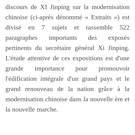
discours de XI Jinping sur la modernisation
chinoise (ci-après dénommé « Extraits ») est
divisé en 7 sujets et rassemble 522
paragraphes importants des exposés
pertinents du secrétaire général Xi Jinping.
L'étude attentive de ces expositions est d'une
grande importance pour promouvoir
l'édification intégrale d'un grand pays et le
grand renouveau de la nation grâce à la
modernisation chinoise dans la nouvelle ère et
la nouvelle marche.