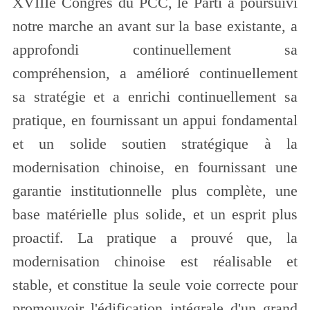
XVIIIe Congrès du PCC, le Parti a poursuivi
notre marche an avant sur la base existante, a
approfondi continuellement sa
compréhension, a amélioré continuellement
sa stratégie et a enrichi continuellement sa
pratique, en fournissant un appui fondamental
et un solide soutien stratégique à la
modernisation chinoise, en fournissant une
garantie institutionnelle plus complète, une
base matérielle plus solide, et un esprit plus
proactif. La pratique a prouvé que, la
modernisation chinoise est réalisable et
stable, et constitue la seule voie correcte pour
promouvoir l'édification intégrale d'un grand