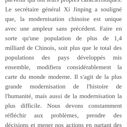
Le secrétaire général Xi Jinping a souligné
que, la modernisation chinoise est unique
avec une ampleur sans précédent. Faire en
sorte qu'une population de plus de 1,4
milliard de Chinois, soit plus que le total des
populations des pays développés mis
ensemble, modifiera considérablement la
carte du monde moderne. Il s'agit de la plus
grande modernisation de l'histoire de
l'humanité, mais aussi de la modernisation la
plus difficile. Nous devons constamment
réfléchir aux problèmes, prendre des
décisions et mener nos actions en partant des