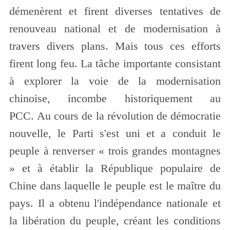
démenèrent et firent diverses tentatives de
renouveau national et de modernisation à
travers divers plans. Mais tous ces efforts
firent long feu. La tâche importante consistant
à explorer la voie de la modernisation
chinoise, incombe historiquement au
PCC. Au cours de la révolution de démocratie
nouvelle, le Parti s'est uni et a conduit le
peuple à renverser « trois grandes montagnes
» et à établir la République populaire de
Chine dans laquelle le peuple est le maître du
pays. Il a obtenu l'indépendance nationale et
la libération du peuple, créant les conditions