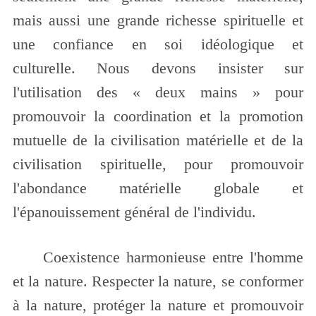
mais aussi une grande richesse spirituelle et
une confiance en soi idéologique et
culturelle. Nous devons insister sur
l'utilisation des « deux mains » pour
promouvoir la coordination et la promotion
mutuelle de la civilisation matérielle et de la
civilisation spirituelle, pour promouvoir
l'abondance matérielle globale et
l'épanouissement général de l'individu.
Coexistence harmonieuse entre l'homme
et la nature. Respecter la nature, se conformer
à la nature, protéger la nature et promouvoir