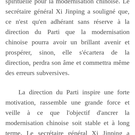
spirituelle pour la modernisation chinoise. Le
secrétaire général Xi Jinping a souligné que,
ce n'est qu'en adhérant sans réserve à la
direction du Parti que la modernisation
chinoise pourra avoir un brillant avenir et
prospérer, sinon, elle s'écartera de la
direction, perdra son âme et commettra même
des erreurs subversives.
La direction du Parti inspire une forte
motivation, rassemble une grande force et
veille à ce que l'objectif d'ancrer la
modernisation chinoise soit stable et à long
terme. Le secrétaire général Xi Jinping a