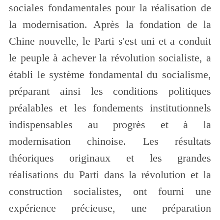
sociales fondamentales pour la réalisation de
la modernisation. Après la fondation de la
Chine nouvelle, le Parti s'est uni et a conduit
le peuple à achever la révolution socialiste, a
établi le système fondamental du socialisme,
préparant ainsi les conditions politiques
préalables et les fondements institutionnels
indispensables au progrès et à la
modernisation chinoise. Les résultats
théoriques originaux et les grandes
réalisations du Parti dans la révolution et la
construction socialistes, ont fourni une
expérience précieuse, une préparation