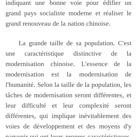
indiquant une bonne voie pour édifier un
grand pays socialiste moderne et réaliser le
grand renouveau de la nation chinoise.
La grande taille de sa population. C'est
une caractéristique distinctive de la
modernisation chinoise. L'essence de la
modernisation est la modernisation de
l'humanité. Selon la taille de la population, les
tâches de modernisation seront différentes, et
leur difficulté et leur complexité seront
différentes, qui implique inévitablement des
voies de développement et des moyens d'y
parvenir qui ont leurs propres caractéristiques.