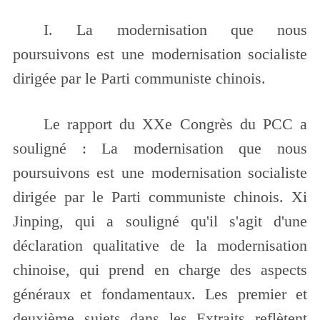
I. La modernisation que nous
poursuivons est une modernisation socialiste
dirigée par le Parti communiste chinois.
Le rapport du XXe Congrès du PCC a
souligné : La modernisation que nous
poursuivons est une modernisation socialiste
dirigée par le Parti communiste chinois. Xi
Jinping, qui a souligné qu'il s'agit d'une
déclaration qualitative de la modernisation
chinoise, qui prend en charge des aspects
généraux et fondamentaux. Les premier et
deuxième sujets dans les Extraits reflètent