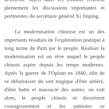
pleinement les discussions importantes et
pertinentes du secrétaire général Xi Jinping.
La modernisation chinoise est un des
importants résultats de l'exploration pratique à
long terme du Parti par le peuple. Réaliser la
modernisation est un rêve auquel le peuple
chinois aspire depuis les temps modernes.
Après la guerre de l'Opium en 1840, afin de
se débarrasser du sort tragique d'être arriéré,
d'être battu et massacré des autres, on voit
alors, le peuple chinois se dressèrent
courageusement et les patriotes se