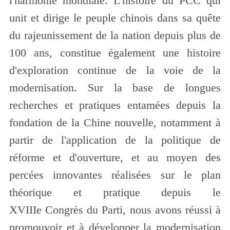
l'harmonie mondiale. L'histoire du PCC qui
unit et dirige le peuple chinois dans sa quête
du rajeunissement de la nation depuis plus de
100 ans, constitue également une histoire
d'exploration continue de la voie de la
modernisation. Sur la base de longues
recherches et pratiques entamées depuis la
fondation de la Chine nouvelle, notamment à
partir de l'application de la politique de
réforme et d'ouverture, et au moyen des
percées innovantes réalisées sur le plan
théorique et pratique depuis le
XVIIIe Congrès du Parti, nous avons réussi à
promouvoir et à développer la modernisation