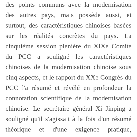
des points communs avec la modernisation
des autres pays, mais possède aussi, et
surtout, des caractéristiques chinoises basées
sur les réalités concrètes du pays. La
cinquième session plénière du XIXe Comité
du PCC a souligné les caractéristiques
chinoises de la modernisation chinoise sous
cinq aspects, et le rapport du XXe Congrès du
PCC l'a résumé et révélé en profondeur la
connotation scientifique de la modernisation
chinoise. Le secrétaire général Xi Jinping a
souligné qu'il s'agissait à la fois d'un résumé
théorique et d'une exigence pratique,