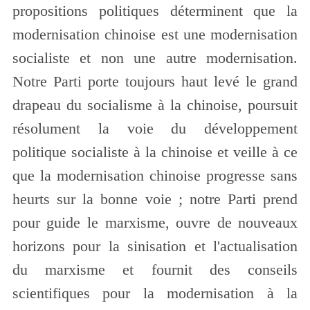
propositions politiques déterminent que la
modernisation chinoise est une modernisation
socialiste et non une autre modernisation.
Notre Parti porte toujours haut levé le grand
drapeau du socialisme à la chinoise, poursuit
résolument la voie du développement
politique socialiste à la chinoise et veille à ce
que la modernisation chinoise progresse sans
heurts sur la bonne voie ; notre Parti prend
pour guide le marxisme, ouvre de nouveaux
horizons pour la sinisation et l'actualisation
du marxisme et fournit des conseils
scientifiques pour la modernisation à la