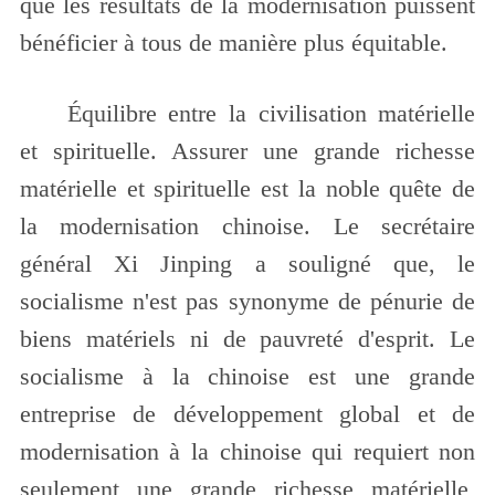
que les résultats de la modernisation puissent
bénéficier à tous de manière plus équitable.
Équilibre entre la civilisation matérielle
et spirituelle. Assurer une grande richesse
matérielle et spirituelle est la noble quête de
la modernisation chinoise. Le secrétaire
général Xi Jinping a souligné que, le
socialisme n'est pas synonyme de pénurie de
biens matériels ni de pauvreté d'esprit. Le
socialisme à la chinoise est une grande
entreprise de développement global et de
modernisation à la chinoise qui requiert non
seulement une grande richesse matérielle,