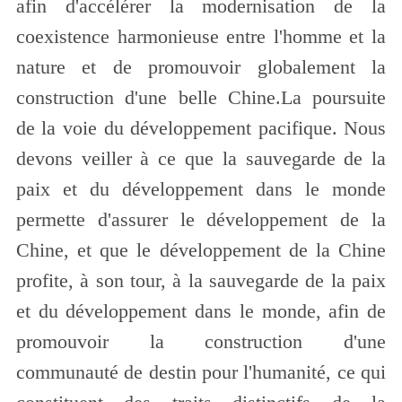
afin d'accélérer la modernisation de la
coexistence harmonieuse entre l'homme et la
nature et de promouvoir globalement la
construction d'une belle Chine.La poursuite
de la voie du développement pacifique. Nous
devons veiller à ce que la sauvegarde de la
paix et du développement dans le monde
permette d'assurer le développement de la
Chine, et que le développement de la Chine
profite, à son tour, à la sauvegarde de la paix
et du développement dans le monde, afin de
promouvoir la construction d'une
communauté de destin pour l'humanité, ce qui