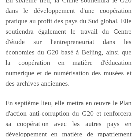
En sixième lieu, la Chine soutiendra le G20
dans le développement d'une coopération
pratique au profit des pays du Sud global. Elle
soutiendra également le travail du Centre
d'étude sur l'entrepreneuriat dans les
économies du G20 basé à Beijing, ainsi que
la coopération en matière d'éducation
numérique et de numérisation des musées et
des archives anciennes.
En septième lieu, elle mettra en œuvre le Plan
d'action anti-corruption du G20 et renforcera
sa coopération avec les autres pays en
développement en matière de rapatriement