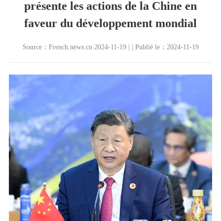
présente les actions de la Chine en
faveur du développement mondial
Source：French.news.cn 2024-11-19 | | Publié le：2024-11-19