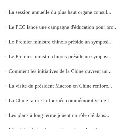
La session annuelle du plus haut organe consul...
Le PCC lance une campagne d'éducation pour pro...
Le Premier ministre chinois préside un symposi...
Le Premier ministre chinois préside un symposi...
Comment les initiatives de la Chine ouvrent un...
La visite du président Macron en Chine renforc...
La Chine ratifie la Journée commémorative de l...
Les plans à long terme jouent un rôle clé dans...