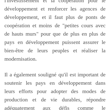
l'investissement et la coopération pour le
développement et renforcer les agences de
développement, et il faut plus de ponts de
coopération et moins de "petites cours avec
de hauts murs" pour que de plus en plus de
pays en développement puissent assurer le
bien-être de leurs peuples et réaliser la
modernisation.
Il a également souligné qu'il est important de
soutenir les pays en développement dans
leurs efforts pour adopter des modes de
production et de vie durables, répondre
adéquatement aux défis comme le