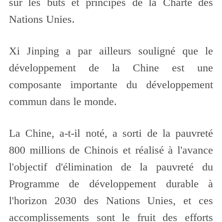
sur les buts et principes de la Charte des
Nations Unies.
Xi Jinping a par ailleurs souligné que le
développement de la Chine est une
composante importante du développement
commun dans le monde.
La Chine, a-t-il noté, a sorti de la pauvreté
800 millions de Chinois et réalisé à l'avance
l'objectif d'élimination de la pauvreté du
Programme de développement durable à
l'horizon 2030 des Nations Unies, et ces
accomplissements sont le fruit des efforts