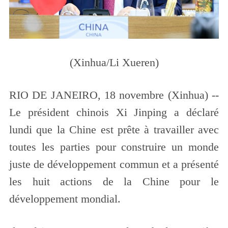
(Xinhua/Li Xueren)
RIO DE JANEIRO, 18 novembre (Xinhua) --
Le président chinois Xi Jinping a déclaré
lundi que la Chine est prête à travailler avec
toutes les parties pour construire un monde
juste de développement commun et a présenté
les huit actions de la Chine pour le
développement mondial.