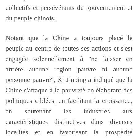
collectifs et persévérants du gouvernement et
du peuple chinois.
Notant que la Chine a toujours placé le
peuple au centre de toutes ses actions et s'est
engagée solennellement à "ne laisser en
arrière aucune région pauvre ni aucune
personne pauvre", Xi Jinping a indiqué que la
Chine s'attaque à la pauvreté en élaborant des
politiques ciblées, en facilitant la croissance,
en soutenant les industries aux
caractéristiques distinctives dans diverses
localités et en favorisant la prospérité