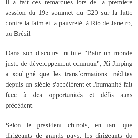
Il a fait ces remarques lors de la première
session du 19e sommet du G20 sur la lutte
contre la faim et la pauvreté, à Rio de Janeiro,
au Brésil.
Dans son discours intitulé "Bâtir un monde
juste de développement commun", Xi Jinping
a souligné que les transformations inédites
depuis un siècle s'accélèrent et l'humanité fait
face à des opportunités et défis sans
précédent.
Selon le président chinois, en tant que
dirigeants de grands pays, les dirigeants du