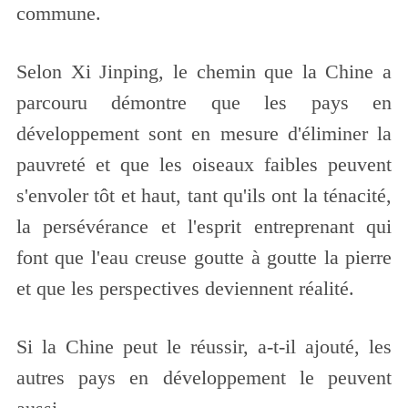
commune.
Selon Xi Jinping, le chemin que la Chine a
parcouru démontre que les pays en
développement sont en mesure d'éliminer la
pauvreté et que les oiseaux faibles peuvent
s'envoler tôt et haut, tant qu'ils ont la ténacité,
la persévérance et l'esprit entreprenant qui
font que l'eau creuse goutte à goutte la pierre
et que les perspectives deviennent réalité.
Si la Chine peut le réussir, a-t-il ajouté, les
autres pays en développement le peuvent