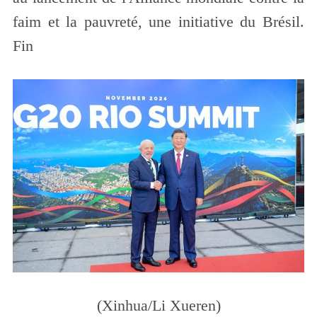
faim et la pauvreté, une initiative du Brésil.
Fin
(Xinhua/Li Xueren)