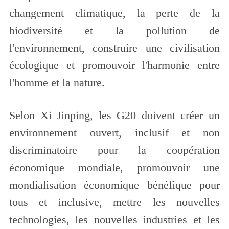
changement climatique, la perte de la
biodiversité et la pollution de
l'environnement, construire une civilisation
écologique et promouvoir l'harmonie entre
l'homme et la nature.
Selon Xi Jinping, les G20 doivent créer un
environnement ouvert, inclusif et non
discriminatoire pour la coopération
économique mondiale, promouvoir une
mondialisation économique bénéfique pour
tous et inclusive, mettre les nouvelles
technologies, les nouvelles industries et les