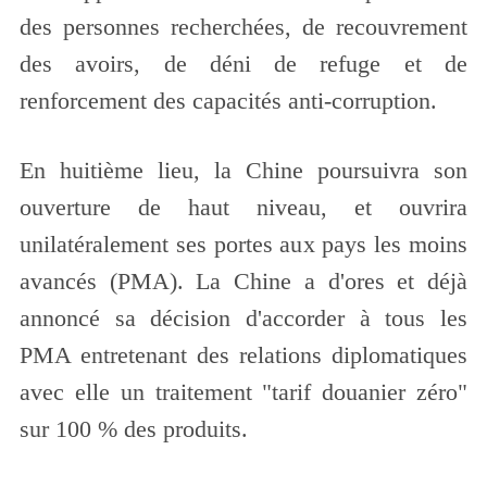
des personnes recherchées, de recouvrement
des avoirs, de déni de refuge et de
renforcement des capacités anti-corruption.
En huitième lieu, la Chine poursuivra son
ouverture de haut niveau, et ouvrira
unilatéralement ses portes aux pays les moins
avancés (PMA). La Chine a d'ores et déjà
annoncé sa décision d'accorder à tous les
PMA entretenant des relations diplomatiques
avec elle un traitement "tarif douanier zéro"
sur 100 % des produits.