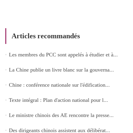
Articles recommandés
Les membres du PCC sont appelés à étudier et à...
La Chine publie un livre blanc sur la gouverna...
Chine : conférence nationale sur l'édification...
Texte intégral : Plan d'action national pour l...
Le ministre chinois des AE rencontre la presse...
Des dirigeants chinois assistent aux délibérat...