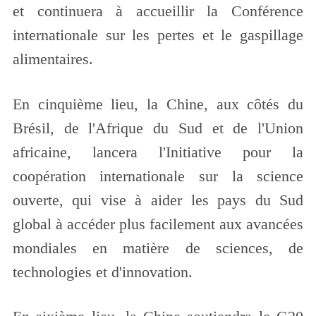
et continuera à accueillir la Conférence
internationale sur les pertes et le gaspillage
alimentaires.
En cinquième lieu, la Chine, aux côtés du
Brésil, de l'Afrique du Sud et de l'Union
africaine, lancera l'Initiative pour la
coopération internationale sur la science
ouverte, qui vise à aider les pays du Sud
global à accéder plus facilement aux avancées
mondiales en matière de sciences, de
technologies et d'innovation.