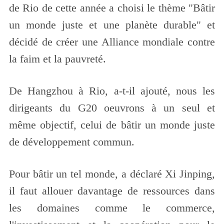
de Rio de cette année a choisi le thème "Bâtir
un monde juste et une planète durable" et
décidé de créer une Alliance mondiale contre
la faim et la pauvreté.
De Hangzhou à Rio, a-t-il ajouté, nous les
dirigeants du G20 oeuvrons à un seul et
même objectif, celui de bâtir un monde juste
de développement commun.
Pour bâtir un tel monde, a déclaré Xi Jinping,
il faut allouer davantage de ressources dans
les domaines comme le commerce,