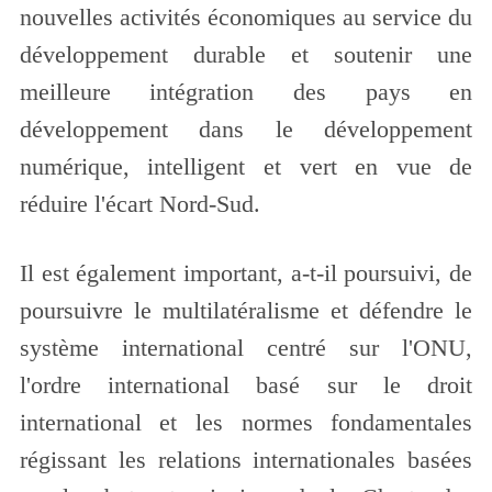
nouvelles activités économiques au service du
développement durable et soutenir une
meilleure intégration des pays en
développement dans le développement
numérique, intelligent et vert en vue de
réduire l'écart Nord-Sud.
Il est également important, a-t-il poursuivi, de
poursuivre le multilatéralisme et défendre le
système international centré sur l'ONU,
l'ordre international basé sur le droit
international et les normes fondamentales
régissant les relations internationales basées