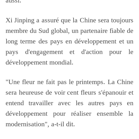
aussi.
Xi Jinping a assuré que la Chine sera toujours
membre du Sud global, un partenaire fiable de
long terme des pays en développement et un
pays d'engagement et d'action pour le
développement mondial.
"Une fleur ne fait pas le printemps. La Chine
sera heureuse de voir cent fleurs s'épanouir et
entend travailler avec les autres pays en
développement pour réaliser ensemble la
modernisation", a-t-il dit.