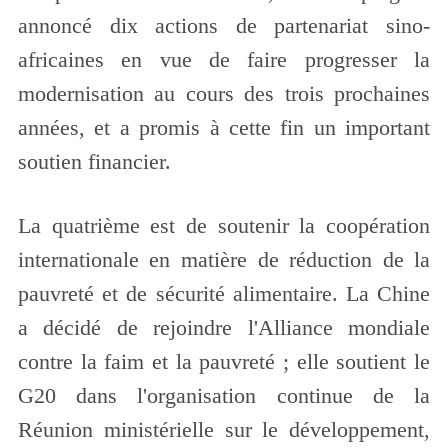
annoncé dix actions de partenariat sino-
africaines en vue de faire progresser la
modernisation au cours des trois prochaines
années, et a promis à cette fin un important
soutien financier.
La quatrième est de soutenir la coopération
internationale en matière de réduction de la
pauvreté et de sécurité alimentaire. La Chine
a décidé de rejoindre l'Alliance mondiale
contre la faim et la pauvreté ; elle soutient le
G20 dans l'organisation continue de la
Réunion ministérielle sur le développement,