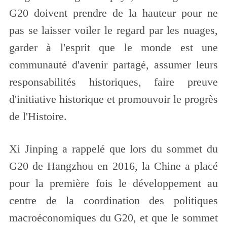
G20 doivent prendre de la hauteur pour ne
pas se laisser voiler le regard par les nuages,
garder à l'esprit que le monde est une
communauté d'avenir partagé, assumer leurs
responsabilités historiques, faire preuve
d'initiative historique et promouvoir le progrès
de l'Histoire.
Xi Jinping a rappelé que lors du sommet du
G20 de Hangzhou en 2016, la Chine a placé
pour la première fois le développement au
centre de la coordination des politiques
macroéconomiques du G20, et que le sommet