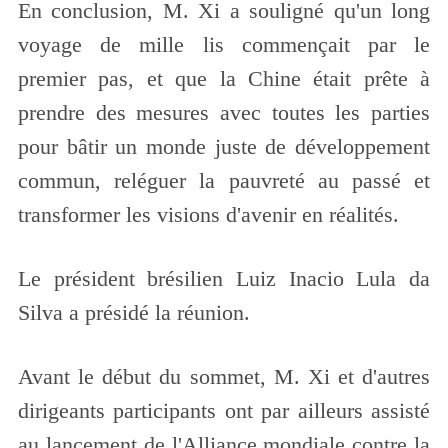
En conclusion, M. Xi a souligné qu'un long
voyage de mille lis commençait par le
premier pas, et que la Chine était prête à
prendre des mesures avec toutes les parties
pour bâtir un monde juste de développement
commun, reléguer la pauvreté au passé et
transformer les visions d'avenir en réalités.
Le président brésilien Luiz Inacio Lula da
Silva a présidé la réunion.
Avant le début du sommet, M. Xi et d'autres
dirigeants participants ont par ailleurs assisté
au lancement de l'Alliance mondiale contre la