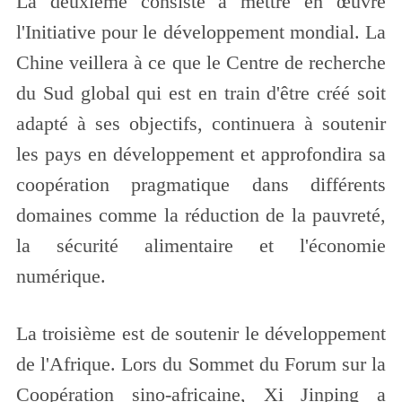
La deuxième consiste à mettre en œuvre
l'Initiative pour le développement mondial. La
Chine veillera à ce que le Centre de recherche
du Sud global qui est en train d'être créé soit
adapté à ses objectifs, continuera à soutenir
les pays en développement et approfondira sa
coopération pragmatique dans différents
domaines comme la réduction de la pauvreté,
la sécurité alimentaire et l'économie
numérique.
La troisième est de soutenir le développement
de l'Afrique. Lors du Sommet du Forum sur la
Coopération sino-africaine, Xi Jinping a