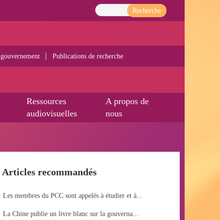
Recherche
 gouvernement
Publications de recherche
Ressources
A propos de
audiovisuelles
nous
Articles recommandés
Les membres du PCC sont appelés à étudier et à...
La Chine publie un livre blanc sur la gouverna...