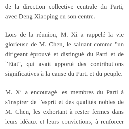
de la direction collective centrale du Parti,
avec Deng Xiaoping en son centre.
Lors de la réunion, M. Xi a rappelé la vie
glorieuse de M. Chen, le saluant comme "un
dirigeant éprouvé et distingué du Parti et de
l'Etat", qui avait apporté des contributions
significatives à la cause du Parti et du peuple.
M. Xi a encouragé les membres du Parti à
s'inspirer de l'esprit et des qualités nobles de
M. Chen, les exhortant à rester fermes dans
leurs idéaux et leurs convictions, à renforcer