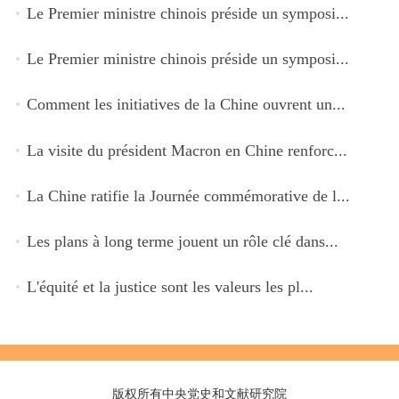
Le Premier ministre chinois préside un symposi...
Le Premier ministre chinois préside un symposi...
Comment les initiatives de la Chine ouvrent un...
La visite du président Macron en Chine renforc...
La Chine ratifie la Journée commémorative de l...
Les plans à long terme jouent un rôle clé dans...
L'équité et la justice sont les valeurs les pl...
版权所有中央党史和文献研究院