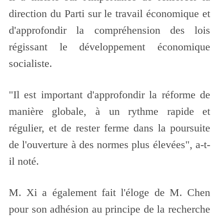
direction du Parti sur le travail économique et
d'approfondir la compréhension des lois
régissant le développement économique
socialiste.
"Il est important d'approfondir la réforme de
manière globale, à un rythme rapide et
régulier, et de rester ferme dans la poursuite
de l'ouverture à des normes plus élevées", a-t-
il noté.
M. Xi a également fait l'éloge de M. Chen
pour son adhésion au principe de la recherche