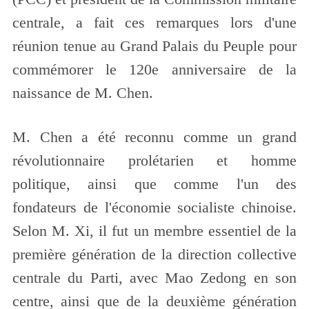
centrale, a fait ces remarques lors d'une
réunion tenue au Grand Palais du Peuple pour
commémorer le 120e anniversaire de la
naissance de M. Chen.
M. Chen a été reconnu comme un grand
révolutionnaire prolétarien et homme
politique, ainsi que comme l'un des
fondateurs de l'économie socialiste chinoise.
Selon M. Xi, il fut un membre essentiel de la
première génération de la direction collective
centrale du Parti, avec Mao Zedong en son
centre, ainsi que de la deuxième génération