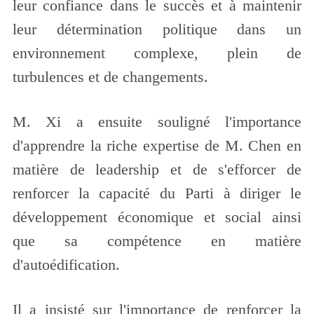
leur confiance dans le succès et à maintenir
leur détermination politique dans un
environnement complexe, plein de
turbulences et de changements.
M. Xi a ensuite souligné l'importance
d'apprendre la riche expertise de M. Chen en
matière de leadership et de s'efforcer de
renforcer la capacité du Parti à diriger le
développement économique et social ainsi
que sa compétence en matière
d'autoédification.
Il a insisté sur l'importance de renforcer la