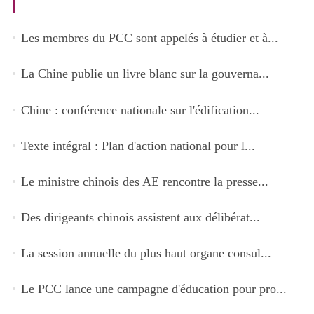
Les membres du PCC sont appelés à étudier et à...
La Chine publie un livre blanc sur la gouverna...
Chine : conférence nationale sur l'édification...
Texte intégral : Plan d'action national pour l...
Le ministre chinois des AE rencontre la presse...
Des dirigeants chinois assistent aux délibérat...
La session annuelle du plus haut organe consul...
Le PCC lance une campagne d'éducation pour pro...