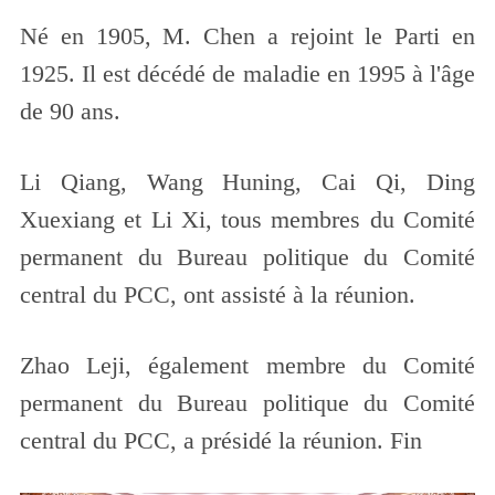
Né en 1905, M. Chen a rejoint le Parti en
1925. Il est décédé de maladie en 1995 à l'âge
de 90 ans.
Li Qiang, Wang Huning, Cai Qi, Ding
Xuexiang et Li Xi, tous membres du Comité
permanent du Bureau politique du Comité
central du PCC, ont assisté à la réunion.
Zhao Leji, également membre du Comité
permanent du Bureau politique du Comité
central du PCC, a présidé la réunion. Fin