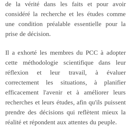
de la vérité dans les faits et pour avoir
considéré la recherche et les études comme
une condition préalable essentielle pour la
prise de décision.
Il a exhorté les membres du PCC à adopter
cette méthodologie scientifique dans leur
réflexion et leur travail, à évaluer
correctement les situations, à planifier
efficacement l'avenir et à améliorer leurs
recherches et leurs études, afin qu'ils puissent
prendre des décisions qui reflètent mieux la
réalité et répondent aux attentes du peuple.