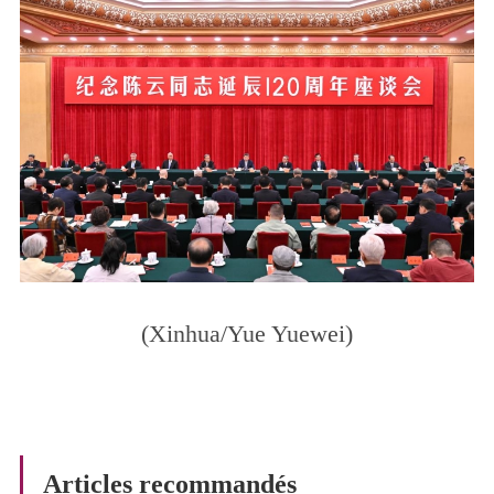
(Xinhua/Yue Yuewei)
Articles recommandés