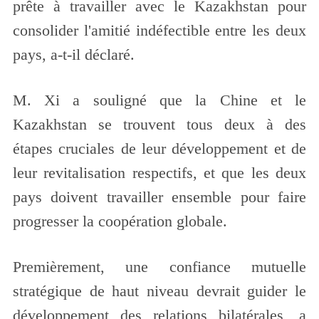
prête à travailler avec le Kazakhstan pour
consolider l'amitié indéfectible entre les deux
pays, a-t-il déclaré.
M. Xi a souligné que la Chine et le
Kazakhstan se trouvent tous deux à des
étapes cruciales de leur développement et de
leur revitalisation respectifs, et que les deux
pays doivent travailler ensemble pour faire
progresser la coopération globale.
Premièrement, une confiance mutuelle
stratégique de haut niveau devrait guider le
développement des relations bilatérales, a