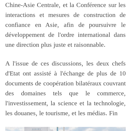
Chine-Asie Centrale, et la Conférence sur les
interactions et mesures de construction de
confiance en Asie, afin de poursuivre le
développement de l'ordre international dans
une direction plus juste et raisonnable.
A l'issue de ces discussions, les deux chefs
d'Etat ont assisté à l'échange de plus de 10
documents de coopération bilatéraux couvrant
des domaines tels que le commerce,
l'investissement, la science et la technologie,
les douanes, le tourisme, et les médias. Fin