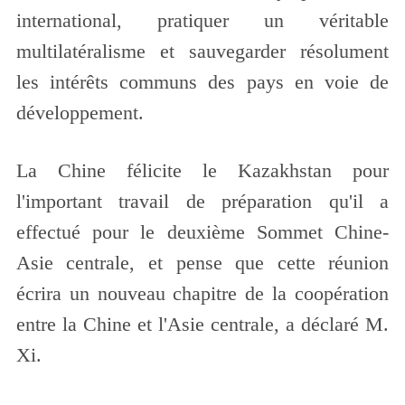
international, pratiquer un véritable
multilatéralisme et sauvegarder résolument
les intérêts communs des pays en voie de
développement.
La Chine félicite le Kazakhstan pour
l'important travail de préparation qu'il a
effectué pour le deuxième Sommet Chine-
Asie centrale, et pense que cette réunion
écrira un nouveau chapitre de la coopération
entre la Chine et l'Asie centrale, a déclaré M.
Xi.