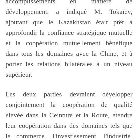
accomplissements en matière de
développement, a indiqué M. Tokaïev,
ajoutant que le Kazakhstan était prêt à
approfondir la confiance stratégique mutuelle
et la coopération mutuellement bénéfique
dans tous les domaines avec la Chine, et à
porter les relations bilatérales à un niveau
supérieur.
Les deux parties devraient développer
conjointement la coopération de qualité
élevée dans la Ceinture et la Route, étendre
leur coopération dans des domaines tels que
le commerce, l'investissement, l'industrie,