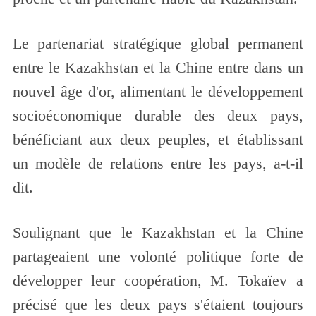
Le partenariat stratégique global permanent
entre le Kazakhstan et la Chine entre dans un
nouvel âge d'or, alimentant le développement
socioéconomique durable des deux pays,
bénéficiant aux deux peuples, et établissant
un modèle de relations entre les pays, a-t-il
dit.
Soulignant que le Kazakhstan et la Chine
partageaient une volonté politique forte de
développer leur coopération, M. Tokaïev a
précisé que les deux pays s'étaient toujours