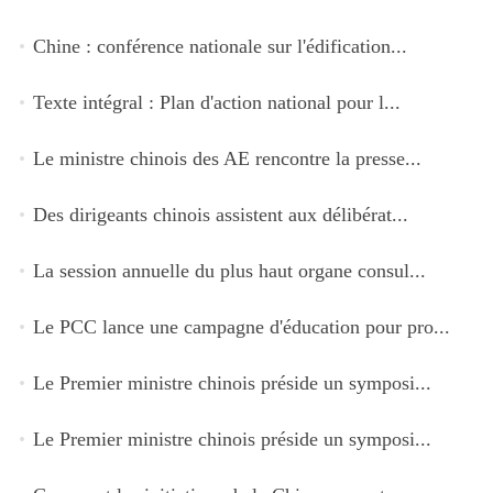
Chine : conférence nationale sur l'édification...
Texte intégral : Plan d'action national pour l...
Le ministre chinois des AE rencontre la presse...
Des dirigeants chinois assistent aux délibérat...
La session annuelle du plus haut organe consul...
Le PCC lance une campagne d'éducation pour pro...
Le Premier ministre chinois préside un symposi...
Le Premier ministre chinois préside un symposi...