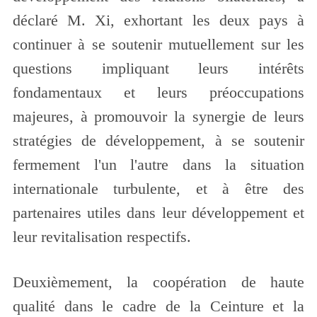
déclaré M. Xi, exhortant les deux pays à
continuer à se soutenir mutuellement sur les
questions impliquant leurs intérêts
fondamentaux et leurs préoccupations
majeures, à promouvoir la synergie de leurs
stratégies de développement, à se soutenir
fermement l'un l'autre dans la situation
internationale turbulente, et à être des
partenaires utiles dans leur développement et
leur revitalisation respectifs.
Deuxièmement, la coopération de haute
qualité dans le cadre de la Ceinture et la