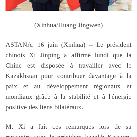
(Xinhua/Huang Jingwen)
ASTANA, 16 juin (Xinhua) -- Le président
chinois Xi Jinping a affirmé lundi que la
Chine est disposée à travailler avec le
Kazakhstan pour contribuer davantage à la
paix et au développement régionaux et
mondiaux grâce à la stabilité et à l'énergie
positive des liens bilatéraux.
M. Xi a fait ces remarques lors de sa
rencontre avec le président kazakh Kassym-