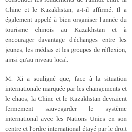
Chine et le Kazakhstan, a-t-il affirmé. Il a
également appelé à bien organiser l'année du
tourisme chinois au Kazakhstan et à
encourager davantage d'échanges entre les
jeunes, les médias et les groupes de réflexion,
ainsi qu'au niveau local.
M. Xi a souligné que, face à la situation
internationale marquée par les changements et
le chaos, la Chine et le Kazakhstan devraient
fermement sauvegarder le système
international avec les Nations Unies en son
centre et l'ordre international étayé par le droit