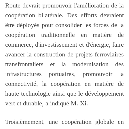
Route devrait promouvoir l'amélioration de la
coopération bilatérale. Des efforts devraient
être déployés pour consolider les forces de la
coopération traditionnelle en matière de
commerce, d'investissement et d'énergie, faire
avancer la construction de projets ferroviaires
transfrontaliers et la modernisation des
infrastructures portuaires, promouvoir la
connectivité, la coopération en matière de
haute technologie ainsi que le développement
vert et durable, a indiqué M. Xi.
Troisièmement, une coopération globale en