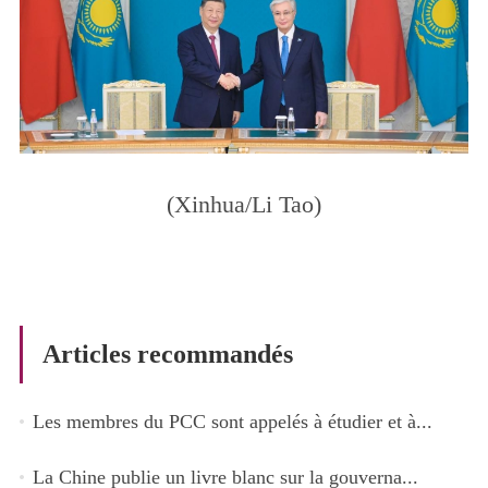
(Xinhua/Li Tao)
Articles recommandés
Les membres du PCC sont appelés à étudier et à...
La Chine publie un livre blanc sur la gouverna...