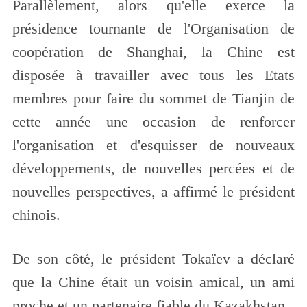
Parallèlement, alors qu'elle exerce la
présidence tournante de l'Organisation de
coopération de Shanghai, la Chine est
disposée à travailler avec tous les Etats
membres pour faire du sommet de Tianjin de
cette année une occasion de renforcer
l'organisation et d'esquisser de nouveaux
développements, de nouvelles percées et de
nouvelles perspectives, a affirmé le président
chinois.
De son côté, le président Tokaïev a déclaré
que la Chine était un voisin amical, un ami
proche et un partenaire fiable du Kazakhstan.