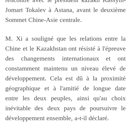
Jomart Tokaïev à Astana, avant le deuxième
Sommet Chine-Asie centrale.
M. Xi a souligné que les relations entre la
Chine et le Kazakhstan ont résisté à l'épreuve
des changements internationaux et ont
constamment maintenu un niveau élevé de
développement. Cela est dû à la proximité
géographique et à l'amitié de longue date
entre les deux peuples, ainsi qu'au choix
inévitable des deux pays de poursuivre le
développement ensemble, a-t-il déclaré.