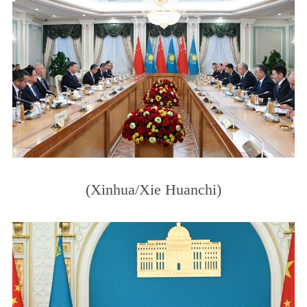
(Xinhua/Xie Huanchi)