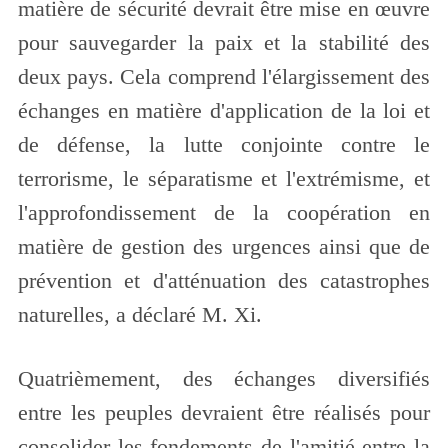
matière de sécurité devrait être mise en œuvre
pour sauvegarder la paix et la stabilité des
deux pays. Cela comprend l'élargissement des
échanges en matière d'application de la loi et
de défense, la lutte conjointe contre le
terrorisme, le séparatisme et l'extrémisme, et
l'approfondissement de la coopération en
matière de gestion des urgences ainsi que de
prévention et d'atténuation des catastrophes
naturelles, a déclaré M. Xi.
Quatrièmement, des échanges diversifiés
entre les peuples devraient être réalisés pour
consolider les fondements de l'amitié entre la