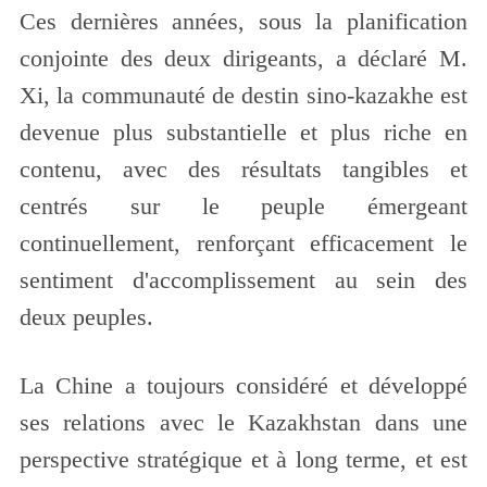
Ces dernières années, sous la planification
conjointe des deux dirigeants, a déclaré M.
Xi, la communauté de destin sino-kazakhe est
devenue plus substantielle et plus riche en
contenu, avec des résultats tangibles et
centrés sur le peuple émergeant
continuellement, renforçant efficacement le
sentiment d'accomplissement au sein des
deux peuples.
La Chine a toujours considéré et développé
ses relations avec le Kazakhstan dans une
perspective stratégique et à long terme, et est