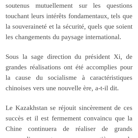
soutenus mutuellement sur les questions
touchant leurs intérêts fondamentaux, tels que
la souveraineté et la sécurité, quels que soient
les changements du paysage international.
Sous la sage direction du président Xi, de
grandes réalisations ont été accomplies pour
la cause du socialisme à caractéristiques
chinoises vers une nouvelle ère, a-t-il dit.
Le Kazakhstan se réjouit sincèrement de ces
succès et il est fermement convaincu que la
Chine continuera de réaliser de grands