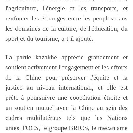
l'agriculture, l'énergie et les transports, et
renforcer les échanges entre les peuples dans
les domaines de la culture, de l'éducation, du
sport et du tourisme, a-t-il ajouté.
La partie kazakhe apprécie grandement et
soutient activement l'engagement et les efforts
de la Chine pour préserver l'équité et la
justice au niveau international, et elle est
prête à poursuivre une coopération étroite et
un soutien mutuel avec la Chine au sein des
cadres multilatéraux tels que les Nations
unies, l'OCS, le groupe BRICS, le mécanisme