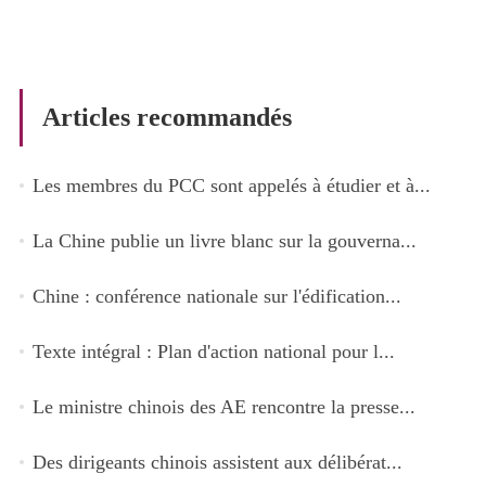
Articles recommandés
Les membres du PCC sont appelés à étudier et à...
La Chine publie un livre blanc sur la gouverna...
Chine : conférence nationale sur l'édification...
Texte intégral : Plan d'action national pour l...
Le ministre chinois des AE rencontre la presse...
Des dirigeants chinois assistent aux délibérat...