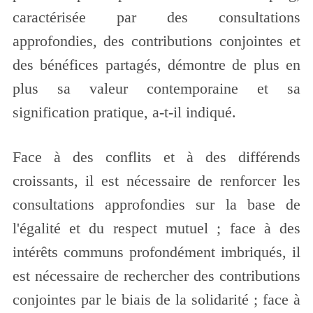
caractérisée par des consultations
approfondies, des contributions conjointes et
des bénéfices partagés, démontre de plus en
plus sa valeur contemporaine et sa
signification pratique, a-t-il indiqué.
Face à des conflits et à des différends
croissants, il est nécessaire de renforcer les
consultations approfondies sur la base de
l'égalité et du respect mutuel ; face à des
intérêts communs profondément imbriqués, il
est nécessaire de rechercher des contributions
conjointes par le biais de la solidarité ; face à