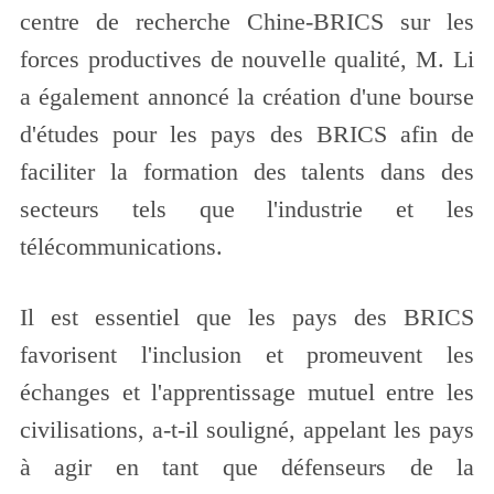
centre de recherche Chine-BRICS sur les
forces productives de nouvelle qualité, M. Li
a également annoncé la création d'une bourse
d'études pour les pays des BRICS afin de
faciliter la formation des talents dans des
secteurs tels que l'industrie et les
télécommunications.
Il est essentiel que les pays des BRICS
favorisent l'inclusion et promeuvent les
échanges et l'apprentissage mutuel entre les
civilisations, a-t-il souligné, appelant les pays
à agir en tant que défenseurs de la