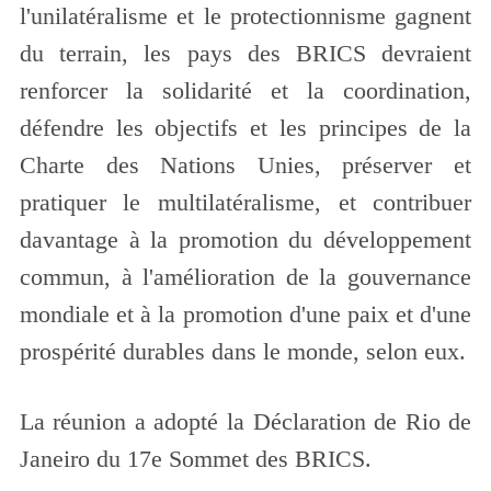
l'unilatéralisme et le protectionnisme gagnent
du terrain, les pays des BRICS devraient
renforcer la solidarité et la coordination,
défendre les objectifs et les principes de la
Charte des Nations Unies, préserver et
pratiquer le multilatéralisme, et contribuer
davantage à la promotion du développement
commun, à l'amélioration de la gouvernance
mondiale et à la promotion d'une paix et d'une
prospérité durables dans le monde, selon eux.
La réunion a adopté la Déclaration de Rio de
Janeiro du 17e Sommet des BRICS.