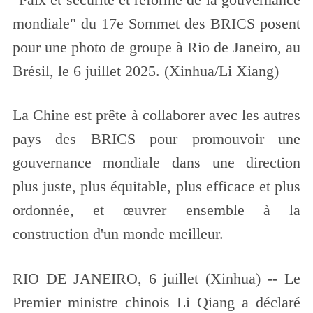
mondiale" du 17e Sommet des BRICS posent
pour une photo de groupe à Rio de Janeiro, au
Brésil, le 6 juillet 2025. (Xinhua/Li Xiang)
La Chine est prête à collaborer avec les autres
pays des BRICS pour promouvoir une
gouvernance mondiale dans une direction
plus juste, plus équitable, plus efficace et plus
ordonnée, et œuvrer ensemble à la
construction d'un monde meilleur.
RIO DE JANEIRO, 6 juillet (Xinhua) -- Le
Premier ministre chinois Li Qiang a déclaré