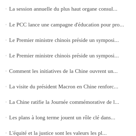
La session annuelle du plus haut organe consul...
Le PCC lance une campagne d'éducation pour pro...
Le Premier ministre chinois préside un symposi...
Le Premier ministre chinois préside un symposi...
Comment les initiatives de la Chine ouvrent un...
La visite du président Macron en Chine renforc...
La Chine ratifie la Journée commémorative de l...
Les plans à long terme jouent un rôle clé dans...
L'équité et la justice sont les valeurs les pl...