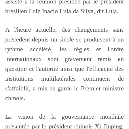
assisté à la réunion présidée par le président
brésilien Luiz Inacio Lula da Silva, dit Lula.
A l'heure actuelle, des changements sans
précédent depuis un siècle se produisent à un
rythme accéléré, les règles et l'ordre
internationaux sont gravement remis en
question et l'autorité ainsi que l'efficacité des
institutions multilatérales continuent de
s'affaiblir, a mis en garde le Premier ministre
chinois.
La vision de la gouvernance mondiale
présentée par le président chinois Xi Jinping,