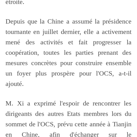
étroite.
Depuis que la Chine a assumé la présidence
tournante en juillet dernier, elle a activement
mené des activités et fait progresser la
coopération, toutes les parties prenant des
mesures concrètes pour construire ensemble
un foyer plus prospère pour l'OCS, a-t-il
ajouté.
M. Xi a exprimé l'espoir de rencontrer les
dirigeants des autres Etats membres lors du
sommet de l'OCS, prévu cette année à Tianjin
en Chine, afin d'échanger sur le