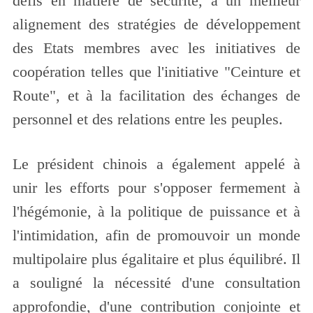
défis en matière de sécurité, à un meilleur
alignement des stratégies de développement
des Etats membres avec les initiatives de
coopération telles que l'initiative "Ceinture et
Route", et à la facilitation des échanges de
personnel et des relations entre les peuples.
Le président chinois a également appelé à
unir les efforts pour s'opposer fermement à
l'hégémonie, à la politique de puissance et à
l'intimidation, afin de promouvoir un monde
multipolaire plus égalitaire et plus équilibré. Il
a souligné la nécessité d'une consultation
approfondie, d'une contribution conjointe et