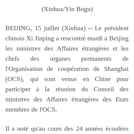
(Xinhua/Yin Bogu)
BEIJING, 15 juillet (Xinhua) -- Le président
chinois Xi Jinping a rencontré mardi à Beijing
les ministres des Affaires étrangères et les
chefs des organes permanents de
l'Organisation de coopération de Shanghai
(OCS), qui sont venus en Chine pour
participer à la réunion du Conseil des
ministres des Affaires étrangères des Etats
membres de l'OCS.
Il a noté qu'au cours des 24 années écoulées