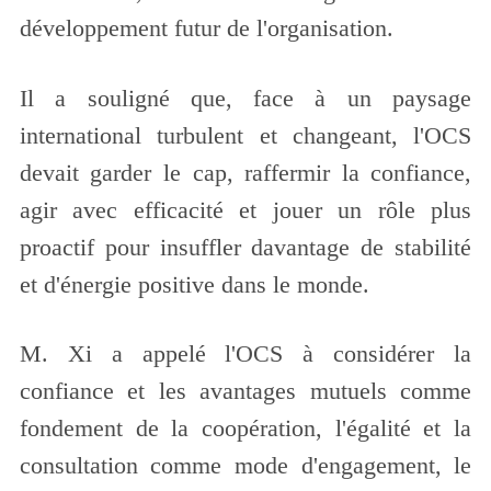
développement futur de l'organisation.
Il a souligné que, face à un paysage
international turbulent et changeant, l'OCS
devait garder le cap, raffermir la confiance,
agir avec efficacité et jouer un rôle plus
proactif pour insuffler davantage de stabilité
et d'énergie positive dans le monde.
M. Xi a appelé l'OCS à considérer la
confiance et les avantages mutuels comme
fondement de la coopération, l'égalité et la
consultation comme mode d'engagement, le