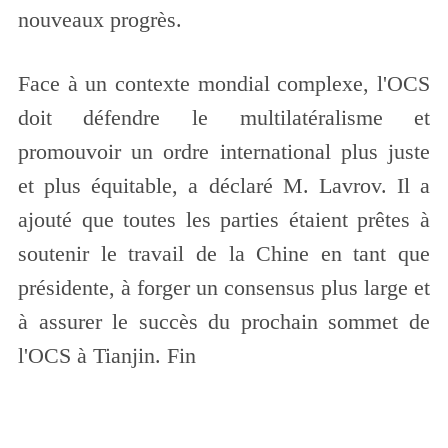
nouveaux progrès.
Face à un contexte mondial complexe, l'OCS
doit défendre le multilatéralisme et
promouvoir un ordre international plus juste
et plus équitable, a déclaré M. Lavrov. Il a
ajouté que toutes les parties étaient prêtes à
soutenir le travail de la Chine en tant que
présidente, à forger un consensus plus large et
à assurer le succès du prochain sommet de
l'OCS à Tianjin. Fin