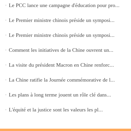
Le PCC lance une campagne d'éducation pour pro...
Le Premier ministre chinois préside un symposi...
Le Premier ministre chinois préside un symposi...
Comment les initiatives de la Chine ouvrent un...
La visite du président Macron en Chine renforc...
La Chine ratifie la Journée commémorative de l...
Les plans à long terme jouent un rôle clé dans...
L'équité et la justice sont les valeurs les pl...