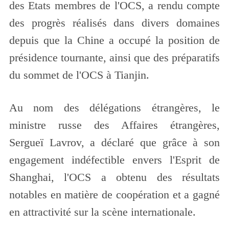
des Etats membres de l'OCS, a rendu compte
des progrès réalisés dans divers domaines
depuis que la Chine a occupé la position de
présidence tournante, ainsi que des préparatifs
du sommet de l'OCS à Tianjin.
Au nom des délégations étrangères, le
ministre russe des Affaires étrangères,
Sergueï Lavrov, a déclaré que grâce à son
engagement indéfectible envers l'Esprit de
Shanghai, l'OCS a obtenu des résultats
notables en matière de coopération et a gagné
en attractivité sur la scène internationale.