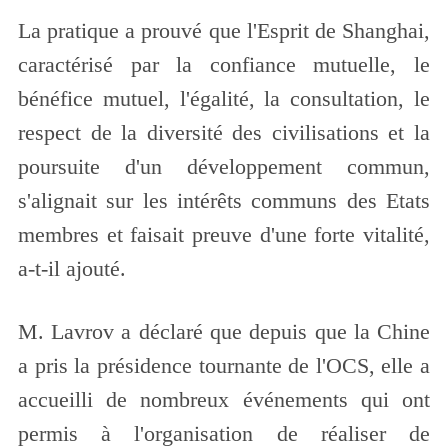
La pratique a prouvé que l'Esprit de Shanghai,
caractérisé par la confiance mutuelle, le
bénéfice mutuel, l'égalité, la consultation, le
respect de la diversité des civilisations et la
poursuite d'un développement commun,
s'alignait sur les intérêts communs des Etats
membres et faisait preuve d'une forte vitalité,
a-t-il ajouté.
M. Lavrov a déclaré que depuis que la Chine
a pris la présidence tournante de l'OCS, elle a
accueilli de nombreux événements qui ont
permis à l'organisation de réaliser de