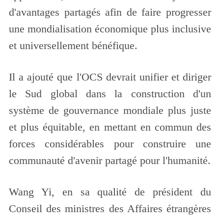
d'avantages partagés afin de faire progresser
une mondialisation économique plus inclusive
et universellement bénéfique.
Il a ajouté que l'OCS devrait unifier et diriger
le Sud global dans la construction d'un
système de gouvernance mondiale plus juste
et plus équitable, en mettant en commun des
forces considérables pour construire une
communauté d'avenir partagé pour l'humanité.
Wang Yi, en sa qualité de président du
Conseil des ministres des Affaires étrangères