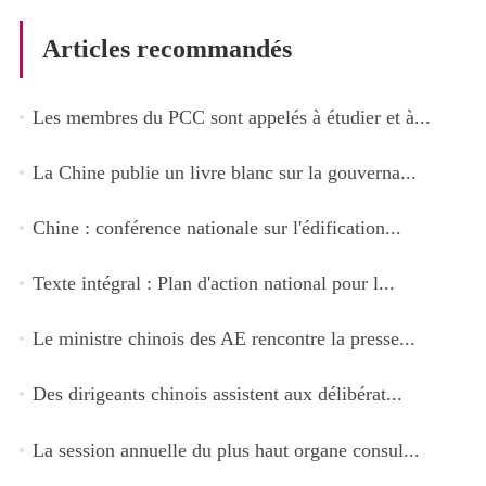
Articles recommandés
Les membres du PCC sont appelés à étudier et à...
La Chine publie un livre blanc sur la gouverna...
Chine : conférence nationale sur l'édification...
Texte intégral : Plan d'action national pour l...
Le ministre chinois des AE rencontre la presse...
Des dirigeants chinois assistent aux délibérat...
La session annuelle du plus haut organe consul...