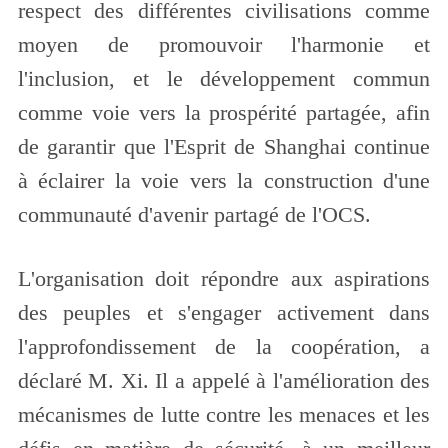
respect des différentes civilisations comme
moyen de promouvoir l'harmonie et
l'inclusion, et le développement commun
comme voie vers la prospérité partagée, afin
de garantir que l'Esprit de Shanghai continue
à éclairer la voie vers la construction d'une
communauté d'avenir partagé de l'OCS.
L'organisation doit répondre aux aspirations
des peuples et s'engager activement dans
l'approfondissement de la coopération, a
déclaré M. Xi. Il a appelé à l'amélioration des
mécanismes de lutte contre les menaces et les