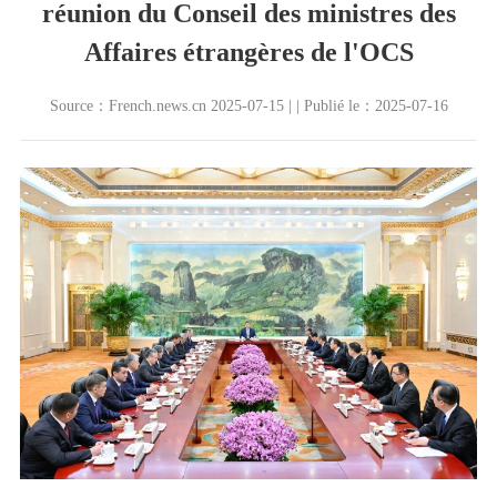
réunion du Conseil des ministres des
Affaires étrangères de l'OCS
Source：French.news.cn 2025-07-15 | | Publié le：2025-07-16