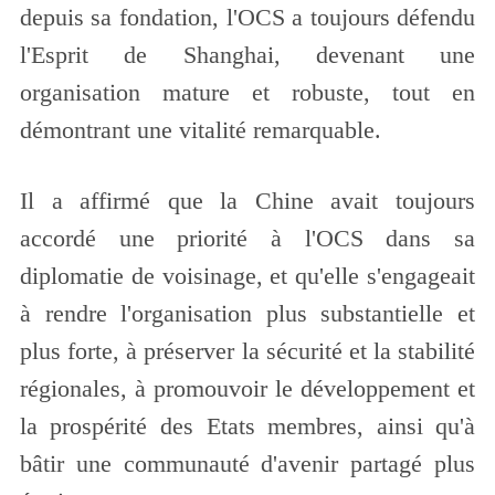
depuis sa fondation, l'OCS a toujours défendu
l'Esprit de Shanghai, devenant une
organisation mature et robuste, tout en
démontrant une vitalité remarquable.
Il a affirmé que la Chine avait toujours
accordé une priorité à l'OCS dans sa
diplomatie de voisinage, et qu'elle s'engageait
à rendre l'organisation plus substantielle et
plus forte, à préserver la sécurité et la stabilité
régionales, à promouvoir le développement et
la prospérité des Etats membres, ainsi qu'à
bâtir une communauté d'avenir partagé plus