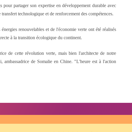
rts pour partager son expertise en développement durable avec
e transfert technologique et de renforcement des compétences.
 énergies renouvelables et de l'économie verte ont été réalisés
ecte à la transition écologique du continent.
ice de cette révolution verte, mais bien l'architecte de notre
, ambassadrice de Somalie en Chine. "L'heure est à l'action