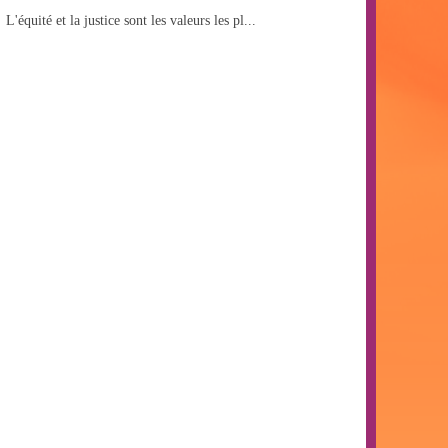
L'équité et la justice sont les valeurs les pl...