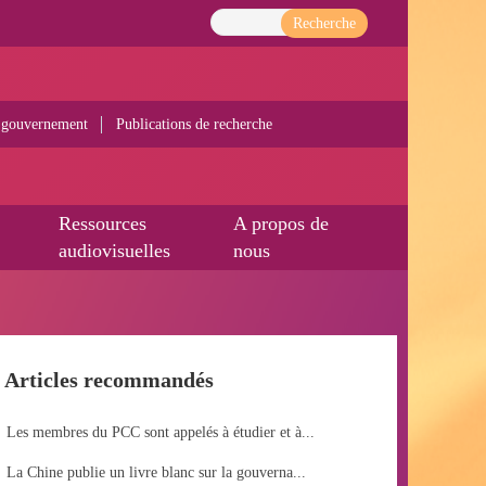
Recherche
 gouvernement
Publications de recherche
Ressources
A propos de
audiovisuelles
nous
Articles recommandés
Les membres du PCC sont appelés à étudier et à...
La Chine publie un livre blanc sur la gouverna...