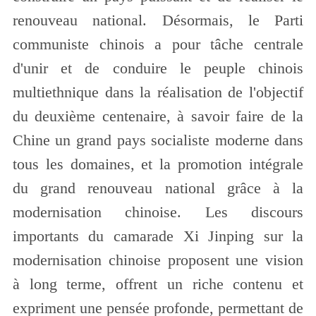
renouveau national. Désormais, le Parti
communiste chinois a pour tâche centrale
d'unir et de conduire le peuple chinois
multiethnique dans la réalisation de l'objectif
du deuxième centenaire, à savoir faire de la
Chine un grand pays socialiste moderne dans
tous les domaines, et la promotion intégrale
du grand renouveau national grâce à la
modernisation chinoise. Les discours
importants du camarade Xi Jinping sur la
modernisation chinoise proposent une vision
à long terme, offrent un riche contenu et
expriment une pensée profonde, permettant de