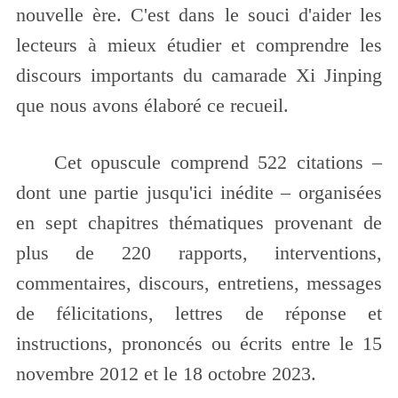
nouvelle ère. C'est dans le souci d'aider les
lecteurs à mieux étudier et comprendre les
discours importants du camarade Xi Jinping
que nous avons élaboré ce recueil.
Cet opuscule comprend 522 citations –
dont une partie jusqu'ici inédite – organisées
en sept chapitres thématiques provenant de
plus de 220 rapports, interventions,
commentaires, discours, entretiens, messages
de félicitations, lettres de réponse et
instructions, prononcés ou écrits entre le 15
novembre 2012 et le 18 octobre 2023.