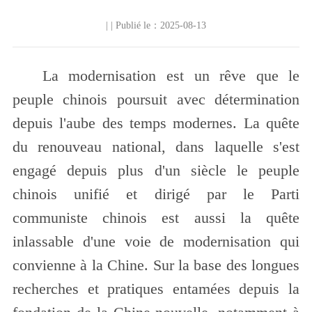
| | Publié le：2025-08-13
La modernisation est un rêve que le
peuple chinois poursuit avec détermination
depuis l'aube des temps modernes. La quête
du renouveau national, dans laquelle s'est
engagé depuis plus d'un siècle le peuple
chinois unifié et dirigé par le Parti
communiste chinois est aussi la quête
inlassable d'une voie de modernisation qui
convienne à la Chine. Sur la base des longues
recherches et pratiques entamées depuis la