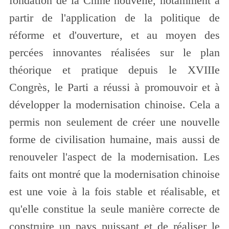
fondation de la Chine nouvelle, notamment à
partir de l'application de la politique de
réforme et d'ouverture, et au moyen des
percées innovantes réalisées sur le plan
théorique et pratique depuis le XVIIIe
Congrès, le Parti a réussi à promouvoir et à
développer la modernisation chinoise. Cela a
permis non seulement de créer une nouvelle
forme de civilisation humaine, mais aussi de
renouveler l'aspect de la modernisation. Les
faits ont montré que la modernisation chinoise
est une voie à la fois stable et réalisable, et
qu'elle constitue la seule manière correcte de
construire un pays puissant et de réaliser le