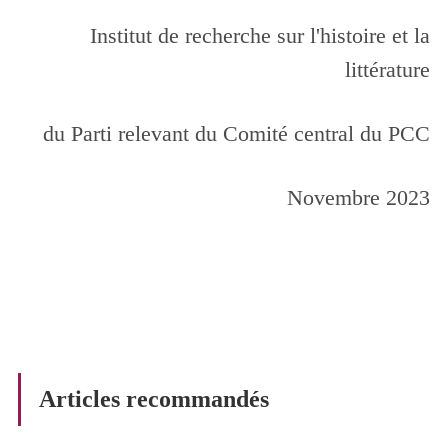
Institut de recherche sur l'histoire et la
littérature
du Parti relevant du Comité central du PCC
Novembre 2023
Articles recommandés