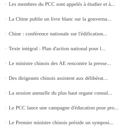
Les membres du PCC sont appelés à étudier et à...
La Chine publie un livre blanc sur la gouverna...
Chine : conférence nationale sur l'édification...
Texte intégral : Plan d'action national pour l...
Le ministre chinois des AE rencontre la presse...
Des dirigeants chinois assistent aux délibérat...
La session annuelle du plus haut organe consul...
Le PCC lance une campagne d'éducation pour pro...
Le Premier ministre chinois préside un symposi...