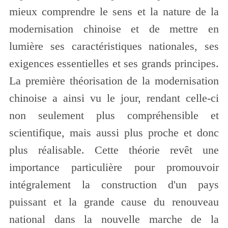
mieux comprendre le sens et la nature de la
modernisation chinoise et de mettre en
lumière ses caractéristiques nationales, ses
exigences essentielles et ses grands principes.
La première théorisation de la modernisation
chinoise a ainsi vu le jour, rendant celle-ci
non seulement plus compréhensible et
scientifique, mais aussi plus proche et donc
plus réalisable. Cette théorie revêt une
importance particulière pour promouvoir
intégralement la construction d'un pays
puissant et la grande cause du renouveau
national dans la nouvelle marche de la