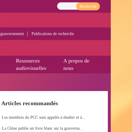
Recherche
 gouvernement
Publications de recherche
Ressources
A propos de
audiovisuelles
nous
Articles recommandés
Les membres du PCC sont appelés à étudier et à...
La Chine publie un livre blanc sur la gouverna...