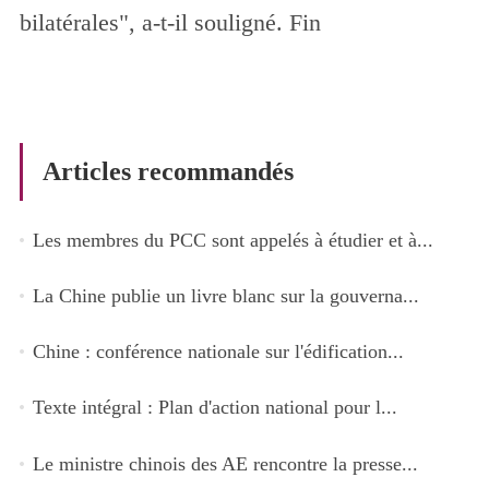
bilatérales", a-t-il souligné. Fin
Articles recommandés
Les membres du PCC sont appelés à étudier et à...
La Chine publie un livre blanc sur la gouverna...
Chine : conférence nationale sur l'édification...
Texte intégral : Plan d'action national pour l...
Le ministre chinois des AE rencontre la presse...