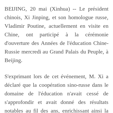
BEIJING, 20 mai (Xinhua) -- Le président
chinois, Xi Jinping, et son homologue russe,
Vladimir Poutine, actuellement en visite en
Chine, ont participé à la cérémonie
d'ouverture des Années de l'éducation Chine-
Russie mercredi au Grand Palais du Peuple, à
Beijing.
S'exprimant lors de cet événement, M. Xi a
déclaré que la coopération sino-russe dans le
domaine de l'éducation n'avait cessé de
s'approfondir et avait donné des résultats
notables au fil des ans, enrichissant ainsi la