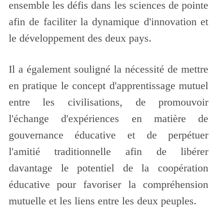
ensemble les défis dans les sciences de pointe
afin de faciliter la dynamique d'innovation et
le développement des deux pays.
Il a également souligné la nécessité de mettre
en pratique le concept d'apprentissage mutuel
entre les civilisations, de promouvoir
l'échange d'expériences en matière de
gouvernance éducative et de perpétuer
l'amitié traditionnelle afin de libérer
davantage le potentiel de la coopération
éducative pour favoriser la compréhension
mutuelle et les liens entre les deux peuples.