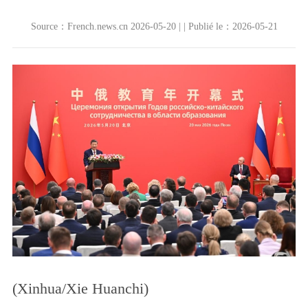
Source：French.news.cn 2026-05-20 | | Publié le：2026-05-21
(Xinhua/Xie Huanchi)