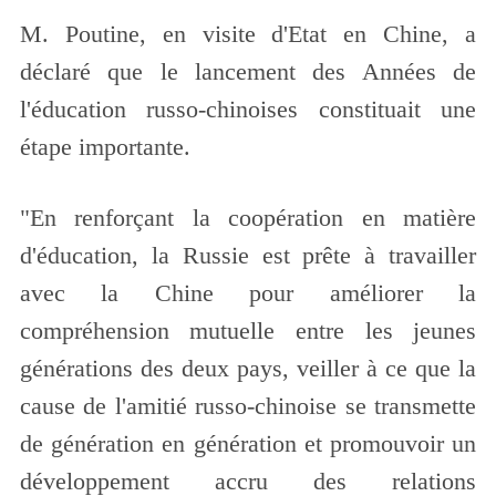
M. Poutine, en visite d'Etat en Chine, a
déclaré que le lancement des Années de
l'éducation russo-chinoises constituait une
étape importante.
"En renforçant la coopération en matière
d'éducation, la Russie est prête à travailler
avec la Chine pour améliorer la
compréhension mutuelle entre les jeunes
générations des deux pays, veiller à ce que la
cause de l'amitié russo-chinoise se transmette
de génération en génération et promouvoir un
développement accru des relations