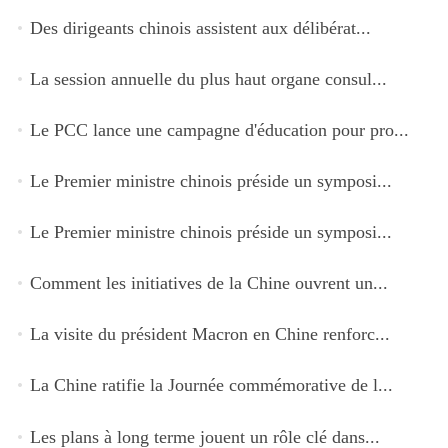
Des dirigeants chinois assistent aux délibérat...
La session annuelle du plus haut organe consul...
Le PCC lance une campagne d'éducation pour pro...
Le Premier ministre chinois préside un symposi...
Le Premier ministre chinois préside un symposi...
Comment les initiatives de la Chine ouvrent un...
La visite du président Macron en Chine renforc...
La Chine ratifie la Journée commémorative de l...
Les plans à long terme jouent un rôle clé dans...