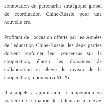
connotation du partenariat stratégique global
de coordination Chine-Russie pour une
nouvelle ère.
Profitant de l'occasion offerte par les Années
de l'éducation Chine-Russie, les deux parties
doivent renforcer leur consensus sur la
coopération, élargir les domaines de
collaboration et élever le niveau de la
coopération, a poursuivi M. Xi.
Il a appelé à approfondir la coopération en
matière de formation des talents et à relever