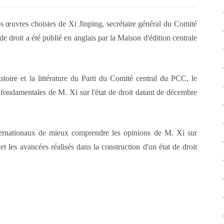
œuvres choisies de Xi Jinping, secrétaire général du Comité
de droit a été publié en anglais par la Maison d'édition centrale
histoire et la littérature du Parti du Comité central du PCC, le
fondamentales de M. Xi sur l'état de droit datant de décembre
internationaux de mieux comprendre les opinions de M. Xi sur
 et les avancées réalisés dans la construction d'un état de droit