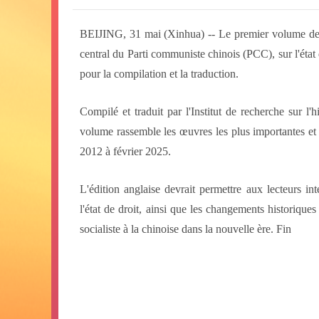
BEIJING, 31 mai (Xinhua) -- Le premier volume des 
central du Parti communiste chinois (PCC), sur l'état 
pour la compilation et la traduction.
Compilé et traduit par l'Institut de recherche sur l'
volume rassemble les œuvres les plus importantes et 
2012 à février 2025.
L'édition anglaise devrait permettre aux lecteurs 
l'état de droit, ainsi que les changements historiques
socialiste à la chinoise dans la nouvelle ère. Fin