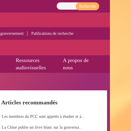
Recherche
 gouvernement
Publications de recherche
Ressources
A propos de
audiovisuelles
nous
Articles recommandés
Les membres du PCC sont appelés à étudier et à...
La Chine publie un livre blanc sur la gouverna...