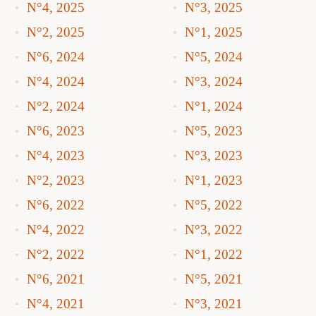
N°4, 2025
N°3, 2025
N°2, 2025
N°1, 2025
N°6, 2024
N°5, 2024
N°4, 2024
N°3, 2024
N°2, 2024
N°1, 2024
N°6, 2023
N°5, 2023
N°4, 2023
N°3, 2023
N°2, 2023
N°1, 2023
N°6, 2022
N°5, 2022
N°4, 2022
N°3, 2022
N°2, 2022
N°1, 2022
N°6, 2021
N°5, 2021
N°4, 2021
N°3, 2021