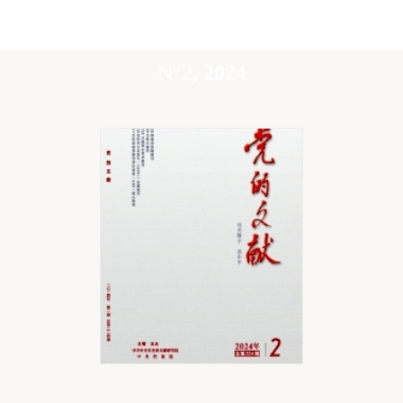
N°2, 2024