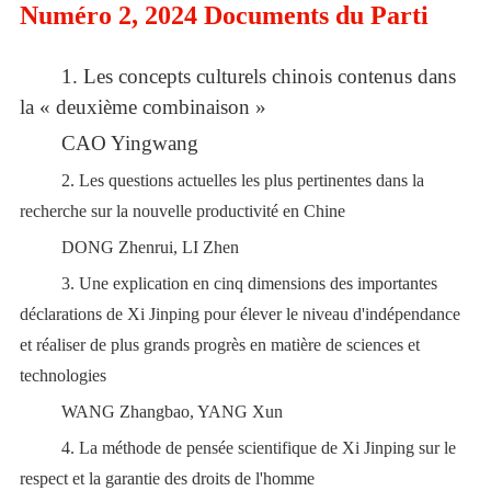
Numéro 2, 2024 Documents du Parti
1.
Les concepts culturels chinois contenus dans
la « deuxième combinaison »
CAO Yingwang
2.
Les questions actuelles les plus pertinentes dans la
recherche sur la nouvelle productivité en Chine
DONG Zhenrui, LI Zhen
3.
Une explication en cinq dimensions des importantes
déclarations de Xi Jinping pour élever le niveau d
'
indépendance
et réaliser de plus grands progrès en matière de sciences et
technologies
WANG Zhangbao, YANG Xun
4.
La méthode de pensée scientifique de Xi Jinping sur le
respect et la garantie des droits de l
'
homme