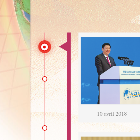
10 avril 2018