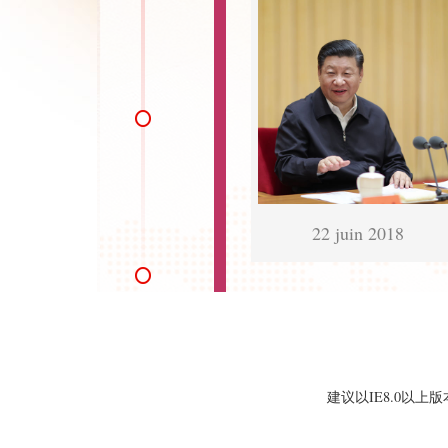
22 juin 2018
建议以IE8.0以上版本