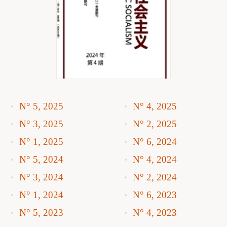
N° 5, 2025
N° 4, 2025
N° 3, 2025
N° 2, 2025
N° 1, 2025
N° 6, 2024
N° 5, 2024
N° 4, 2024
N° 3, 2024
N° 2, 2024
N° 1, 2024
N° 6, 2023
N° 5, 2023
N° 4, 2023