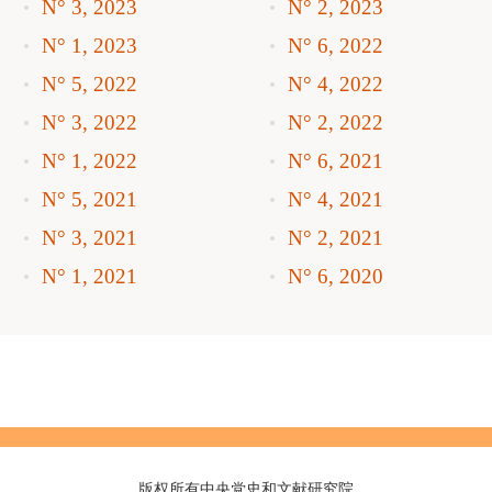
N° 3, 2023
N° 2, 2023
N° 1, 2023
N° 6, 2022
N° 5, 2022
N° 4, 2022
N° 3, 2022
N° 2, 2022
N° 1, 2022
N° 6, 2021
N° 5, 2021
N° 4, 2021
N° 3, 2021
N° 2, 2021
N° 1, 2021
N° 6, 2020
版权所有中央党史和文献研究院