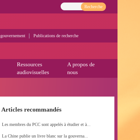
Recherche
 gouvernement
Publications de recherche
Ressources
A propos de
audiovisuelles
nous
Articles recommandés
Les membres du PCC sont appelés à étudier et à...
La Chine publie un livre blanc sur la gouverna...