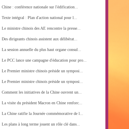
Chine : conférence nationale sur l'édification...
Texte intégral : Plan d'action national pour l...
Le ministre chinois des AE rencontre la presse...
Des dirigeants chinois assistent aux délibérat...
La session annuelle du plus haut organe consul...
Le PCC lance une campagne d'éducation pour pro...
Le Premier ministre chinois préside un symposi...
Le Premier ministre chinois préside un symposi...
Comment les initiatives de la Chine ouvrent un...
La visite du président Macron en Chine renforc...
La Chine ratifie la Journée commémorative de l...
Les plans à long terme jouent un rôle clé dans...