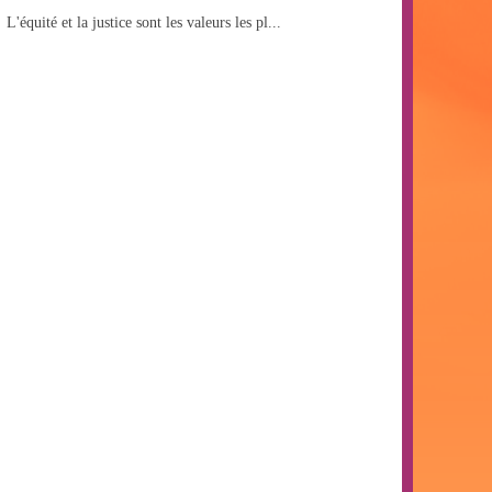
L'équité et la justice sont les valeurs les pl...