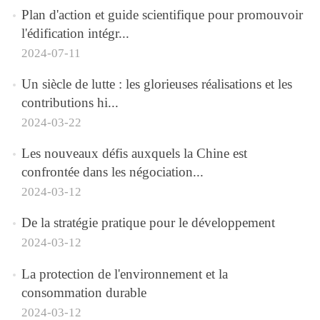
Plan d'action et guide scientifique pour promouvoir
l'édification intégr...
2024-07-11
Un siècle de lutte : les glorieuses réalisations et les
contributions hi...
2024-03-22
Les nouveaux défis auxquels la Chine est
confrontée dans les négociation...
2024-03-12
De la stratégie pratique pour le développement
2024-03-12
La protection de l'environnement et la
consommation durable
2024-03-12