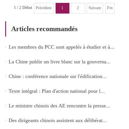
1 / 2
Début
Précédent
1
2
Suivant
Fin
Articles recommandés
Les membres du PCC sont appelés à étudier et à...
La Chine publie un livre blanc sur la gouverna...
Chine : conférence nationale sur l'édification...
Texte intégral : Plan d'action national pour l...
Le ministre chinois des AE rencontre la presse...
Des dirigeants chinois assistent aux délibérat...