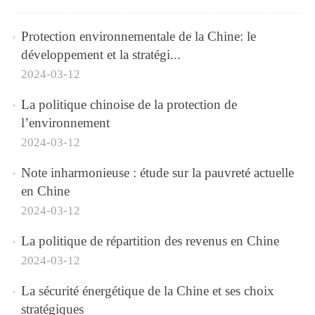
Protection environnementale de la Chine: le
développement et la stratégi...
2024-03-12
La politique chinoise de la protection de
l’environnement
2024-03-12
Note inharmonieuse : étude sur la pauvreté actuelle
en Chine
2024-03-12
La politique de répartition des revenus en Chine
2024-03-12
La sécurité énergétique de la Chine et ses choix
stratégiques