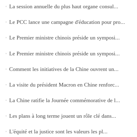
La session annuelle du plus haut organe consul...
Le PCC lance une campagne d'éducation pour pro...
Le Premier ministre chinois préside un symposi...
Le Premier ministre chinois préside un symposi...
Comment les initiatives de la Chine ouvrent un...
La visite du président Macron en Chine renforc...
La Chine ratifie la Journée commémorative de l...
Les plans à long terme jouent un rôle clé dans...
L'équité et la justice sont les valeurs les pl...