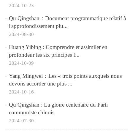
2024-10-23
Qu Qingshan：​Document programmatique relatif à
l'approfondissement plu...
2024-08-30
Huang Yibing : Comprendre et assimiler en
profondeur les six principes f...
2024-10-09
Yang Mingwei：Les « trois points auxquels nous
devons accorder une plus ...
2024-10-16
Qu Qingshan : La gloire centenaire du Parti
communiste chinois
2024-07-30