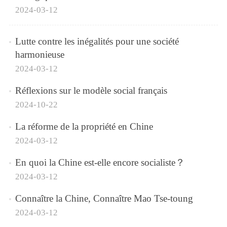
2024-03-12
Lutte contre les inégalités pour une société
harmonieuse
2024-03-12
Réflexions sur le modèle social français
2024-10-22
La réforme de la propriété en Chine
2024-03-12
En quoi la Chine est-elle encore socialiste？
2024-03-12
Connaître la Chine, Connaître Mao Tse-toung
2024-03-12