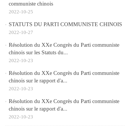
communiste chinois
2022-10-25
STATUTS DU PARTI COMMUNISTE CHINOIS
2022-10-27
Résolution du XXe Congrès du Parti communiste
chinois sur les Statuts du...
2022-10-23
Résolution du XXe Congrès du Parti communiste
chinois sur le rapport d'a...
2022-10-23
Résolution du XXe Congrès du Parti communiste
chinois sur le rapport d'a...
2022-10-23