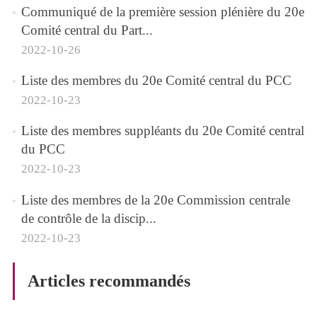
Communiqué de la première session plénière du 20e
Comité central du Part...
2022-10-26
Liste des membres du 20e Comité central du PCC
2022-10-23
Liste des membres suppléants du 20e Comité central
du PCC
2022-10-23
Liste des membres de la 20e Commission centrale
de contrôle de la discip...
2022-10-23
Articles recommandés