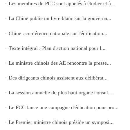
Les membres du PCC sont appelés à étudier et à...
La Chine publie un livre blanc sur la gouverna...
Chine : conférence nationale sur l'édification...
Texte intégral : Plan d'action national pour l...
Le ministre chinois des AE rencontre la presse...
Des dirigeants chinois assistent aux délibérat...
La session annuelle du plus haut organe consul...
Le PCC lance une campagne d'éducation pour pro...
Le Premier ministre chinois préside un symposi...