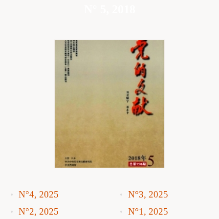
N° 5, 2018
N°4, 2025
N°3, 2025
N°2, 2025
N°1, 2025