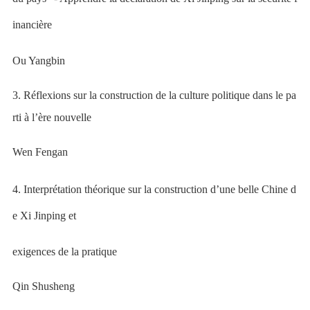
inancière
Ou Yangbin
3. Réflexions sur la construction de la culture politique dans le pa
rti à l’ère nouvelle
Wen Fengan
4.
Interprétation théorique sur la construction d’une belle Chine d
e Xi Jinping et
exigences de la pratique
Qin Shusheng