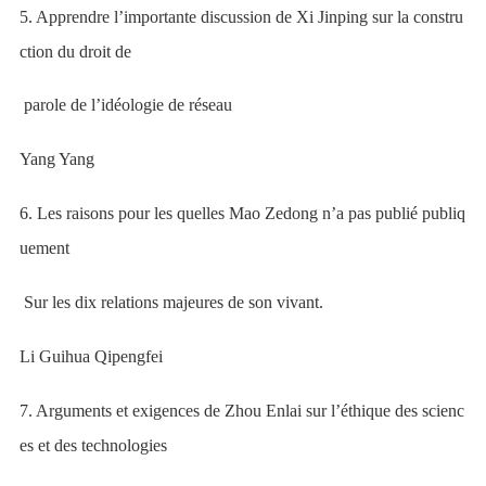
5. Apprendre l’importante discussion de Xi Jinping sur la constru
ction du droit de
parole de l’idéologie de réseau
Yang Yang
6. Les raisons pour les quelles Mao Zedong n’a pas publié publiq
uement
Sur les dix relations majeures
de son vivant.
Li Guihua Qipengfei
7. Arguments et exigences de Zhou Enlai sur l’éthique des scienc
es et des technologies