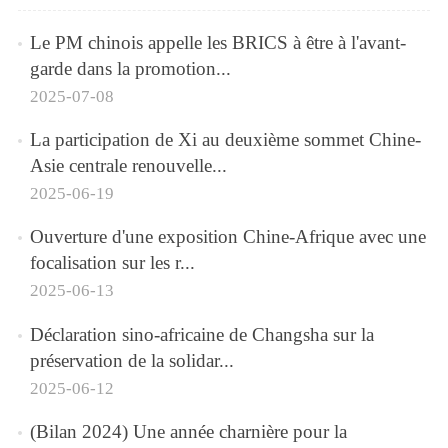
Le PM chinois appelle les BRICS à être à l'avant-
garde dans la promotion...
2025-07-08
La participation de Xi au deuxième sommet Chine-
Asie centrale renouvelle...
2025-06-19
Ouverture d'une exposition Chine-Afrique avec une
focalisation sur les r...
2025-06-13
Déclaration sino-africaine de Changsha sur la
préservation de la solidar...
2025-06-12
(Bilan 2024) Une année charnière pour la