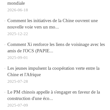
mondiale
2026-06-18
Comment les initiatives de la Chine ouvrent une
nouvelle voie vers un mo...
2025-12-22
Comment Xi renforce les liens de voisinage avec les
amis de l'OCS (PAPIE...
2025-09-01
Les jeunes impulsent la coopération verte entre la
Chine et l'Afrique
2025-07-28
Le PM chinois appelle à s'engager en faveur de la
construction d'une éco...
2025-07-09