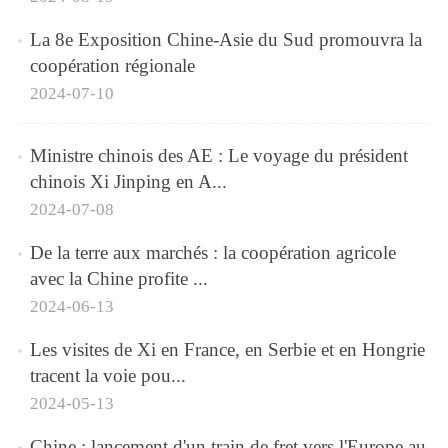
La 8e Exposition Chine-Asie du Sud promouvra la
coopération régionale
2024-07-10
Ministre chinois des AE : Le voyage du président
chinois Xi Jinping en A...
2024-07-08
De la terre aux marchés : la coopération agricole
avec la Chine profite ...
2024-06-13
Les visites de Xi en France, en Serbie et en Hongrie
tracent la voie pou...
2024-05-13
Chine : lancement d'un train de fret vers l'Europe au