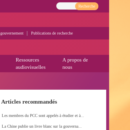
Recherche
 gouvernement
Publications de recherche
Ressources
A propos de
audiovisuelles
nous
Articles recommandés
Les membres du PCC sont appelés à étudier et à...
La Chine publie un livre blanc sur la gouverna...