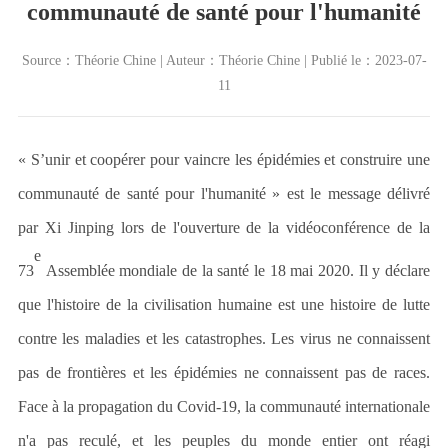
communauté de santé pour l'humanité
Source：Théorie Chine | Auteur：Théorie Chine | Publié le：2023-07-
11
« S’unir et coopérer pour vaincre les épidémies et construire une
communauté de santé pour l'humanité » est le message délivré
par Xi Jinping lors de l'ouverture de la vidéoconférence de la
e
73
Assemblée mondiale de la santé le 18 mai 2020. Il y déclare
que l'histoire de la civilisation humaine est une histoire de lutte
contre les maladies et les catastrophes. Les virus ne connaissent
pas de frontières et les épidémies ne connaissent pas de races.
Face à la propagation du Covid-19, la communauté internationale
n'a pas reculé, et les peuples du monde entier ont réagi