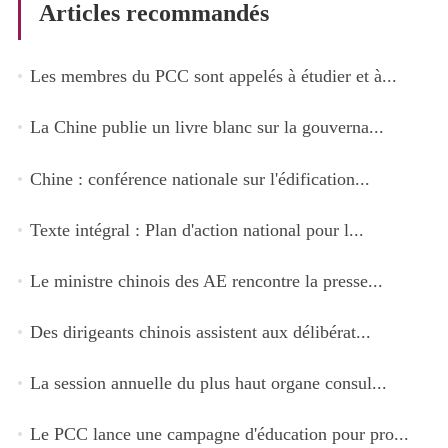
Articles recommandés
Les membres du PCC sont appelés à étudier et à...
La Chine publie un livre blanc sur la gouverna...
Chine : conférence nationale sur l'édification...
Texte intégral : Plan d'action national pour l...
Le ministre chinois des AE rencontre la presse...
Des dirigeants chinois assistent aux délibérat...
La session annuelle du plus haut organe consul...
Le PCC lance une campagne d'éducation pour pro...