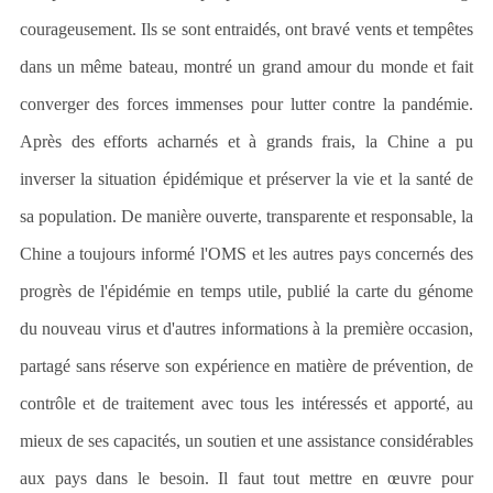
courageusement. Ils se sont entraidés, ont bravé vents et tempêtes
dans un même bateau, montré un grand amour du monde et fait
converger des forces immenses pour lutter contre la pandémie.
Après des efforts acharnés et à grands frais, la Chine a pu
inverser la situation épidémique et préserver la vie et la santé de
sa population. De manière ouverte, transparente et responsable, la
Chine a toujours informé l'OMS et les autres pays concernés des
progrès de l'épidémie en temps utile, publié la carte du génome
du nouveau virus et d'autres informations à la première occasion,
partagé sans réserve son expérience en matière de prévention, de
contrôle et de traitement avec tous les intéressés et apporté, au
mieux de ses capacités, un soutien et une assistance considérables
aux pays dans le besoin. Il faut tout mettre en œuvre pour