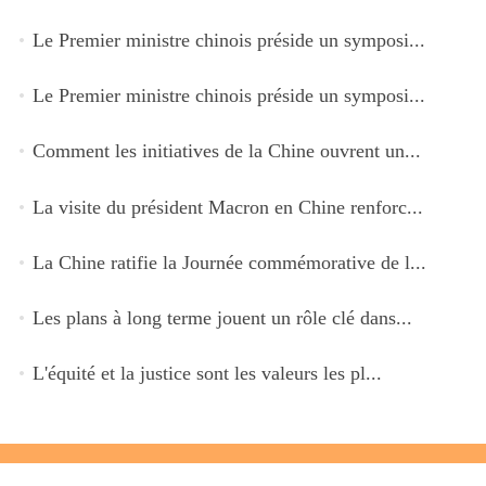
Le Premier ministre chinois préside un symposi...
Le Premier ministre chinois préside un symposi...
Comment les initiatives de la Chine ouvrent un...
La visite du président Macron en Chine renforc...
La Chine ratifie la Journée commémorative de l...
Les plans à long terme jouent un rôle clé dans...
L'équité et la justice sont les valeurs les pl...