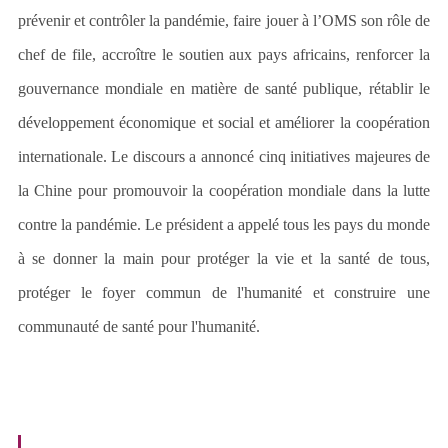
prévenir et contrôler la pandémie, faire jouer à l’OMS son rôle de
chef de file, accroître le soutien aux pays africains, renforcer la
gouvernance mondiale en matière de santé publique, rétablir le
développement économique et social et améliorer la coopération
internationale. Le discours a annoncé cinq initiatives majeures de
la Chine pour promouvoir la coopération mondiale dans la lutte
contre la pandémie. Le président a appelé tous les pays du monde
à se donner la main pour protéger la vie et la santé de tous,
protéger le foyer commun de l'humanité et construire une
communauté de santé pour l'humanité.