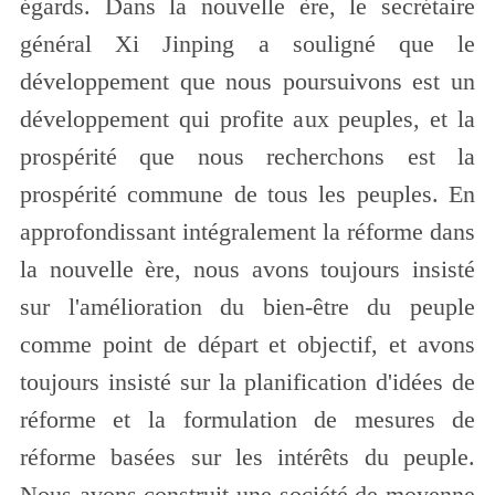
égards. Dans la nouvelle ère, le secrétaire
général Xi Jinping a souligné que le
développement que nous poursuivons est un
développement qui profite aux peuples, et la
prospérité que nous recherchons est la
prospérité commune de tous les peuples. En
approfondissant intégralement la réforme dans
la nouvelle ère, nous avons toujours insisté
sur l'amélioration du bien-être du peuple
comme point de départ et objectif, et avons
toujours insisté sur la planification d'idées de
réforme et la formulation de mesures de
réforme basées sur les intérêts du peuple.