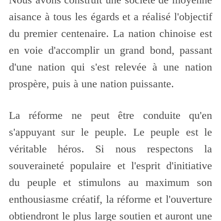
Nous avons construit une société de moyenne
aisance à tous les égards et a réalisé l'objectif
du premier centenaire. La nation chinoise est
en voie d'accomplir un grand bond, passant
d'une nation qui s'est relevée à une nation
prospère, puis à une nation puissante.
La réforme ne peut être conduite qu'en
s'appuyant sur le peuple. Le peuple est le
véritable héros. Si nous respectons la
souveraineté populaire et l'esprit d'initiative
du peuple et stimulons au maximum son
enthousiasme créatif, la réforme et l'ouverture
obtiendront le plus large soutien et auront une