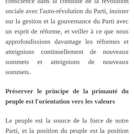
conscience dans la conduite de la révolution
sociale avec l'auto-révolution du Parti, insister
sur la gestion et la gouvernance du Parti avec
un esprit de réforme, et veiller à ce que nous
approfondissions davantage les réformes et
atteignions continuellement de nouveaux
sommets et atteignions de nouveaux
sommets.
Préserver le principe de la primauté du
peuple est l'orientation vers les valeurs
Le peuple est la source de la force de notre
Parti, et la position du peuple est la position