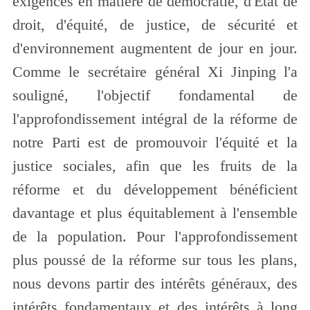
exigences en matière de démocratie, d'État de
droit, d'équité, de justice, de sécurité et
d'environnement augmentent de jour en jour.
Comme le secrétaire général Xi Jinping l'a
souligné, l'objectif fondamental de
l'approfondissement intégral de la réforme de
notre Parti est de promouvoir l'équité et la
justice sociales, afin que les fruits de la
réforme et du développement bénéficient
davantage et plus équitablement à l'ensemble
de la population. Pour l'approfondissement
plus poussé de la réforme sur tous les plans,
nous devons partir des intérêts généraux, des
intérêts fondamentaux et des intérêts à long