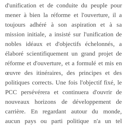
d'unification et de conduite du peuple pour
mener à bien la réforme et l'ouverture, il a
toujours adhéré à son aspiration et à sa
mission initiale, a insisté sur l'unification de
nobles idéaux et d'objectifs échelonnés, a
élaboré scientifiquement un grand projet de
réforme et d'ouverture, et a formulé et mis en
œuvre des itinéraires, des principes et des
politiques corrects. Une fois l'objectif fixé, le
PCC persévérera et continuera d'ouvrir de
nouveaux horizons de développement de
carrière. En regardant autour du monde,
aucun pays ou parti politique n'a un tel