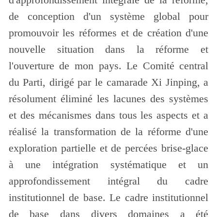
de conception d'un système global pour
promouvoir les réformes et de création d'une
nouvelle situation dans la réforme et
l'ouverture de mon pays. Le Comité central
du Parti, dirigé par le camarade Xi Jinping, a
résolument éliminé les lacunes des systèmes
et des mécanismes dans tous les aspects et a
réalisé la transformation de la réforme d'une
exploration partielle et de percées brise-glace
à une intégration systématique et un
approfondissement intégral du cadre
institutionnel de base. Le cadre institutionnel
de base dans divers domaines a été