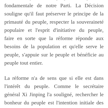
fondamentale de notre Parti. La Décision
souligne qu'il faut préserver le principe de la
primauté du peuple, respecter la souveraineté
populaire et l'esprit d'initiative du peuple,
faire en sorte que la réforme réponde aux
besoins de la population et qu'elle serve le
peuple, s'appuie sur le peuple et bénéficie au
peuple tout entier.
La réforme n'a de sens que si elle est dans
l'intérêt du peuple. Comme le secrétaire
général Xi Jinping l'a souligné, rechercher le
bonheur du peuple est l'intention initiale des