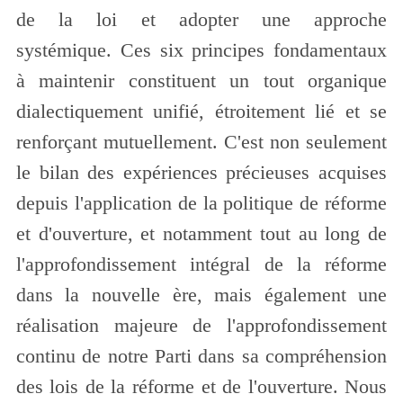
de la loi et adopter une approche
systémique.
Ces six principes fondamentaux
à maintenir constituent un tout organique
dialectiquement unifié, étroitement lié et se
renforçant mutuellement. C
'
est non seulement
le bilan des expériences précieuses acquises
depuis l
'
application de la politique de réforme
et d'ouverture, et notamment tout au long de
l
'
approfondissement intégral de la réforme
dans la nouvelle ère, mais également une
réalisation majeure de l
'
approfondissement
continu de notre Parti dans sa compréhension
des lois de la réforme et de l
'
ouverture.
Nous