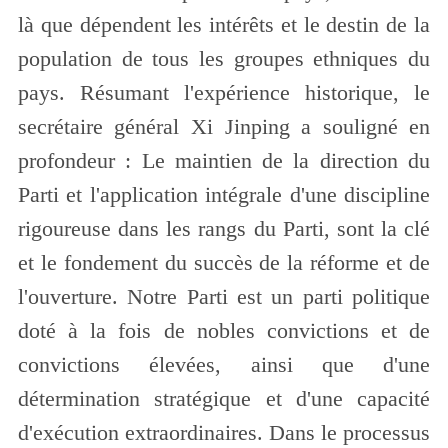
là que dépendent les intérêts et le destin de la
population de tous les groupes ethniques du
pays. Résumant l'expérience historique, le
secrétaire général Xi Jinping a souligné en
profondeur : Le maintien de la direction du
Parti et l'application intégrale d'une discipline
rigoureuse dans les rangs du Parti, sont la clé
et le fondement du succès de la réforme et de
l'ouverture. Notre Parti est un parti politique
doté à la fois de nobles convictions et de
convictions élevées, ainsi que d'une
détermination stratégique et d'une capacité
d'exécution extraordinaires. Dans le processus