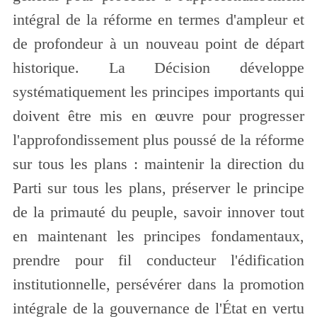
intégral de la réforme en termes d
'
ampleur et
de profondeur à un nouveau point de départ
historique.
La Décision développe
systématiquement les principes importants qui
doivent être mis en œuvre pour progresser
l
'
approfondissement plus poussé de la réforme
sur tous les plans : maintenir la direction du
Parti sur tous les plans, préserver le principe
de la primauté du peuple, savoir innover tout
en maintenant les principes fondamentaux,
prendre pour fil conducteur l'édification
institutionnelle, persévérer dans la promotion
intégrale de la gouvernance de l'État en vertu