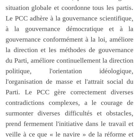
situation globale et coordonne tous les partis.
Le PCC adhère à la gouvernance scientifique,
à la gouvernance démocratique et à la
gouvernance conformément à la loi, améliore
la direction et les méthodes de gouvernance
du Parti, améliore continuellement la direction
politique, l'orientation idéologique,
l'organisation de masse et l'attrait social du
Parti. Le PCC gère correctement diverses
contradictions complexes, a le courage de
surmonter diverses difficultés et obstacles,
prend fermement l'initiative dans le travail et
veille à ce que « le navire » de la réforme et