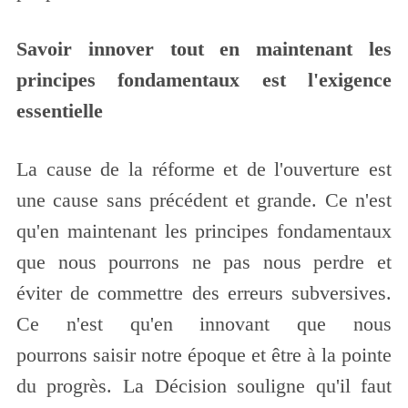
Savoir innover tout en maintenant les
principes fondamentaux est l'exigence
essentielle
La cause de la réforme et de l'ouverture est
une cause sans précédent et grande. Ce n'est
qu'en maintenant les principes fondamentaux
que nous pourrons ne pas nous perdre et
éviter de commettre des erreurs subversives.
Ce n'est qu'en innovant que nous
pourrons saisir notre époque et être à la pointe
du progrès. La Décision souligne qu'il faut