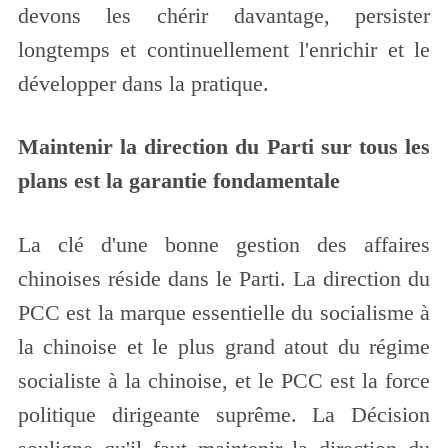
devons les chérir davantage, persister
longtemps et continuellement l
'
enrichir et le
développer dans la pratique.
Maintenir la direction du Parti sur tous les
plans est la garantie fondamentale
La clé d'une bonne gestion des affaires
chinoises réside dans le Parti. La direction du
PCC est la marque essentielle du socialisme à
la chinoise et le plus grand atout du régime
socialiste à la chinoise, et le PCC est la force
politique dirigeante suprême. La Décision