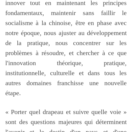
innover tout en maintenant les principes
fondamentaux, maintenir sans faillir le
socialisme à la chinoise, être en phase avec
notre époque, nous ajuster au développement
de la pratique, nous concentrer sur les
problèmes à résoudre, et chercher à ce que
l'innovation théorique, pratique,
institutionnelle, culturelle et dans tous les
autres domaines franchisse une nouvelle
étape.
« Porter quel drapeau et suivre quelle voie »
sont des questions majeures qui déterminent
l'avenir et le destin d'un pays et d'une