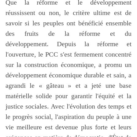
Que la réforme et le développement
réussissent ou non, le critère ultime est de
savoir si les peuples ont bénéficié ensemble
des fruits de la réforme et du
développement. Depuis la réforme et
l'ouverture, le PCC s'est fermement concentré
sur la construction économique, a promu un
développement économique durable et sain, a
agrandi le « gâteau » et a jeté une base
matérielle solide pour garantir l'équité et la
justice sociales. Avec l'évolution des temps et
le progrès social, l'aspiration du peuple à une
vie meilleure est devenue plus forte et leurs