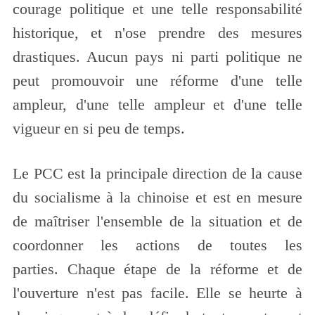
courage politique et une telle responsabilité
historique, et n'ose prendre des mesures
drastiques. Aucun pays ni parti politique ne
peut promouvoir une réforme d'une telle
ampleur, d'une telle ampleur et d'une telle
vigueur en si peu de temps.
Le PCC est la principale direction de la cause
du socialisme à la chinoise et est en mesure
de maîtriser l'ensemble de la situation et de
coordonner les actions de toutes les
parties. Chaque étape de la réforme et de
l'ouverture n'est pas facile. Elle se heurte à