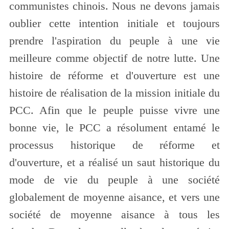
communistes chinois. Nous ne devons jamais
oublier cette intention initiale et toujours
prendre l'aspiration du peuple à une vie
meilleure comme objectif de notre lutte. Une
histoire de réforme et d'ouverture est une
histoire de réalisation de la mission initiale du
PCC. Afin que le peuple puisse vivre une
bonne vie, le PCC a résolument entamé le
processus historique de réforme et
d'ouverture, et a réalisé un saut historique du
mode de vie du peuple à une société
globalement de moyenne aisance, et vers une
société de moyenne aisance à tous les