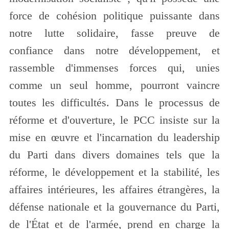
force de cohésion politique puissante dans
notre lutte solidaire, fasse preuve de
confiance dans notre développement, et
rassemble d'immenses forces qui, unies
comme un seul homme, pourront vaincre
toutes les difficultés. Dans le processus de
réforme et d'ouverture, le PCC insiste sur la
mise en œuvre et l'incarnation du leadership
du Parti dans divers domaines tels que la
réforme, le développement et la stabilité, les
affaires intérieures, les affaires étrangères, la
défense nationale et la gouvernance du Parti,
de l'État et de l'armée, prend en charge la