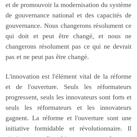
et de promouvoir la modernisation du système
de gouvernance national et des capacités de
gouvernance. Nous changerons résolument ce
qui doit et peut être changé, et nous ne
changerons résolument pas ce qui ne devrait
pas et ne peut pas être changé.
L'innovation est l'élément vital de la réforme
et de l'ouverture. Seuls les réformateurs
progressent, seuls les innovateurs sont forts et
seuls les réformateurs et les innovateurs
gagnent. La réforme et l'ouverture sont une
initiative formidable et révolutionnaire. Il