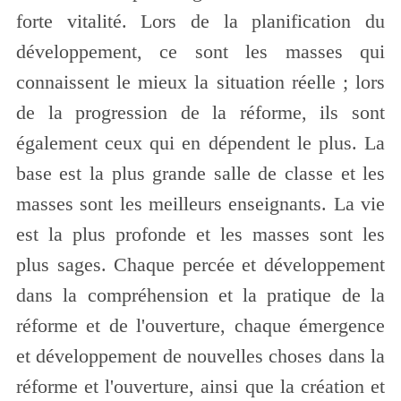
forte vitalité. Lors de la planification du
développement, ce sont les masses qui
connaissent le mieux la situation réelle ; lors
de la progression de la réforme, ils sont
également ceux qui en dépendent le plus. La
base est la plus grande salle de classe et les
masses sont les meilleurs enseignants. La vie
est la plus profonde et les masses sont les
plus sages. Chaque percée et développement
dans la compréhension et la pratique de la
réforme et de l'ouverture, chaque émergence
et développement de nouvelles choses dans la
réforme et l'ouverture, ainsi que la création et