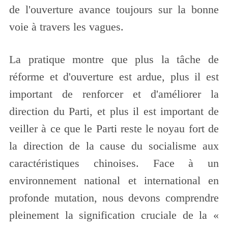
de l'ouverture avance toujours sur la bonne
voie à travers les vagues.
La pratique montre que plus la tâche de
réforme et d'ouverture est ardue, plus il est
important de renforcer et d'améliorer la
direction du Parti, et plus il est important de
veiller à ce que le Parti reste le noyau fort de
la direction de la cause du socialisme aux
caractéristiques chinoises. Face à un
environnement national et international en
profonde mutation, nous devons comprendre
pleinement la signification cruciale de la «