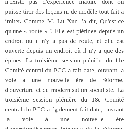
n'existe pas d'expérience mature dont on
puisse tirer des leçons ni de modèle tout fait à
imiter. Comme M. Lu Xun l'a dit, Qu'est-ce
qu'une « route » ? Elle est piétinée depuis un
endroit où il n'y a pas de route, et elle est
ouverte depuis un endroit où il n'y a que des
épines. La troisième session plénière du 11e
Comité central du PCC a fait date, ouvrant la
voie à une nouvelle ère de réforme,
d'ouverture et de modernisation socialiste. La
troisième session plénière du 18e Comité
central du PCC a également fait date, ouvrant
la voie à une nouvelle ère
d'approfondissement intégrale de la réforme,