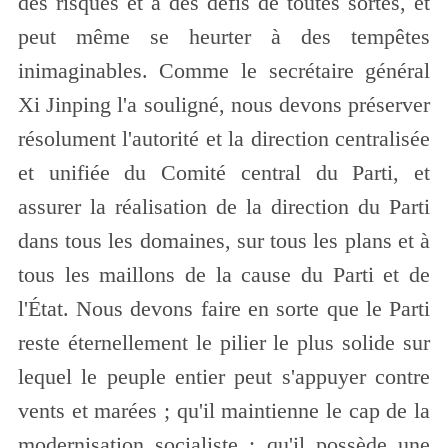
des risques et à des défis de toutes sortes, et
peut même se heurter à des tempêtes
inimaginables. Comme le secrétaire général
Xi Jinping l'a souligné, nous devons préserver
résolument l'autorité et la direction centralisée
et unifiée du Comité central du Parti, et
assurer la réalisation de la direction du Parti
dans tous les domaines, sur tous les plans et à
tous les maillons de la cause du Parti et de
l'État. Nous devons faire en sorte que le Parti
reste éternellement le pilier le plus solide sur
lequel le peuple entier peut s'appuyer contre
vents et marées ; qu'il maintienne le cap de la
modernisation socialiste ; qu'il possède une