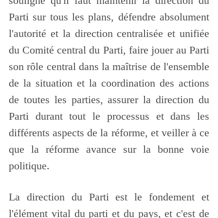
souligne qu'il faut maintenir la direction du
Parti sur tous les plans, défendre absolument
l'autorité et la direction centralisée et unifiée
du Comité central du Parti, faire jouer au Parti
son rôle central dans la maîtrise de l'ensemble
de la situation et la coordination des actions
de toutes les parties, assurer la direction du
Parti durant tout le processus et dans les
différents aspects de la réforme, et veiller à ce
que la réforme avance sur la bonne voie
politique.
La direction du Parti est le fondement et
l'élément vital du parti et du pays, et c'est de