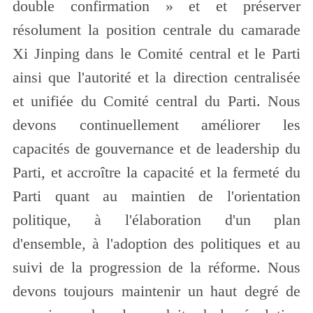
double confirmation » et et préserver
résolument la position centrale du camarade
Xi Jinping dans le Comité central et le Parti
ainsi que l'autorité et la direction centralisée
et unifiée du Comité central du Parti. Nous
devons continuellement améliorer les
capacités de gouvernance et de leadership du
Parti, et accroître la capacité et la fermeté du
Parti quant au maintien de l'orientation
politique, à l'élaboration d'un plan
d'ensemble, à l'adoption des politiques et au
suivi de la progression de la réforme. Nous
devons toujours maintenir un haut degré de