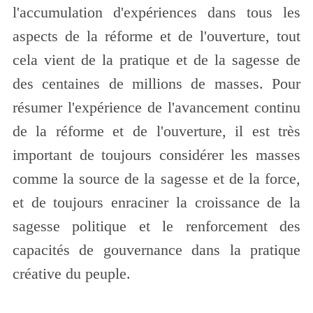
l'accumulation d'expériences dans tous les
aspects de la réforme et de l'ouverture, tout
cela vient de la pratique et de la sagesse de
des centaines de millions de masses. Pour
résumer l'expérience de l'avancement continu
de la réforme et de l'ouverture, il est très
important de toujours considérer les masses
comme la source de la sagesse et de la force,
et de toujours enraciner la croissance de la
sagesse politique et le renforcement des
capacités de gouvernance dans la pratique
créative du peuple.