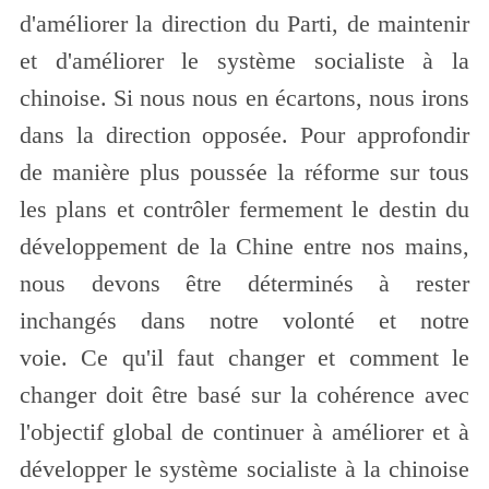
d'améliorer la direction du Parti, de maintenir
et d'améliorer le système socialiste à la
chinoise. Si nous nous en écartons, nous irons
dans la direction opposée. Pour approfondir
de manière plus poussée la réforme sur tous
les plans et contrôler fermement le destin du
développement de la Chine entre nos mains,
nous devons être déterminés à rester
inchangés dans notre volonté et notre
voie. Ce qu'il faut changer et comment le
changer doit être basé sur la cohérence avec
l'objectif global de continuer à améliorer et à
développer le système socialiste à la chinoise