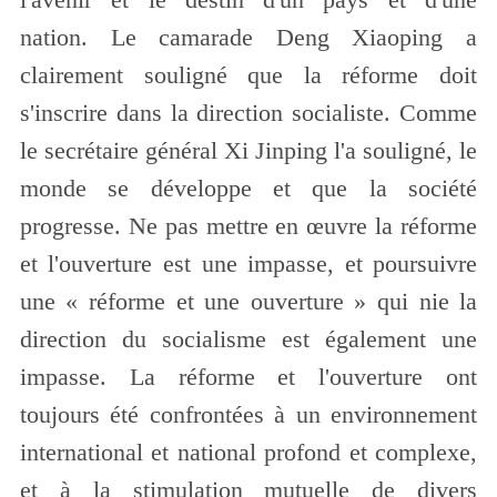
nation. Le camarade Deng Xiaoping a
clairement souligné que la réforme doit
s'inscrire dans la direction socialiste. Comme
le secrétaire général Xi Jinping l'a souligné, le
monde se développe et que la société
progresse. Ne pas mettre en œuvre la réforme
et l'ouverture est une impasse, et poursuivre
une « réforme et une ouverture » qui nie la
direction du socialisme est également une
impasse. La réforme et l'ouverture ont
toujours été confrontées à un environnement
international et national profond et complexe,
et à la stimulation mutuelle de divers