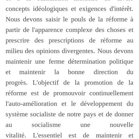
concepts idéologiques et exigences d'intérêt.
Nous devons saisir le pouls de la réforme à
partir de l'apparence complexe des choses et
prescrire des prescriptions de réforme au
milieu des opinions divergentes. Nous devons
maintenir une ferme détermination politique
et maintenir la bonne direction du
progrès. L'objectif de la promotion de la
réforme est de promouvoir continuellement
l'auto-amélioration et le développement du
système socialiste de notre pays et de donner
au socialisme une nouvelle
vitalité. L'essentiel est de maintenir et