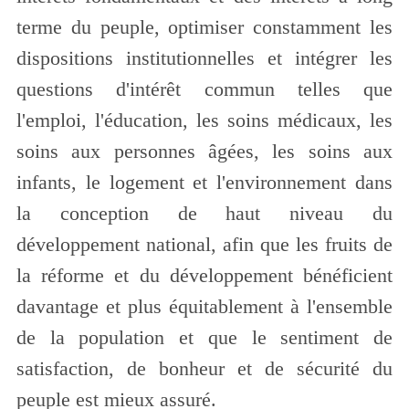
terme du peuple, optimiser constamment les
dispositions institutionnelles et intégrer les
questions d'intérêt commun telles que
l'emploi, l'éducation, les soins médicaux, les
soins aux personnes âgées, les soins aux
infants, le logement et l'environnement dans
la conception de haut niveau du
développement national, afin que les fruits de
la réforme et du développement bénéficient
davantage et plus équitablement à l'ensemble
de la population et que le sentiment de
satisfaction, de bonheur et de sécurité du
peuple est mieux assuré.