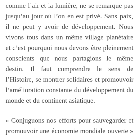
comme l’air et la lumière, ne se remarque pas
jusqu’au jour où l’on en est privé. Sans paix,
il ne peut y avoir de développement. Nous
vivons tous dans un même village planétaire
et c’est pourquoi nous devons être pleinement
conscients que nous partagions le même
destin. Il faut comprendre le sens de
l’Histoire, se montrer solidaires et promouvoir
l’amélioration constante du développement du
monde et du continent asiatique.
« Conjuguons nos efforts pour sauvegarder et
promouvoir une économie mondiale ouverte »