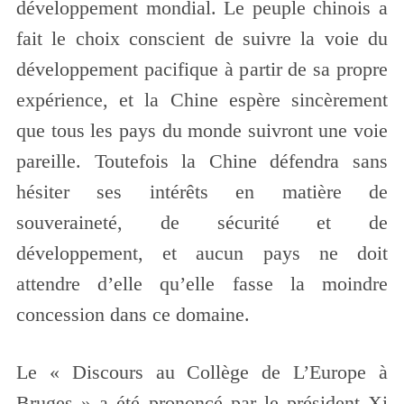
développement mondial. Le peuple chinois a
fait le choix conscient de suivre la voie du
développement pacifique à partir de sa propre
expérience, et la Chine espère sincèrement
que tous les pays du monde suivront une voie
pareille. Toutefois la Chine défendra sans
hésiter ses intérêts en matière de
souveraineté, de sécurité et de
développement, et aucun pays ne doit
attendre d’elle qu’elle fasse la moindre
concession dans ce domaine.
Le « Discours au Collège de L’Europe à
Bruges » a été prononcé par le président Xi