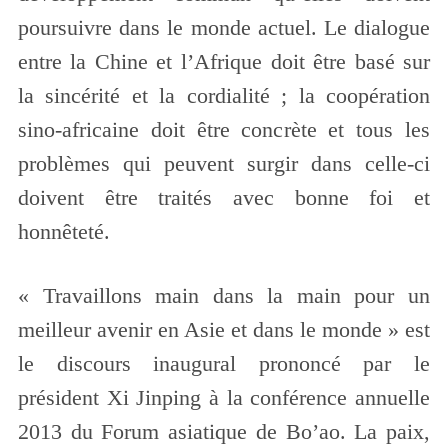
poursuivre dans le monde actuel. Le dialogue
entre la Chine et l’Afrique doit être basé sur
la sincérité et la cordialité ; la coopération
sino-africaine doit être concrète et tous les
problèmes qui peuvent surgir dans celle-ci
doivent être traités avec bonne foi et
honnêteté.
« Travaillons main dans la main pour un
meilleur avenir en Asie et dans le monde » est
le discours inaugural prononcé par le
président Xi Jinping à la conférence annuelle
2013 du Forum asiatique de Bo’ao. La paix,