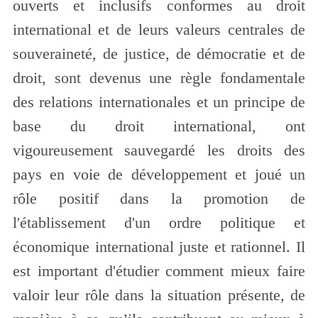
ouverts et inclusifs conformes au droit
international et de leurs valeurs centrales de
souveraineté, de justice, de démocratie et de
droit, sont devenus une règle fondamentale
des relations internationales et un principe de
base du droit international, ont
vigoureusement sauvegardé les droits des
pays en voie de développement et joué un
rôle positif dans la promotion de
l'établissement d'un ordre politique et
économique international juste et rationnel. Il
est important d'étudier comment mieux faire
valoir leur rôle dans la situation présente, de