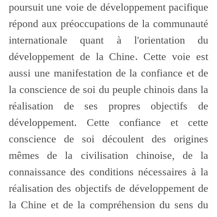
poursuit une voie de développement pacifique
répond aux préoccupations de la communauté
internationale quant à l'orientation du
développement de la Chine. Cette voie est
aussi une manifestation de la confiance et de
la conscience de soi du peuple chinois dans la
réalisation de ses propres objectifs de
développement. Cette confiance et cette
conscience de soi découlent des origines
mêmes de la civilisation chinoise, de la
connaissance des conditions nécessaires à la
réalisation des objectifs de développement de
la Chine et de la compréhension du sens du