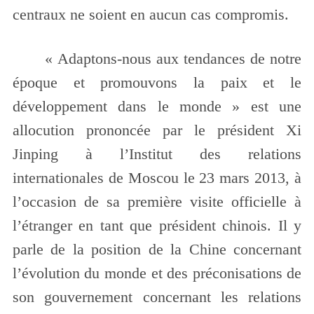
centraux ne soient en aucun cas compromis.
« Adaptons-nous aux tendances de notre
époque et promouvons la paix et le
développement dans le monde » est une
allocution prononcée par le président Xi
Jinping à l’Institut des relations
internationales de Moscou le 23 mars 2013, à
l’occasion de sa première visite officielle à
l’étranger en tant que président chinois. Il y
parle de la position de la Chine concernant
l’évolution du monde et des préconisations de
son gouvernement concernant les relations