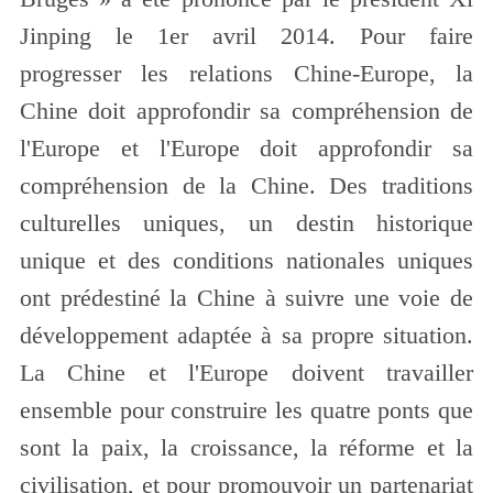
Jinping le 1er avril 2014. Pour faire
progresser les relations Chine-Europe, la
Chine doit approfondir sa compréhension de
l'Europe et l'Europe doit approfondir sa
compréhension de la Chine. Des traditions
culturelles uniques, un destin historique
unique et des conditions nationales uniques
ont prédestiné la Chine à suivre une voie de
développement adaptée à sa propre situation.
La Chine et l'Europe doivent travailler
ensemble pour construire les quatre ponts que
sont la paix, la croissance, la réforme et la
civilisation, et pour promouvoir un partenariat