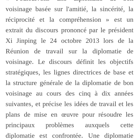
voisinage basée sur l'amitié, la sincérité, la
réciprocité et la compréhension » est un
extrait du discours prononcé par le président
Xi Jinping le 24 octobre 2013 lors de la
Réunion de travail sur la diplomatie de
voisinage. Le discours définit les objectifs
stratégiques, les lignes directrices de base et
la structure générale de la diplomatie de bon
voisinage au cours des cinq à dix années
suivantes, et précise les idées de travail et les
plans de mise en œuvre pour résoudre les
principaux problèmes auxquels cette
diplomatie est confrontée. Une diplomatie