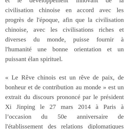
et le développement innovant de la
civilisation chinoise en accord avec les
progrès de l'époque, afin que la civilisation
chinoise, avec les civilisations riches et
diverses du monde, puisse fournir à
l'humanité une bonne orientation et un
puissant élan spirituel.
« Le Rêve chinois est un rêve de paix, de
bonheur et de contribution au monde » est un
extrait du discours prononcé par le président
Xi Jinping le 27 mars 2014 à Paris à
l’occasion du 50e anniversaire de
l'établissement des relations diplomatiques