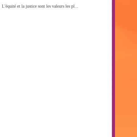
L'équité et la justice sont les valeurs les pl...