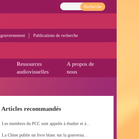
Recherche
 gouvernement
Publications de recherche
Ressources
A propos de
audiovisuelles
nous
Articles recommandés
Les membres du PCC sont appelés à étudier et à...
La Chine publie un livre blanc sur la gouverna...