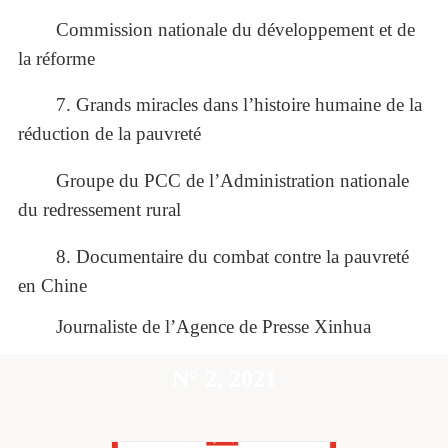
Commission nationale du développement et de
la réforme
7. Grands miracles dans l’histoire humaine de la
réduction de la pauvreté
Groupe du PCC de l’Administration nationale
du redressement rural
8. Documentaire du combat contre la pauvreté
en Chine
Journaliste de l’Agence de Presse Xinhua
N° 2, 2021