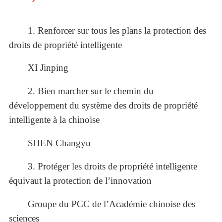
1. Renforcer sur tous les plans la protection des
droits de propriété intelligente
XI Jinping
2. Bien marcher sur le chemin du
développement du système des droits de propriété
intelligente à la chinoise
SHEN Changyu
3. Protéger les droits de propriété intelligente
équivaut la protection de l’innovation
Groupe du PCC de l’Académie chinoise des
sciences