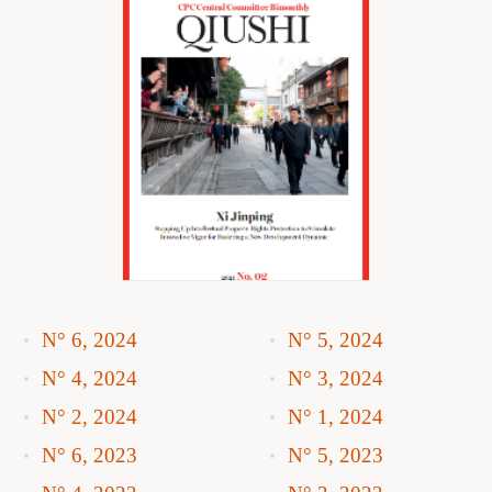
N° 6, 2024
N° 5, 2024
N° 4, 2024
N° 3, 2024
N° 2, 2024
N° 1, 2024
N° 6, 2023
N° 5, 2023