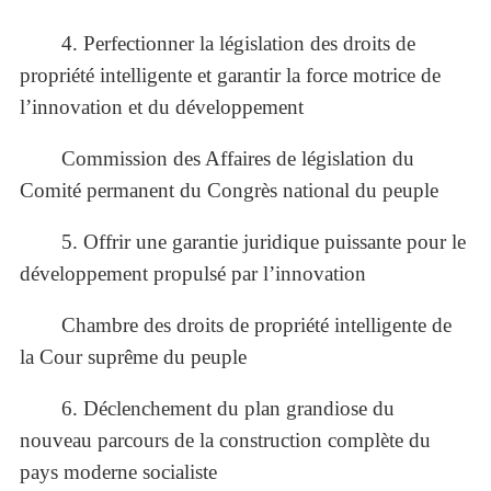
4. Perfectionner la législation des droits de
propriété intelligente et garantir la force motrice de
l’innovation et du développement
Commission des Affaires de législation du
Comité permanent du Congrès national du peuple
5. Offrir une garantie juridique puissante pour le
développement propulsé par l’innovation
Chambre des droits de propriété intelligente de
la Cour suprême du peuple
6. Déclenchement du plan grandiose du
nouveau parcours de la construction complète du
pays moderne socialiste