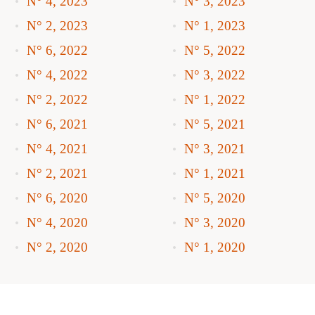
N° 4, 2023
N° 3, 2023
N° 2, 2023
N° 1, 2023
N° 6, 2022
N° 5, 2022
N° 4, 2022
N° 3, 2022
N° 2, 2022
N° 1, 2022
N° 6, 2021
N° 5, 2021
N° 4, 2021
N° 3, 2021
N° 2, 2021
N° 1, 2021
N° 6, 2020
N° 5, 2020
N° 4, 2020
N° 3, 2020
N° 2, 2020
N° 1, 2020