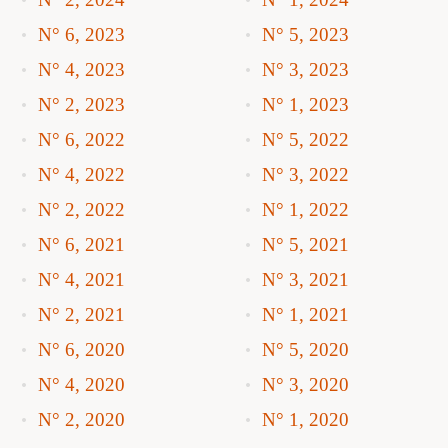
N° 6, 2023
N° 5, 2023
N° 4, 2023
N° 3, 2023
N° 2, 2023
N° 1, 2023
N° 6, 2022
N° 5, 2022
N° 4, 2022
N° 3, 2022
N° 2, 2022
N° 1, 2022
N° 6, 2021
N° 5, 2021
N° 4, 2021
N° 3, 2021
N° 2, 2021
N° 1, 2021
N° 6, 2020
N° 5, 2020
N° 4, 2020
N° 3, 2020
N° 2, 2020
N° 1, 2020