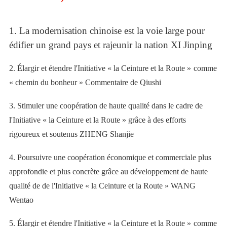
1.
La modernisation chinoise est la voie large pour
édifier un grand pays et rajeunir la nation
XI Jinping
2.
Élargir et étendre l'Initiative « la Ceinture et la Route »
comme
« chemin du bonheur »
Commentaire de
Qiushi
3.
Stimuler une coopération de haute qualité dans le cadre de
l'Initiative « la Ceinture et la Route » grâce à des efforts
rigoureux et soutenus
ZHENG Shanjie
4.
Poursuivre une coopération économique et commerciale plus
approfondie et plus concrète grâce au développement de haute
qualité de de l'Initiative « la Ceinture et la Route »
WANG
Wentao
5.
Élargir et étendre l'Initiative « la Ceinture et la Route »
comme