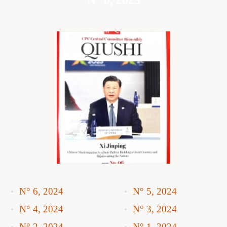
N° 6, 2024
N° 5, 2024
N° 4, 2024
N° 3, 2024
N° 2, 2024
N° 1, 2024