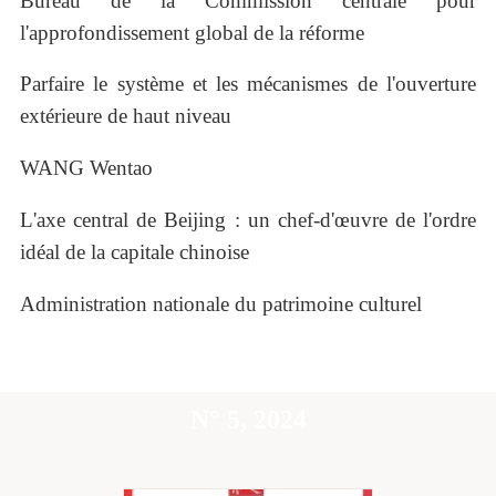
Bureau de la Commission centrale pour
l'approfondissement global de la réforme
Parfaire le système et les mécanismes de l'ouverture
extérieure de haut niveau
WANG Wentao
L'axe central de Beijing : un chef-d'œuvre de l'ordre
idéal de la capitale chinoise
Administration nationale du patrimoine culturel
N° 5, 2024