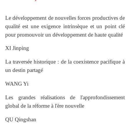
Le développement de nouvelles forces productives de
qualité est une exigence intrinsèque et un point clé
pour promouvoir un développement de haute qualité
XI Jinping
La traversée historique : de la coexistence pacifique à
un destin partagé
WANG Yi
Les grandes réalisations de l'approfondissement
global de la réforme à l'ère nouvelle
QU Qingshan