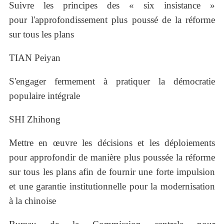
Suivre les principes des « six insistance »
pour l'approfondissement plus poussé de la réforme
sur tous les plans
TIAN Peiyan
S'engager fermement à pratiquer la démocratie
populaire intégrale
SHI Zhihong
Mettre en œuvre les décisions et les déploiements
pour approfondir de manière plus poussée la réforme
sur tous les plans afin de fournir une forte impulsion
et une garantie institutionnelle pour la modernisation
à la chinoise