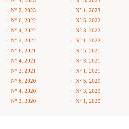
N° 4, 2023
N° 3, 2023
N° 2, 2023
N° 1, 2023
N° 6, 2022
N° 5, 2022
N° 4, 2022
N° 3, 2022
N° 2, 2022
N° 1, 2022
N° 6, 2021
N° 5, 2021
N° 4, 2021
N° 3, 2021
N° 2, 2021
N° 1, 2021
N° 6, 2020
N° 5, 2020
N° 4, 2020
N° 3, 2020
N° 2, 2020
N° 1, 2020