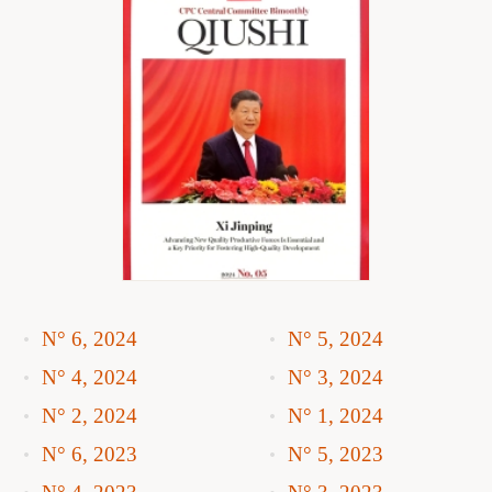
N° 6, 2024
N° 5, 2024
N° 4, 2024
N° 3, 2024
N° 2, 2024
N° 1, 2024
N° 6, 2023
N° 5, 2023