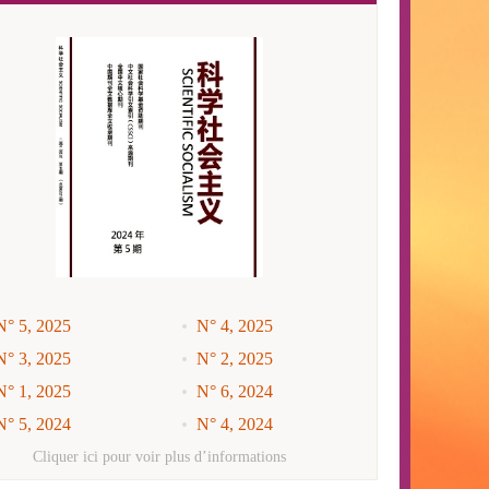
N° 5, 2025
N° 4, 2025
N° 3, 2025
N° 2, 2025
N° 1, 2025
N° 6, 2024
N° 5, 2024
N° 4, 2024
N° 3, 2024
N° 2, 2024
Cliquer ici pour voir plus d’informations