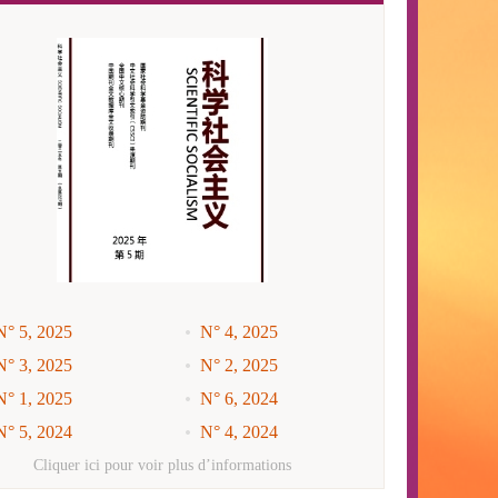
N° 5, 2025
N° 4, 2025
N° 3, 2025
N° 2, 2025
N° 1, 2025
N° 6, 2024
N° 5, 2024
N° 4, 2024
N° 3, 2024
N° 2, 2024
Cliquer ici pour voir plus d’informations