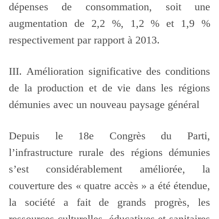
dépenses de consommation, soit une
augmentation de 2,2 %, 1,2 % et 1,9 %
respectivement par rapport à 2013.
III. Amélioration significative des conditions
de la production et de vie dans les régions
démunies avec un nouveau paysage général
Depuis le 18e Congrès du Parti,
l’infrastructure rurale des régions démunies
s’est considérablement améliorée, la
couverture des « quatre accès » a été étendue,
la société a fait de grands progrès, les
ressources culturelles, éducatives et sanitaires