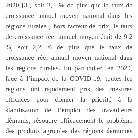
2020 [3], soit 2,3 % de plus que le taux de
croissance annuel moyen national dans les
régions rurales ; hors facteur de prix, le taux
de croissance réel annuel moyen était de 9,2
%, soit 2,2 % de plus que le taux de
croissance réel annuel moyen national dans
les régions rurales. En particulier, en 2020,
face à l’impact de la COVID-19, toutes les
régions ont rapidement pris des mesures
efficaces pour donner la priorité à la
stabilisation de l’emploi des travailleurs
démunis, résoudre efficacement le problème
des produits agricoles des régions démunies