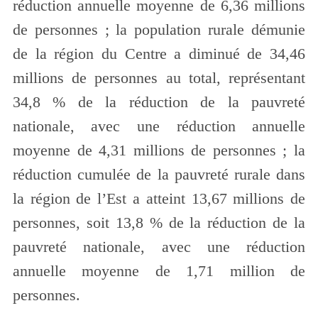
réduction annuelle moyenne de 6,36 millions
de personnes ; la population rurale démunie
de la région du Centre a diminué de 34,46
millions de personnes au total, représentant
34,8 % de la réduction de la pauvreté
nationale, avec une réduction annuelle
moyenne de 4,31 millions de personnes ; la
réduction cumulée de la pauvreté rurale dans
la région de l’Est a atteint 13,67 millions de
personnes, soit 13,8 % de la réduction de la
pauvreté nationale, avec une réduction
annuelle moyenne de 1,71 million de
personnes.