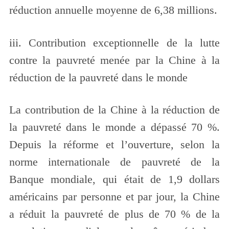
réduction annuelle moyenne de 6,38 millions.
iii. Contribution exceptionnelle de la lutte
contre la pauvreté menée par la Chine à la
réduction de la pauvreté dans le monde
La contribution de la Chine à la réduction de
la pauvreté dans le monde a dépassé 70 %.
Depuis la réforme et l’ouverture, selon la
norme internationale de pauvreté de la
Banque mondiale, qui était de 1,9 dollars
américains par personne et par jour, la Chine
a réduit la pauvreté de plus de 70 % de la