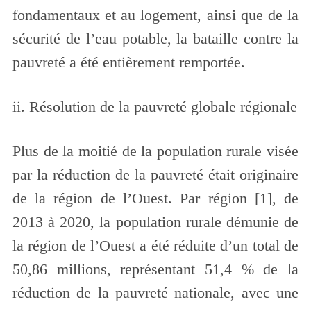
fondamentaux et au logement, ainsi que de la
sécurité de l’eau potable, la bataille contre la
pauvreté a été entièrement remportée.
ii. Résolution de la pauvreté globale régionale
Plus de la moitié de la population rurale visée
par la réduction de la pauvreté était originaire
de la région de l’Ouest. Par région [1], de
2013 à 2020, la population rurale démunie de
la région de l’Ouest a été réduite d’un total de
50,86 millions, représentant 51,4 % de la
réduction de la pauvreté nationale, avec une