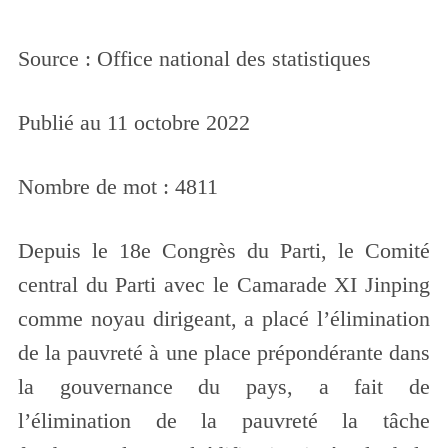
Source : Office national des statistiques
Publié au 11 octobre 2022
Nombre de mot : 4811
Depuis le 18e Congrès du Parti, le Comité
central du Parti avec le Camarade XI Jinping
comme noyau dirigeant, a placé l’élimination
de la pauvreté à une place prépondérante dans
la gouvernance du pays, a fait de
l’élimination de la pauvreté la tâche