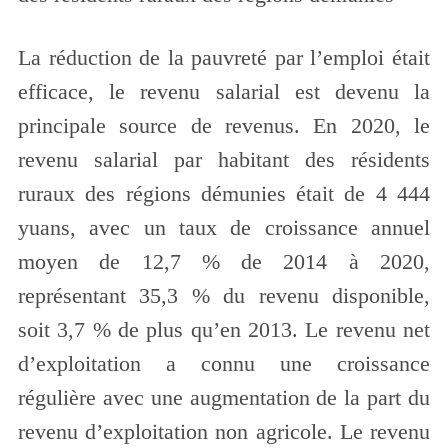
La réduction de la pauvreté par l’emploi était
efficace, le revenu salarial est devenu la
principale source de revenus. En 2020, le
revenu salarial par habitant des résidents
ruraux des régions démunies était de 4 444
yuans, avec un taux de croissance annuel
moyen de 12,7 % de 2014 à 2020,
représentant 35,3 % du revenu disponible,
soit 3,7 % de plus qu’en 2013. Le revenu net
d’exploitation a connu une croissance
régulière avec une augmentation de la part du
revenu d’exploitation non agricole. Le revenu