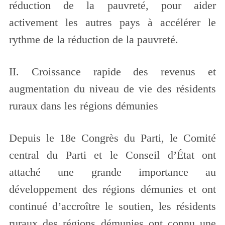
réduction de la pauvreté, pour aider
activement les autres pays à accélérer le
rythme de la réduction de la pauvreté.
II. Croissance rapide des revenus et
augmentation du niveau de vie des résidents
ruraux dans les régions démunies
Depuis le 18e Congrès du Parti, le Comité
central du Parti et le Conseil d’État ont
attaché une grande importance au
développement des régions démunies et ont
continué d’accroître le soutien, les résidents
ruraux des régions démunies ont connu une