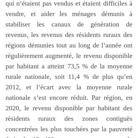
qui n’étaient pas vendus et étaient difficiles à
vendre, et aider les ménages démunis à
stabiliser les canaux de génération de
revenus, les revenus des résidents ruraux des
régions démunies tout au long de l’année ont
régulièrement augmenté, le revenu disponible
par habitant a atteint 73,5 % de la moyenne
rurale nationale, soit 11,4 % de plus qu’en
2012, et l’écart avec la moyenne rurale
nationale s’est encore réduit. Par région, en
2020, le revenu disponible par habitant des
résidents ruraux des zones contiguës
concentrées les plus touchées par la pauvreté