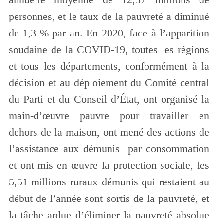
annuelle moyenne de 12,37 millions de
personnes, et le taux de la pauvreté a diminué
de 1,3 % par an. En 2020, face à l’apparition
soudaine de la COVID-19, toutes les régions
et tous les départements, conformément à la
décision et au déploiement du Comité central
du Parti et du Conseil d’État, ont organisé la
main-d’œuvre pauvre pour travailler en
dehors de la maison, ont mené des actions de
l’assistance aux démunis par consommation
et ont mis en œuvre la protection sociale, les
5,51 millions ruraux démunis qui restaient au
début de l’année sont sortis de la pauvreté, et
la tâche ardue d’éliminer la pauvreté absolue