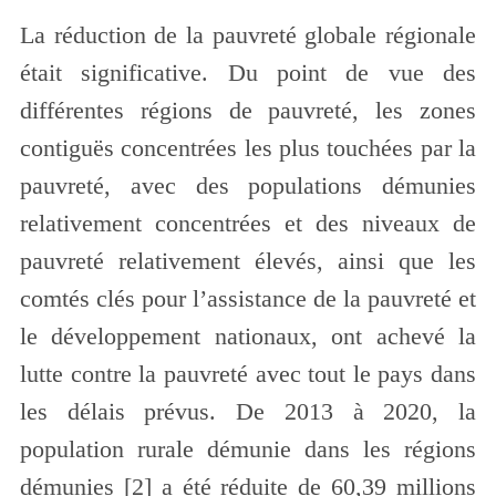
La réduction de la pauvreté globale régionale
était significative. Du point de vue des
différentes régions de pauvreté, les zones
contiguës concentrées les plus touchées par la
pauvreté, avec des populations démunies
relativement concentrées et des niveaux de
pauvreté relativement élevés, ainsi que les
comtés clés pour l’assistance de la pauvreté et
le développement nationaux, ont achevé la
lutte contre la pauvreté avec tout le pays dans
les délais prévus. De 2013 à 2020, la
population rurale démunie dans les régions
démunies [2] a été réduite de 60,39 millions