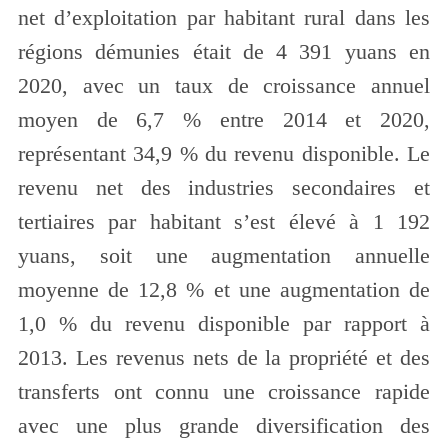
net d’exploitation par habitant rural dans les
régions démunies était de 4 391 yuans en
2020, avec un taux de croissance annuel
moyen de 6,7 % entre 2014 et 2020,
représentant 34,9 % du revenu disponible. Le
revenu net des industries secondaires et
tertiaires par habitant s’est élevé à 1 192
yuans, soit une augmentation annuelle
moyenne de 12,8 % et une augmentation de
1,0 % du revenu disponible par rapport à
2013. Les revenus nets de la propriété et des
transferts ont connu une croissance rapide
avec une plus grande diversification des