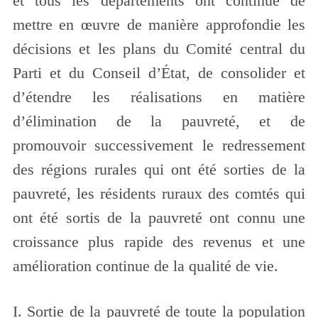
et tous les départements ont continué de
mettre en œuvre de manière approfondie les
décisions et les plans du Comité central du
Parti et du Conseil d’État, de consolider et
d’étendre les réalisations en matière
d’élimination de la pauvreté, et de
promouvoir successivement le redressement
des régions rurales qui ont été sorties de la
pauvreté, les résidents ruraux des comtés qui
ont été sortis de la pauvreté ont connu une
croissance plus rapide des revenus et une
amélioration continue de la qualité de vie.
I. Sortie de la pauvreté de toute la population