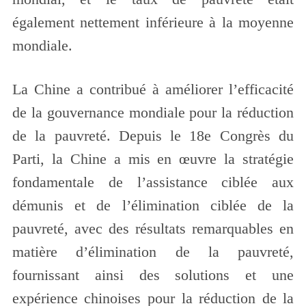
également nettement inférieure à la moyenne
mondiale.
La Chine a contribué à améliorer l’efficacité
de la gouvernance mondiale pour la réduction
de la pauvreté. Depuis le 18e Congrès du
Parti, la Chine a mis en œuvre la stratégie
fondamentale de l’assistance ciblée aux
démunis et de l’élimination ciblée de la
pauvreté, avec des résultats remarquables en
matière d’élimination de la pauvreté,
fournissant ainsi des solutions et une
expérience chinoises pour la réduction de la