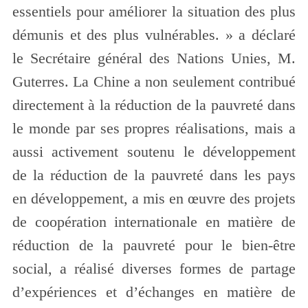
essentiels pour améliorer la situation des plus
démunis et des plus vulnérables. » a déclaré
le Secrétaire général des Nations Unies, M.
Guterres. La Chine a non seulement contribué
directement à la réduction de la pauvreté dans
le monde par ses propres réalisations, mais a
aussi activement soutenu le développement
de la réduction de la pauvreté dans les pays
en développement, a mis en œuvre des projets
de coopération internationale en matière de
réduction de la pauvreté pour le bien-être
social, a réalisé diverses formes de partage
d’expériences et d’échanges en matière de