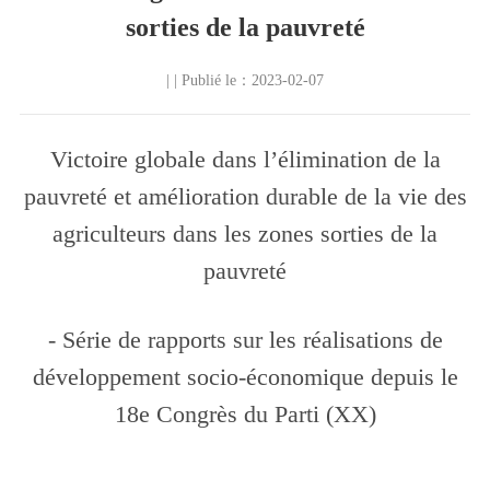
sorties de la pauvreté
| | Publié le：2023-02-07
Victoire globale dans l’élimination de la
pauvreté et amélioration durable de la vie des
agriculteurs dans les zones sorties de la
pauvreté
- Série de rapports sur les réalisations de
développement socio-économique depuis le
18e Congrès du Parti (XX)