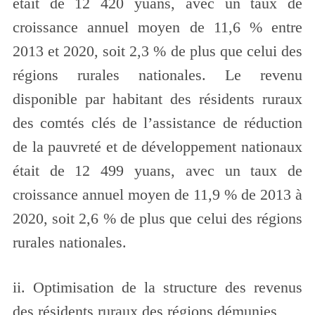
était de 12 420 yuans, avec un taux de
croissance annuel moyen de 11,6 % entre
2013 et 2020, soit 2,3 % de plus que celui des
régions rurales nationales. Le revenu
disponible par habitant des résidents ruraux
des comtés clés de l’assistance de réduction
de la pauvreté et de développement nationaux
était de 12 499 yuans, avec un taux de
croissance annuel moyen de 11,9 % de 2013 à
2020, soit 2,6 % de plus que celui des régions
rurales nationales.
ii. Optimisation de la structure des revenus
des résidents ruraux des régions démunies