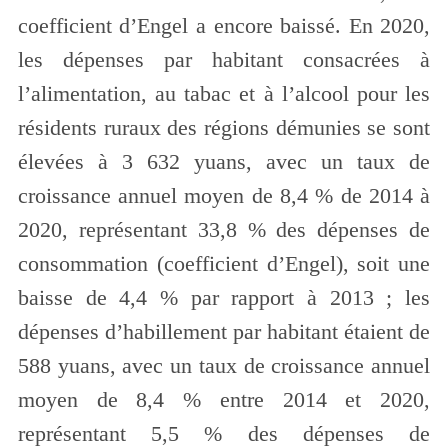
coefficient d’Engel a encore baissé. En 2020,
les dépenses par habitant consacrées à
l’alimentation, au tabac et à l’alcool pour les
résidents ruraux des régions démunies se sont
élevées à 3 632 yuans, avec un taux de
croissance annuel moyen de 8,4 % de 2014 à
2020, représentant 33,8 % des dépenses de
consommation (coefficient d’Engel), soit une
baisse de 4,4 % par rapport à 2013 ; les
dépenses d’habillement par habitant étaient de
588 yuans, avec un taux de croissance annuel
moyen de 8,4 % entre 2014 et 2020,
représentant 5,5 % des dépenses de