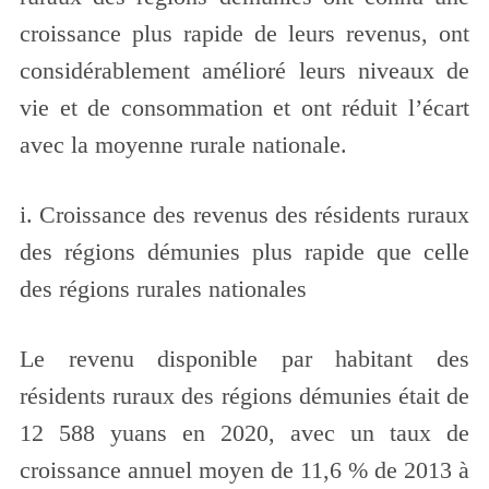
croissance plus rapide de leurs revenus, ont
considérablement amélioré leurs niveaux de
vie et de consommation et ont réduit l’écart
avec la moyenne rurale nationale.
i. Croissance des revenus des résidents ruraux
des régions démunies plus rapide que celle
des régions rurales nationales
Le revenu disponible par habitant des
résidents ruraux des régions démunies était de
12 588 yuans en 2020, avec un taux de
croissance annuel moyen de 11,6 % de 2013 à