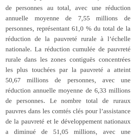
de personnes au total, avec une réduction
annuelle moyenne de 7,55 millions de
personnes, représentant 61,0 % du total de la
réduction de la pauvreté rurale à l’échelle
nationale. La réduction cumulée de pauvreté
rurale dans les zones contiguës concentrées
les plus touchées par la pauvreté a atteint
50,67 millions de personnes, avec une
réduction annuelle moyenne de 6,33 millions
de personnes. Le nombre total de ruraux
pauvres dans les comtés clés pour l’assistance
de la pauvreté et le développement nationaux
a diminué de 51,05 millions, avec une