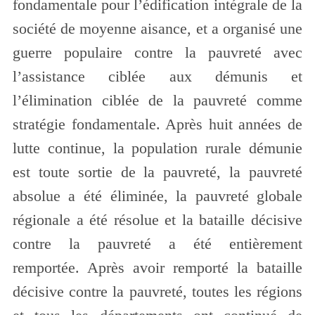
fondamentale pour l’édification intégrale de la
société de moyenne aisance, et a organisé une
guerre populaire contre la pauvreté avec
l’assistance ciblée aux démunis et
l’élimination ciblée de la pauvreté comme
stratégie fondamentale. Après huit années de
lutte continue, la population rurale démunie
est toute sortie de la pauvreté, la pauvreté
absolue a été éliminée, la pauvreté globale
régionale a été résolue et la bataille décisive
contre la pauvreté a été entièrement
remportée. Après avoir remporté la bataille
décisive contre la pauvreté, toutes les régions