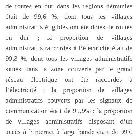
de routes en dur dans les régions démunies
était de 99,6 %, dont tous les villages
administratifs éligibles ont été dotés de routes
en dur ; la proportion de villages
administratifs raccordés à l’électricité était de
99,3 %, dont tous les villages administratifs
situés dans la zone couverte par le grand
réseau électrique ont été raccordés à
l’électricité ; la proportion de villages
administratifs couverts par les signaux de
communication était de 99,9% ; la proportion
de villages administratifs disposant d’un
accès à l’Internet à large bande était de 99,6