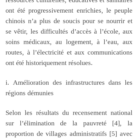
ont été progressivement enrichies, le peuple
chinois n’a plus de soucis pour se nourrir et
se vêtir, les difficultés d’accès à l’école, aux
soins médicaux, au logement, à l’eau, aux
routes, à l’électricité et aux communications
ont été historiquement résolues.
i. Amélioration des infrastructures dans les
régions démunies
Selon les résultats du recensement national
sur l’élimination de la pauvreté [4], la
proportion de villages administratifs [5] avec