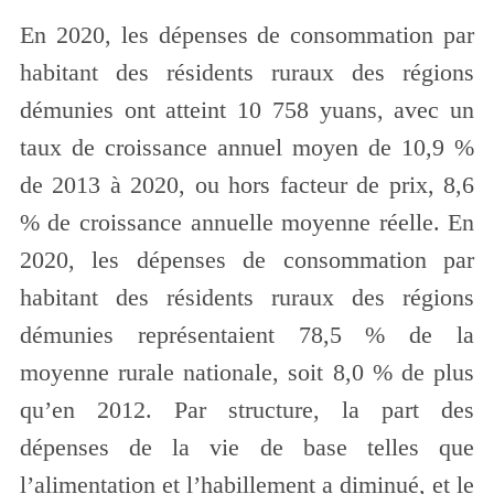
En 2020, les dépenses de consommation par
habitant des résidents ruraux des régions
démunies ont atteint 10 758 yuans, avec un
taux de croissance annuel moyen de 10,9 %
de 2013 à 2020, ou hors facteur de prix, 8,6
% de croissance annuelle moyenne réelle. En
2020, les dépenses de consommation par
habitant des résidents ruraux des régions
démunies représentaient 78,5 % de la
moyenne rurale nationale, soit 8,0 % de plus
qu’en 2012. Par structure, la part des
dépenses de la vie de base telles que
l’alimentation et l’habillement a diminué, et le