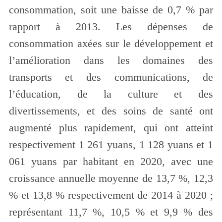
consommation, soit une baisse de 0,7 % par
rapport à 2013. Les dépenses de
consommation axées sur le développement et
l’amélioration dans les domaines des
transports et des communications, de
l’éducation, de la culture et des
divertissements, et des soins de santé ont
augmenté plus rapidement, qui ont atteint
respectivement 1 261 yuans, 1 128 yuans et 1
061 yuans par habitant en 2020, avec une
croissance annuelle moyenne de 13,7 %, 12,3
% et 13,8 % respectivement de 2014 à 2020 ;
représentant 11,7 %, 10,5 % et 9,9 % des