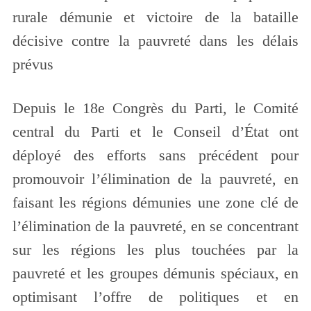
rurale démunie et victoire de la bataille
décisive contre la pauvreté dans les délais
prévus
Depuis le 18e Congrès du Parti, le Comité
central du Parti et le Conseil d’État ont
déployé des efforts sans précédent pour
promouvoir l’élimination de la pauvreté, en
faisant les régions démunies une zone clé de
l’élimination de la pauvreté, en se concentrant
sur les régions les plus touchées par la
pauvreté et les groupes démunis spéciaux, en
optimisant l’offre de politiques et en