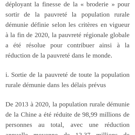
déployant la finesse de la « broderie » pour
sortir de la pauvreté la population rurale
démunie définie selon les critères en vigueur
à la fin de 2020, la pauvreté régionale globale
a été résolue pour contribuer ainsi à la
réduction de la pauvreté dans le monde.
i. Sortie de la pauvreté de toute la population
rurale démunie dans les délais prévus
De 2013 à 2020, la population rurale démunie
de la Chine a été réduite de 98,99 millions de
personnes au total, avec une réduction