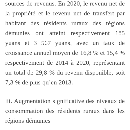
sources de revenus. En 2020, le revenu net de
la propriété et le revenu net de transfert par
habitant des résidents ruraux des régions
démunies ont atteint respectivement 185
yuans et 3 567 yuans, avec un taux de
croissance annuel moyen de 16,8 % et 15,4 %
respectivement de 2014 à 2020, représentant
un total de 29,8 % du revenu disponible, soit
7,3 % de plus qu’en 2013.
iii. Augmentation significative des niveaux de
consommation des résidents ruraux dans les
régions démunies