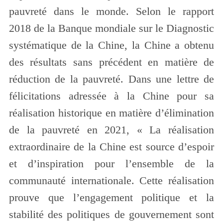
pauvreté dans le monde. Selon le rapport
2018 de la Banque mondiale sur le Diagnostic
systématique de la Chine, la Chine a obtenu
des résultats sans précédent en matière de
réduction de la pauvreté. Dans une lettre de
félicitations adressée à la Chine pour sa
réalisation historique en matière d’élimination
de la pauvreté en 2021, « La réalisation
extraordinaire de la Chine est source d’espoir
et d’inspiration pour l’ensemble de la
communauté internationale. Cette réalisation
prouve que l’engagement politique et la
stabilité des politiques de gouvernement sont