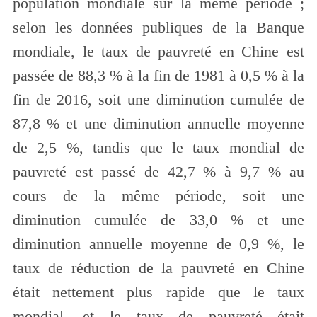
population mondiale sur la même période ;
selon les données publiques de la Banque
mondiale, le taux de pauvreté en Chine est
passée de 88,3 % à la fin de 1981 à 0,5 % à la
fin de 2016, soit une diminution cumulée de
87,8 % et une diminution annuelle moyenne
de 2,5 %, tandis que le taux mondial de
pauvreté est passé de 42,7 % à 9,7 % au
cours de la même période, soit une
diminution cumulée de 33,0 % et une
diminution annuelle moyenne de 0,9 %, le
taux de réduction de la pauvreté en Chine
était nettement plus rapide que le taux
mondial, et le taux de pauvreté était