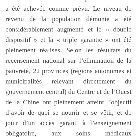
a été achevée comme prévu. Le niveau de
revenu de la population démunie a été
considérablement augmenté et le « double
dispositif » et la « triple garantie » ont été
pleinement réalisés. Selon les résultats du
recensement national sur l’élimination de la
pauvreté, 22 provinces (régions autonomes et
municipalités relevant directement du
gouvernement central) du Centre et de l’Ouest
de la Chine ont pleinement atteint l’objectif
d’avoir de quoi se nourrir et se vêtir, et de
jouir d’un accès garanti à l’enseignement
obligatoire, aux soins médicaux